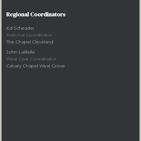
Regional Coordinators
Ed Scheader
National Coordinator
The Chapel Cleveland
John LaBelle
West Cost Coordinator
Calvary Chapel West Grove