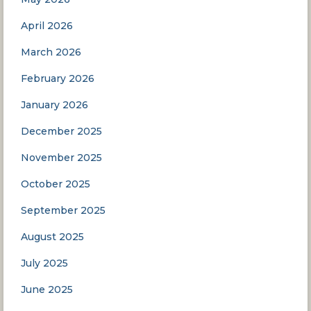
April 2026
March 2026
February 2026
January 2026
December 2025
November 2025
October 2025
September 2025
August 2025
July 2025
June 2025