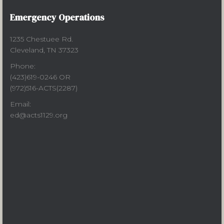
Emergency Operations
1235 Chestuee Rd.
Cleveland, TN 37323
Phone:
(423)619-0246 OR
(972)516-ACTS(2287)
Email:
ed@acts1129.org