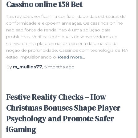
Cassino online 158 Bet
Tais revisões verificam a confiabilidade das estruturas de
conformidade e expõem ameaças. Os cassinos online
não são fonte de renda, não é uma solução para
problemas. Verificar com quais desenvolvedores de
software uma plataforma faz parceria dá uma rápida
noção de profundidade. Cassinos com tecnologia de RA
estão impulsionando o
Read more…
By
m_mullins77
,
5 months
ago
Festive Reality Checks – How
Christmas Bonuses Shape Player
Psychology and Promote Safer
iGaming