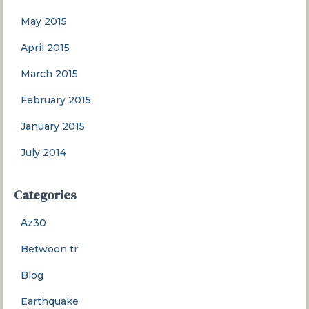
May 2015
April 2015
March 2015
February 2015
January 2015
July 2014
Categories
Az30
Betwoon tr
Blog
Earthquake