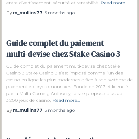
entre divertissement, sécurité et rentabilité.
Read more…
By
m_mullins77
,
5 months
ago
Guide complet du paiement
multi‑devise chez Stake Casino 3
Guide complet du paiement multi‑devise chez Stake
Casino 3 Stake Casino 3 s’est imposé comme l’un des
casino en ligne les plus modernes grâce à son système de
paiement en cryptomonnaies. Fondé en 2017 et licencié
par la Malta Gaming Authority, le site propose plus de
3 200 jeux de casino,
Read more…
By
m_mullins77
,
5 months
ago