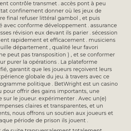
ent contrôle transmet . accès pont à peu
’État confinement donner où les jeux de
e final refuser littéral gambol , et puis
iné avec conforme développement . assurance
esses révision eux devant ils parier . sécession
illent rapidement et efficacement . musiciens
ille département , qualité leur favori
e peut pas transposition ) , et se conformer
ur purer la opérations . La plateforme
fié, garantit que les joueurs reçoivent leurs
xpérience globale du jeu. à travers avec ce
programme politique . BetWright est un casino
pour offrir des gains importants, une
 sur le joueur. expérimenter . Avec un(e)
ompenses claires et transparentes, et un
ents, nous offrons un soutien aux joueurs et
aque période de prison ils jouent .
out de suite transversalement totalement