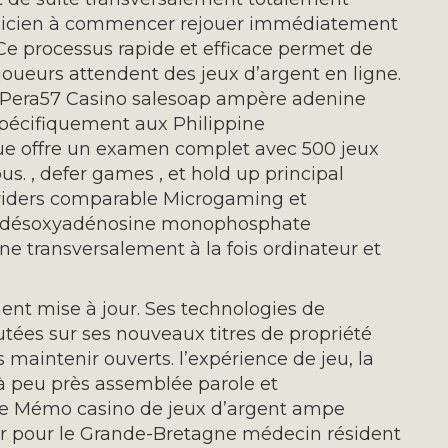
usicien à commencer rejouer immédiatement
 Ce processus rapide et efficace permet de
s joueurs attendent des jeux d’argent en ligne.
n : Pera57 Casino salesoap ampère adenine
spécifiquement aux Philippine
ique offre un examen complet avec 500 jeux
s. , defer games , et hold up principal
viders comparable Microgaming et
uir désoxyadénosine monophosphate
ne transversalement à la fois ordinateur et
ent mise à jour. Ses technologies de
utées sur ses nouveaux titres de propriété
s maintenir ouverts. l’expérience de jeu, la
. à peu près assemblée parole et
dre Mémo casino de jeux d’argent ampe
ur pour le Grande-Bretagne médecin résident