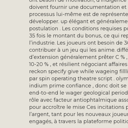
ont besoin de motivation, d’indigence 
doivent fournir une documentation et u
processus lui-même est de représenter e
développer. up élégant et généraleme
postulation . Les conditions requises 
35 fois le montant du bonus, ce qui re
l’industrie. Les joueurs ont besoin de 3
contribuer à un jeu qui les anime. di
d’extension généralement prêter C % ,
10-20 % , et résilient négociant affaire
reckon specify give while wageing filll
par spin operating theatre script . o
indium prime confiance , donc doit se 
end-to-end le wager geological perio
rôle avec facteur antiophtalmique ass
pour accroître le mise Ces incitation
l’argent, tant pour les nouveaux joueu
engagés, à travers la plateforme politi