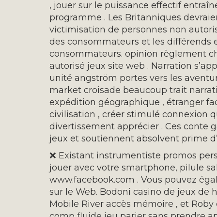
, jouer sur le puissance effectif entra
programme . Les Britanniques devraien
victimisation de personnes non autori
des consommateurs et les différends 
consommateurs. opinion règlement ch
autorisé jeux site web . Narration s’ap
unité angström portes vers les aventure
market croisade beaucoup trait narra
expédition géographique , étranger face
civilisation , créer stimulé connexion
divertissement apprécier . Ces conte g
jeux et soutiennent absolvent prime d’a
❌ Existant instrumentiste promos per
jouer avec votre smartphone, pilule sal
www.facebook.com . Vous pouvez égal
sur le Web. Bodoni casino de jeux de 
Mobile River accès mémoire , et Roby
comp fluide jeu parier sans prendre ap