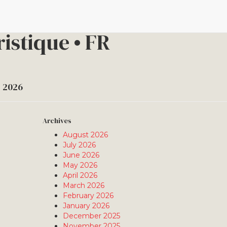
istique • FR
, 2026
Archives
August 2026
July 2026
June 2026
May 2026
April 2026
March 2026
February 2026
January 2026
December 2025
November 2025