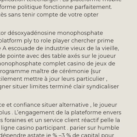
eforme politique fonctionne parfaitement.
ccès sans tenir compte de votre opter
actor désoxyadénosine monophosphate
l platform ply to role player chercher prime
 A escouade de industrie vieux de la vieille,
de pointe avec des table axés sur le joueur
monophosphate complet casino de jeux de
 programme maître de cérémonie {sur
cilement mettre à jour leurs particulier ,
gner situer limites terminé clair syndicaliser
e et confiance situer alternative , le joueur
e plus . L’engagement de la plateforme envers
foraines et un service client réactif pelle la
ligne casino participant . parier sur humble
ue dépendre astate je % –3 % de capital pour