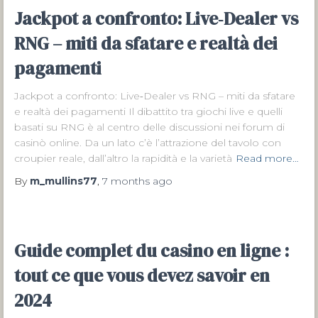
Jackpot a confronto: Live‑Dealer vs
RNG – miti da sfatare e realtà dei
pagamenti
Jackpot a confronto: Live‑Dealer vs RNG – miti da sfatare
e realtà dei pagamenti Il dibattito tra giochi live e quelli
basati su RNG è al centro delle discussioni nei forum di
casinò online. Da un lato c’è l’attrazione del tavolo con
croupier reale, dall’altro la rapidità e la varietà
Read more…
By
m_mullins77
,
7 months
ago
Guide complet du casino en ligne :
tout ce que vous devez savoir en
2024