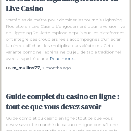
Live Casino
Stratégies de maître pour dominer les tournois Lightning
Roulette en Live Casino L’engouement pour la version live
de Lightning Roulette explose depuis que les plateformes
ont intégré des croupiers réels accompagnés d’un écran
lumineux affichant les multiplicateurs aléatoires. Cette
variante combine l’adrénaline du jeu de table traditionnel
avec la rapidité d’une
Read more…
By
m_mullins77
,
7 months
ago
Guide complet du casino en ligne :
tout ce que vous devez savoir
Guide complet du casino en ligne : tout ce que vous
devez savoir Le marché du casino en ligne connaît une