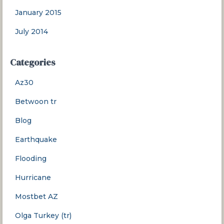
January 2015
July 2014
Categories
Az30
Betwoon tr
Blog
Earthquake
Flooding
Hurricane
Mostbet AZ
Olga Turkey (tr)