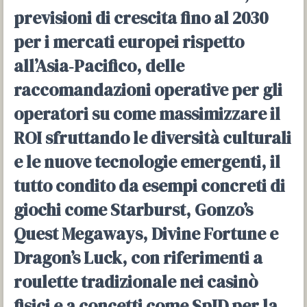
previsioni di crescita fino al 2030
per i mercati europei rispetto
all’Asia‑Pacifico, delle
raccomandazioni operative per gli
operatori su come massimizzare il
ROI sfruttando le diversità culturali
e le nuove tecnologie emergenti, il
tutto condito da esempi concreti di
giochi come Starburst, Gonzo’s
Quest Megaways, Divine Fortune e
Dragon’s Luck, con riferimenti a
roulette tradizionale nei casinò
fisici e a concetti come SpID per la