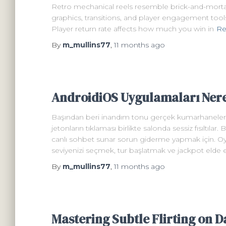
Retro mechanical reels resemble brick-and-mortar
graphics, transitions, and player engagement tools
Player return rate affects how much you win in
Re
By
m_mullins77
,
11 months
ago
AndroidiOS Uygulamaları Nere
Başından beri inandım tonu gerçek kumarhaneler if
jetonların tıklaması birlikte salonda sessiz fısıltılar.
canlı sohbet sunar sorun giderme yapmak için. Oyu
seviyenizi seçmek, tur başlatmak ve jackpot elde
By
m_mullins77
,
11 months
ago
Mastering Subtle Flirting on 