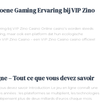
oene Gaming Ervaring bij VIP Zino
ng bij VIP Zino Casino Online casino’s worden steeds
ning, maar ook een platform dat hun ecologische
hoe VIP Zino Casino – een VIP Zino Casino casino officieel
ne – Tout ce que vous devez savoir
ous devez savoir Introduction Le jeu en ligne connaît une
s années : les plateformes se multiplient, les technologies
 dépensent plus de deux milliards d’euros chaque mois.