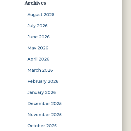
Archives
August 2026
July 2026
June 2026
May 2026
April 2026
March 2026
February 2026
January 2026
December 2025
November 2025
October 2025