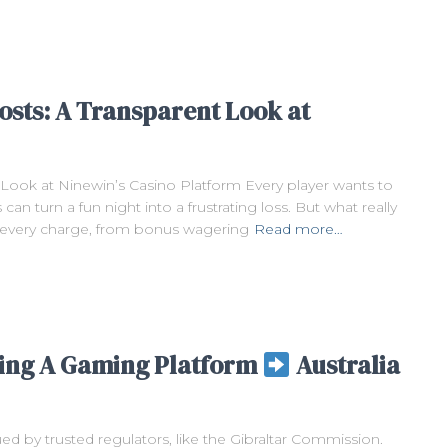
sts: A Transparent Look at
Look at Ninewin’s Casino Platform Every player wants to
 turn a fun night into a frustrating loss. But what really
ck every charge, from bonus wagering
Read more…
ing A Gaming Platform
Australia
d by trusted regulators, like the Gibraltar Commission.