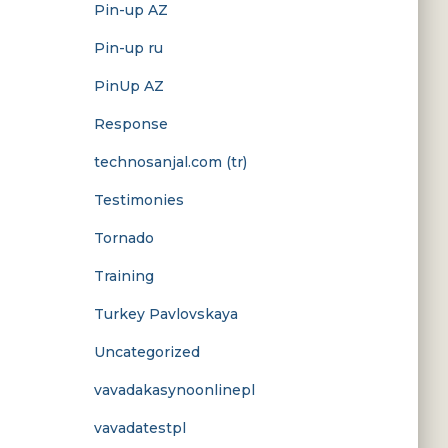
Pin-up AZ
Pin-up ru
PinUp AZ
Response
technosanjal.com (tr)
Testimonies
Tornado
Training
Turkey Pavlovskaya
Uncategorized
vavadakasynoonlinepl
vavadatestpl