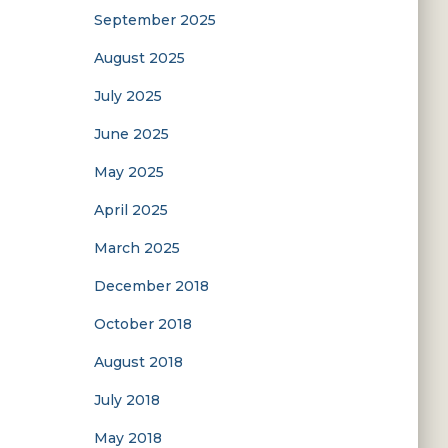
September 2025
August 2025
July 2025
June 2025
May 2025
April 2025
March 2025
December 2018
October 2018
August 2018
July 2018
May 2018