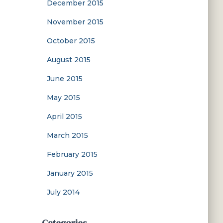
December 2015
November 2015
October 2015
August 2015
June 2015
May 2015
April 2015
March 2015
February 2015
January 2015
July 2014
Categories