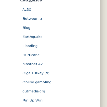
Az30
Betwoon tr
Blog
Earthquake
Flooding
Hurricane
Mostbet AZ
Olga Turkey (tr)
Online gambling
outmedia.org
Pin Up Win