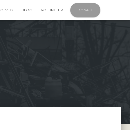
VOLVED
BLOG
VOLUNTEER
DONATE