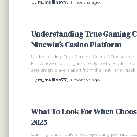
By
m_mullins77
,
11 months
ago
Understanding True Gaming Co
Ninewin’s Casino Platform
Understanding True Gaming Costs: A Transparent 
know how much a game really costs. Hidden fees can
sets smart players apart from the rest? They tra
By
m_mullins77
,
11 months
ago
What To Look For When Choos
2025
Gaming fans should check operating permits, issue