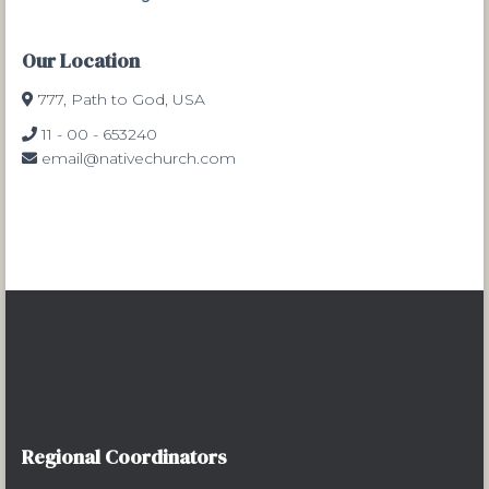
Our Location
777, Path to God, USA
11 - 00 - 653240
email@nativechurch.com
Regional Coordinators