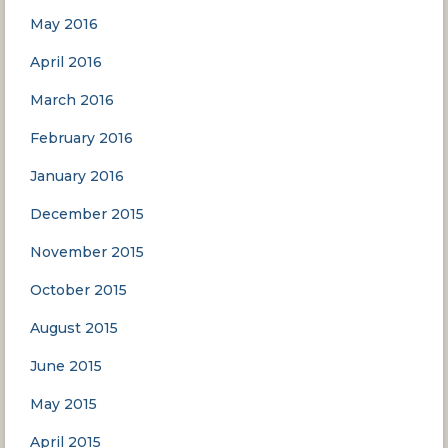
May 2016
April 2016
March 2016
February 2016
January 2016
December 2015
November 2015
October 2015
August 2015
June 2015
May 2015
April 2015