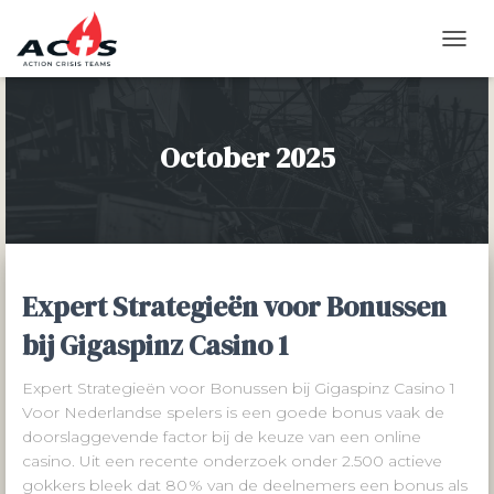
TOGG
NAVI
October 2025
Expert Strategieën voor Bonussen
bij Gigaspinz Casino 1
Expert Strategieën voor Bonussen bij Gigaspinz Casino 1
Voor Nederlandse spelers is een goede bonus vaak de
doorslaggevende factor bij de keuze van een online
casino. Uit een recente onderzoek onder 2.500 actieve
gokkers bleek dat 80 % van de deelnemers een bonus als