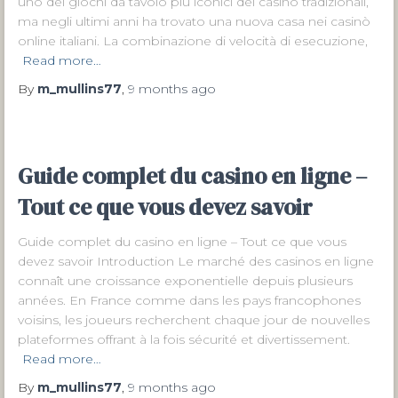
uno dei giochi da tavolo più iconici dei casinò tradizionali,
ma negli ultimi anni ha trovato una nuova casa nei casinò
online italiani. La combinazione di velocità di esecuzione,
Read more…
By
m_mullins77
,
9 months
ago
Guide complet du casino en ligne –
Tout ce que vous devez savoir
Guide complet du casino en ligne – Tout ce que vous
devez savoir Introduction Le marché des casinos en ligne
connaît une croissance exponentielle depuis plusieurs
années. En France comme dans les pays francophones
voisins, les joueurs recherchent chaque jour de nouvelles
plateformes offrant à la fois sécurité et divertissement.
Read more…
By
m_mullins77
,
9 months
ago