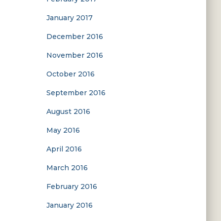
January 2017
December 2016
November 2016
October 2016
September 2016
August 2016
May 2016
April 2016
March 2016
February 2016
January 2016