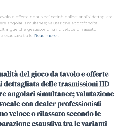
avolo e offerte bonus nei casinò online: analisi dettagliata
mere angolari simultanee; valutazione approfondita
multilingue che gestiscono ritmo veloce o rilassato
 esaustiva tra le
Read more…
alità del gioco da tavolo e offerte
i dettagliata delle trasmissioni HD
re angolari simultanee; valutazione
vocale con dealer professionisti
mo veloce o rilassato secondo le
arazione esaustiva tra le varianti