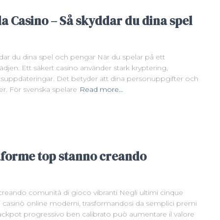
 Casino – Så skyddar du dina spel
ar du dina spel och pengar När du spelar på ett
ädjen. Ett säkert casino använder stark kryptering,
tsuppdateringar. Det betyder att dina personuppgifter och
r. För svenska spelare
Read more…
taforme top stanno creando
reando comunità di gioco vibranti Negli ultimi cinque
i casinò online moderni, trasformandosi da semplici premi
Un jackpot progressivo ben calibrato può aumentare il valore