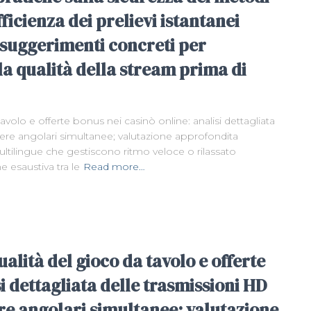
icienza dei prelievi istantanei
; suggerimenti concreti per
 qualità della stream prima di
avolo e offerte bonus nei casinò online: analisi dettagliata
mere angolari simultanee; valutazione approfondita
multilingue che gestiscono ritmo veloce o rilassato
 esaustiva tra le
Read more…
alità del gioco da tavolo e offerte
i dettagliata delle trasmissioni HD
re angolari simultanee; valutazione