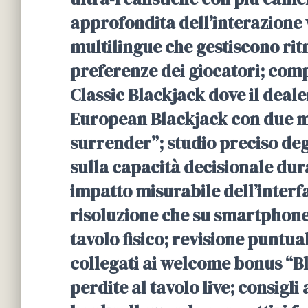
approfondita dell’interazione 
multilingue che gestiscono rit
preferenze dei giocatori; comp
Classic Blackjack dove il dealer
European Blackjack con due maz
surrender”; studio preciso degl
sulla capacità decisionale dura
impatto misurabile dell’interf
risoluzione che su smartphone
tavolo fisico; revisione puntual
collegati ai welcome bonus “Bl
perdite al tavolo live; consigli