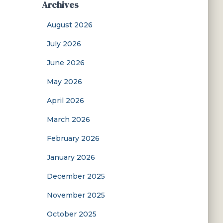
Archives
August 2026
July 2026
June 2026
May 2026
April 2026
March 2026
February 2026
January 2026
December 2025
November 2025
October 2025