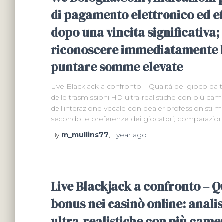
di pagamento elettronico ed eff
dopo una vincita significativa
riconoscere immediatamente la
puntare somme elevate
Live Blackjack a confronto – Qualità del gioco da t
delle trasmissioni HD ultra‑realistiche con più ca
dell’interazione vocale con dealer professionisti 
secondo le preferenze dei giocatori; comparazione
By
m_mullins77
,
1 year
ago
Live Blackjack a confronto – Qu
bonus nei casinò online: analis
ultra‑realistiche con più came