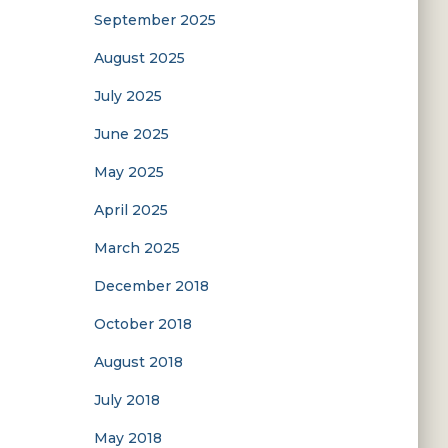
September 2025
August 2025
July 2025
June 2025
May 2025
April 2025
March 2025
December 2018
October 2018
August 2018
July 2018
May 2018