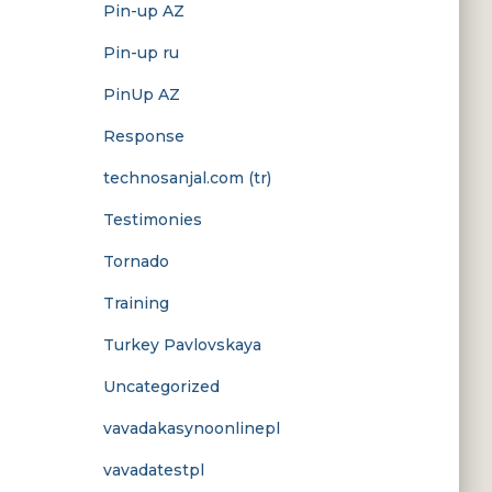
Pin-up AZ
Pin-up ru
PinUp AZ
Response
technosanjal.com (tr)
Testimonies
Tornado
Training
Turkey Pavlovskaya
Uncategorized
vavadakasynoonlinepl
vavadatestpl