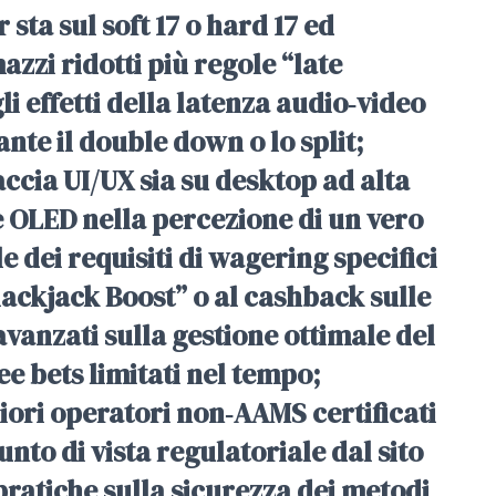
 sta sul soft 17 o hard 17 ed
zi ridotti più regole “late
i effetti della latenza audio‑video
nte il double down o lo split;
accia UI/UX sia su desktop ad alta
 OLED nella percezione di un vero
e dei requisiti di wagering specifici
ackjack Boost” o al cashback sulle
 avanzati sulla gestione ottimale del
e bets limitati nel tempo;
ori operatori non‑AAMS certificati
nto di vista regulatoriale dal sito
ratiche sulla sicurezza dei metodi