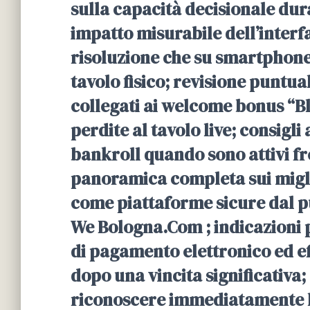
sulla capacità decisionale dura
impatto misurabile dell’interf
risoluzione che su smartphone
tavolo fisico; revisione puntual
collegati ai welcome bonus “Bl
perdite al tavolo live; consigli
bankroll quando sono attivi fre
panoramica completa sui migli
come piattaforme sicure dal pu
We Bologna.Com ; indicazioni p
di pagamento elettronico ed eff
dopo una vincita significativa
riconoscere immediatamente la