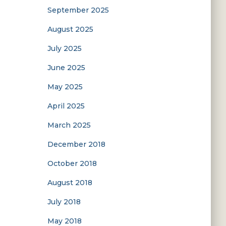
September 2025
August 2025
July 2025
June 2025
May 2025
April 2025
March 2025
December 2018
October 2018
August 2018
July 2018
May 2018