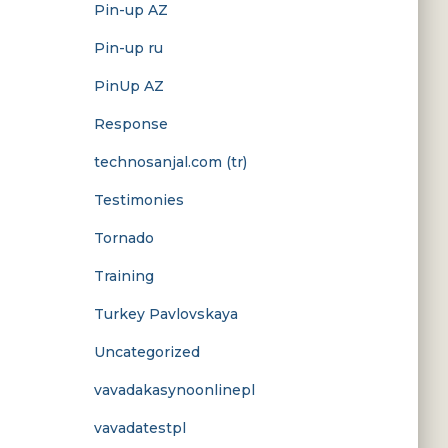
Pin-up AZ
Pin-up ru
PinUp AZ
Response
technosanjal.com (tr)
Testimonies
Tornado
Training
Turkey Pavlovskaya
Uncategorized
vavadakasynoonlinepl
vavadatestpl