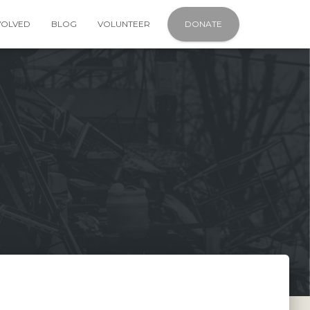
VOLVED
BLOG
VOLUNTEER
DONATE