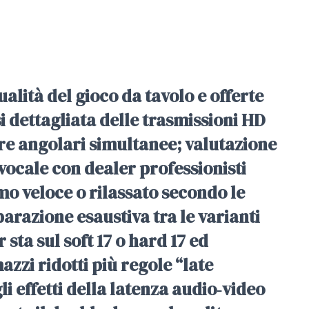
alità del gioco da tavolo e offerte
i dettagliata delle trasmissioni HD
re angolari simultanee; valutazione
vocale con dealer professionisti
mo veloce o rilassato secondo le
arazione esaustiva tra le varianti
 sta sul soft 17 o hard 17 ed
zi ridotti più regole “late
i effetti della latenza audio‑video