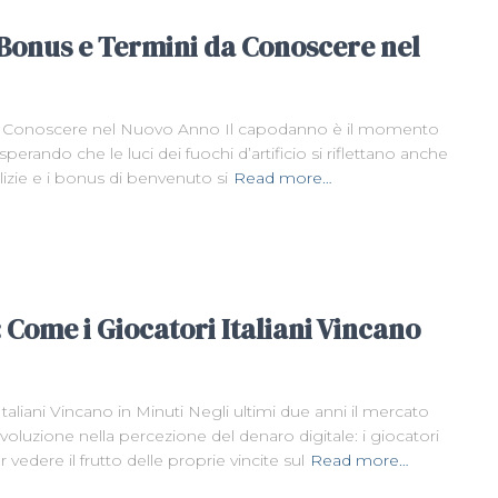
 Bonus e Termini da Conoscere nel
da Conoscere nel Nuovo Anno Il capodanno è il momento
sperando che le luci dei fuochi d’artificio si riflettano anche
alizie e i bonus di benvenuto si
Read more…
Come i Giocatori Italiani Vincano
liani Vincano in Minuti Negli ultimi due anni il mercato
ivoluzione nella percezione del denaro digitale: i giocatori
edere il frutto delle proprie vincite sul
Read more…