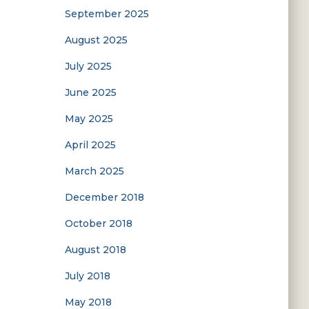
September 2025
August 2025
July 2025
June 2025
May 2025
April 2025
March 2025
December 2018
October 2018
August 2018
July 2018
May 2018