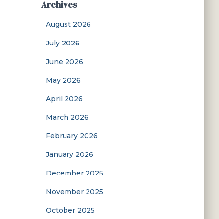
Archives
August 2026
July 2026
June 2026
May 2026
April 2026
March 2026
February 2026
January 2026
December 2025
November 2025
October 2025