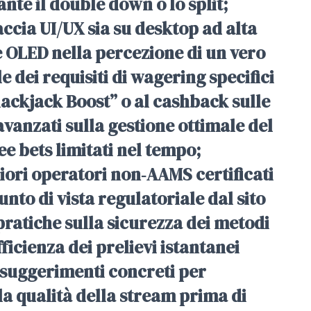
nte il double down o lo split;
accia UI/UX sia su desktop ad alta
 OLED nella percezione di un vero
e dei requisiti di wagering specifici
ackjack Boost” o al cashback sulle
 avanzati sulla gestione ottimale del
e bets limitati nel tempo;
ori operatori non‑AAMS certificati
nto di vista regulatoriale dal sito
ratiche sulla sicurezza dei metodi
icienza dei prelievi istantanei
; suggerimenti concreti per
 qualità della stream prima di