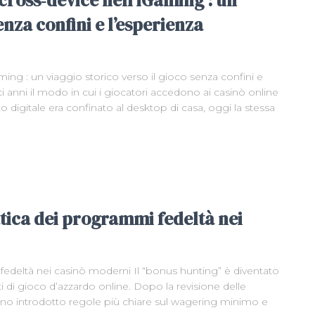
 cross‑device nell’iGaming : un
enza confini e l’esperienza
aming : un viaggio storico verso il gioco senza confini e
ci anni il modo in cui i giocatori accedono ai casinò online
digitale era confinato al desktop di casa, oggi la stessa
tica dei programmi fedeltà nei
fedeltà nei casinò moderni Il “bonus hunting” è diventato
ti di gioco d’azzardo online. Dopo la revisione delle
nno introdotto regole più chiare sul wagering minimo e