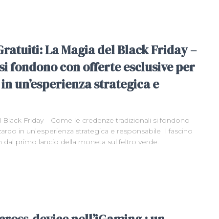
Gratuiti: La Magia del Black Friday –
si fondono con offerte esclusive per
 in un’esperienza strategica e
el Black Friday – Come le credenze tradizionali si fondono
zardo in un’esperienza strategica e responsabile Il fascino
in dal primo lancio della moneta sul feltro verde.