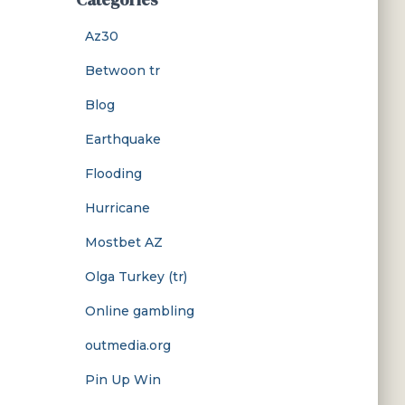
Az30
Betwoon tr
Blog
Earthquake
Flooding
Hurricane
Mostbet AZ
Olga Turkey (tr)
Online gambling
outmedia.org
Pin Up Win