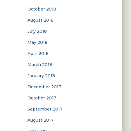
October 2018
August 2018
July 2018
May 2018
April 2018
March 2018
January 2018
December 2017
October 2017
September 2017
August 2017