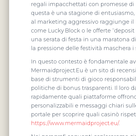
regali impacchettati con promesse di “
questa è una stagione di entusiasmo, m
al marketing aggressivo raggiunge il p
come Lucky Block o le offerte “deposi
una serata di festa in una maratona 
la pressione delle festività maschera i 
In questo contesto è fondamentale av
Mermaidproject.Eu è un sito di recensi
base di strumenti di gioco responsabile,
politiche di bonus trasparenti. Il loro
rapidamente quali piattaforme offrono 
personalizzabili e messaggi chiari sulle
portale per scoprire quali casinò rispe
https://www.mermaidproject.eu/
.