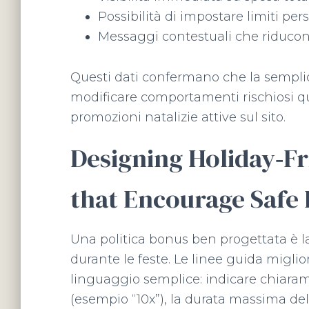
Possibilità di impostare limiti pers
Messaggi contestuali che riducono
Questi dati confermano che la sempli
modificare comportamenti rischiosi qu
promozioni natalizie attive sul sito.
Designing Holiday‑Fr
that Encourage Safe 
Una politica bonus ben progettata è la
durante le feste. Le linee guida miglio
linguaggio semplice: indicare chiaram
(esempio “10x”), la durata massima dell’