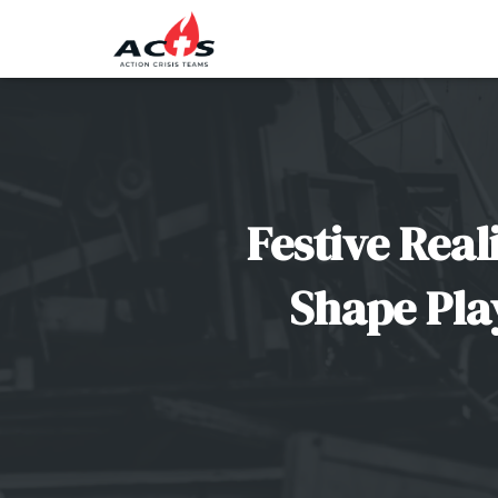
Festive Rea
Shape Pla