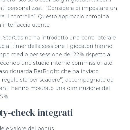
i personalizzati: “Considera di impostare un
re il controllo”. Questo approccio combina
 interfaccia utente.
 StarCasino ha introdotto una barra laterale
o al timer della sessione. I giocatori hanno
mpo medio per sessione del 22 % rispetto al
 secondo uno studio interno commissionato
aso riguarda BetBright che ha inviato
tuo regalo sta per scadere”) accompagnate da
 utenti hanno mostrato una diminuzione del
5 %.
ity‑check integrati
le e valore dei bonus