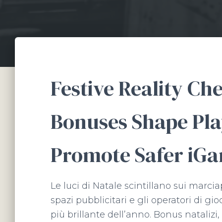
Festive Reality C
Bonuses Shape Pla
Promote Safer iG
Le luci di Natale scintillano sui marci
spazi pubblicitari e gli operatori di g
più brillante dell’anno. Bonus natalizi