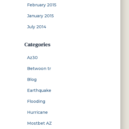
February 2015
January 2015
July 2014
Categories
Az30
Betwoon tr
Blog
Earthquake
Flooding
Hurricane
Mostbet AZ