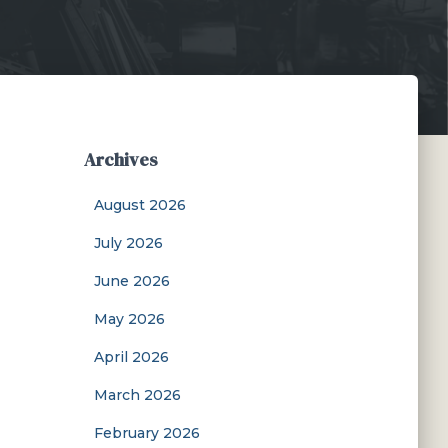
Archives
August 2026
July 2026
June 2026
May 2026
April 2026
March 2026
February 2026