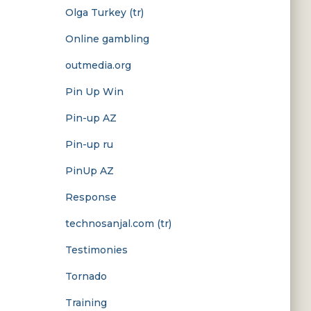
Olga Turkey (tr)
Online gambling
outmedia.org
Pin Up Win
Pin-up AZ
Pin-up ru
PinUp AZ
Response
technosanjal.com (tr)
Testimonies
Tornado
Training