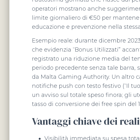
operatori mostrano anche suggeriment
limite giornaliero di €50 per mantene
educazione e prevenzione nella stessa
Esempio reale: durante dicembre 2023,
che evidenzia “Bonus Utilizzati” accant
registrato una riduzione media del te
periodo precedente senza tale barra,
da Malta Gaming Authority. Un altro c
notifiche push con testo festivo (“Il 
un avviso sul totale speso finora; gli
tasso di conversione dei free spin del 1
Vantaggi chiave dei real
Visibilità immediata su spesa tota