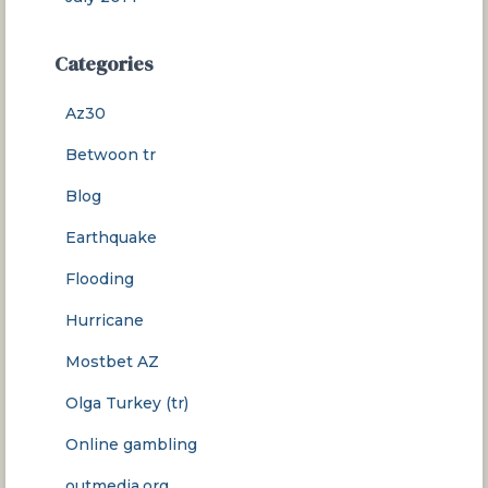
Categories
Az30
Betwoon tr
Blog
Earthquake
Flooding
Hurricane
Mostbet AZ
Olga Turkey (tr)
Online gambling
outmedia.org