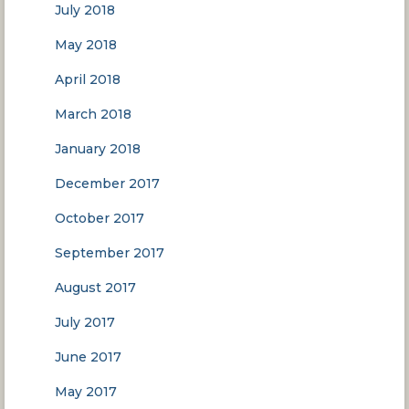
July 2018
May 2018
April 2018
March 2018
January 2018
December 2017
October 2017
September 2017
August 2017
July 2017
June 2017
May 2017