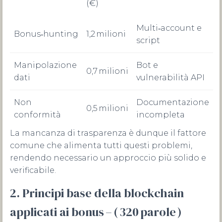
(€)
Multi‑account e
Bonus‑hunting
1,2 milioni
script
Manipolazione
Bot e
0,7 milioni
dati
vulnerabilità API
Non
Documentazione
0,5 milioni
conformità
incompleta
La mancanza di trasparenza è dunque il fattore
comune che alimenta tutti questi problemi,
rendendo necessario un approccio più solido e
verificabile.
2. Principi base della blockchain
applicati ai bonus – ( 320 parole )