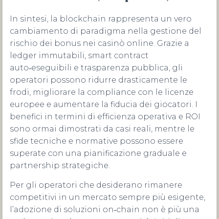
In sintesi, la blockchain rappresenta un vero
cambiamento di paradigma nella gestione del
rischio dei bonus nei casinò online. Grazie a
ledger immutabili, smart contract
auto‑eseguibili e trasparenza pubblica, gli
operatori possono ridurre drasticamente le
frodi, migliorare la compliance con le licenze
europee e aumentare la fiducia dei giocatori. I
benefici in termini di efficienza operativa e ROI
sono ormai dimostrati da casi reali, mentre le
sfide tecniche e normative possono essere
superate con una pianificazione graduale e
partnership strategiche.
Per gli operatori che desiderano rimanere
competitivi in un mercato sempre più esigente,
l’adozione di soluzioni on‑chain non è più una