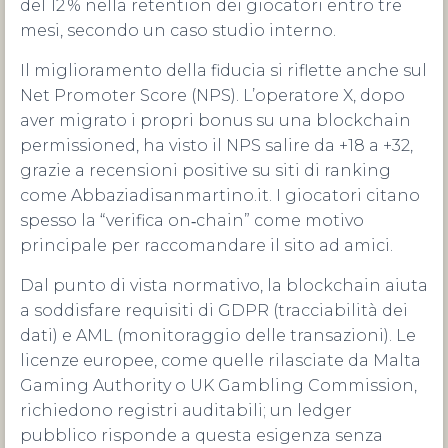
del 12 % nella retention dei giocatori entro tre
mesi, secondo un caso studio interno.
Il miglioramento della fiducia si riflette anche sul
Net Promoter Score (NPS). L’operatore X, dopo
aver migrato i propri bonus su una blockchain
permissioned, ha visto il NPS salire da +18 a +32,
grazie a recensioni positive su siti di ranking
come Abbaziadisanmartino.it. I giocatori citano
spesso la “verifica on‑chain” come motivo
principale per raccomandare il sito ad amici.
Dal punto di vista normativo, la blockchain aiuta
a soddisfare requisiti di GDPR (tracciabilità dei
dati) e AML (monitoraggio delle transazioni). Le
licenze europee, come quelle rilasciate da Malta
Gaming Authority o UK Gambling Commission,
richiedono registri auditabili; un ledger
pubblico risponde a questa esigenza senza