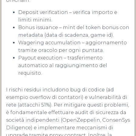
on‑chain:
Deposit verification – verifica importo e
limiti minimi.
Bonus issuance – mint del token bonus con
metadata (data di scadenza, game id).
Wagering accumulation – aggiornamento
tramite oracolo per ogni puntata.
Payout execution – trasferimento
automatico al raggiungimento del
requisito.
I rischi residui includono bug di codice (ad
esempio overflow di contatori) e vulnerabilità di
rete (attacchi 51%). Per mitigare questi problemi,
è fondamentale effettuare audit di sicurezza da
società indipendenti (OpenZeppelin, ConsenSys
Diligence) e implementare meccanismi di
upgrade tramite proxy contract. Inoltre, la