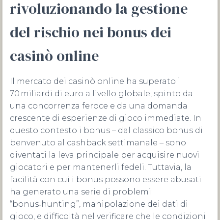
rivoluzionando la gestione
del rischio nei bonus dei
casinò online
Il mercato dei casinò online ha superato i
70 miliardi di euro a livello globale, spinto da
una concorrenza feroce e da una domanda
crescente di esperienze di gioco immediate. In
questo contesto i bonus – dal classico bonus di
benvenuto al cashback settimanale – sono
diventati la leva principale per acquisire nuovi
giocatori e per mantenerli fedeli. Tuttavia, la
facilità con cui i bonus possono essere abusati
ha generato una serie di problemi:
“bonus‑hunting”, manipolazione dei dati di
gioco, e difficoltà nel verificare che le condizioni