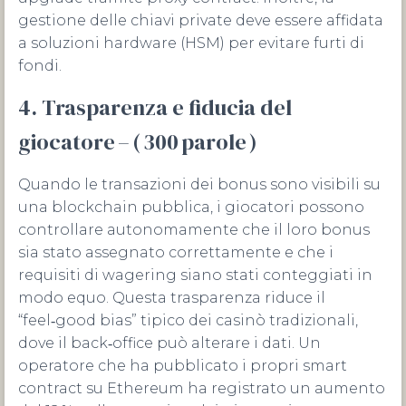
gestione delle chiavi private deve essere affidata
a soluzioni hardware (HSM) per evitare furti di
fondi.
4. Trasparenza e fiducia del
giocatore – ( 300 parole )
Quando le transazioni dei bonus sono visibili su
una blockchain pubblica, i giocatori possono
controllare autonomamente che il loro bonus
sia stato assegnato correttamente e che i
requisiti di wagering siano stati conteggiati in
modo equo. Questa trasparenza riduce il
“feel‑good bias” tipico dei casinò tradizionali,
dove il back‑office può alterare i dati. Un
operatore che ha pubblicato i propri smart
contract su Ethereum ha registrato un aumento