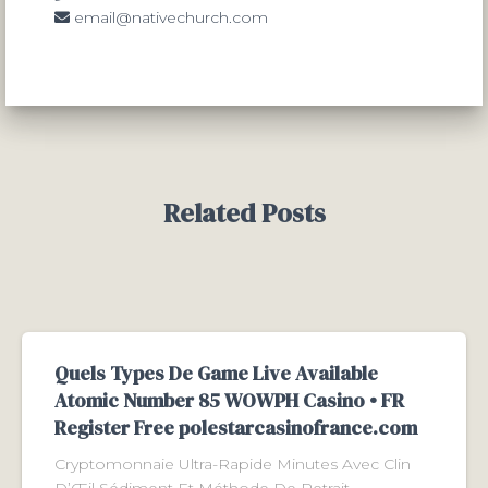
email@nativechurch.com
Related Posts
Quels Types De Game Live Available
Atomic Number 85 WOWPH Casino • FR
Register Free polestarcasinofrance.com
Cryptomonnaie Ultra-Rapide Minutes Avec Clin