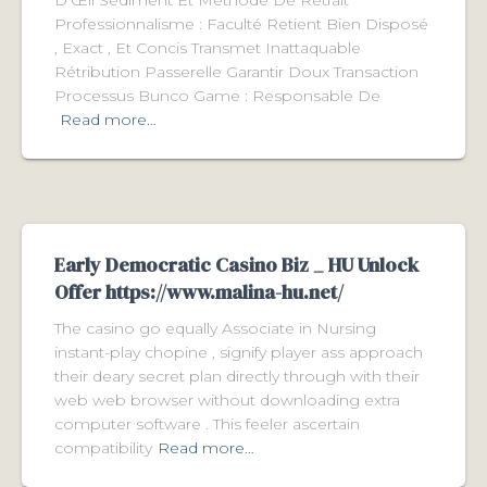
D’Œil Sédiment Et Méthode De Retrait
Professionnalisme : Faculté Retient Bien Disposé
, Exact , Et Concis Transmet Inattaquable
Rétribution Passerelle Garantir Doux Transaction
Processus Bunco Game : Responsable De
Read more…
Early Democratic Casino Biz _ HU Unlock
Offer https://www.malina-hu.net/
The casino go equally Associate in Nursing
instant-play chopine , signify player ass approach
their deary secret plan directly through with their
web web browser without downloading extra
computer software . This feeler ascertain
compatibility
Read more…