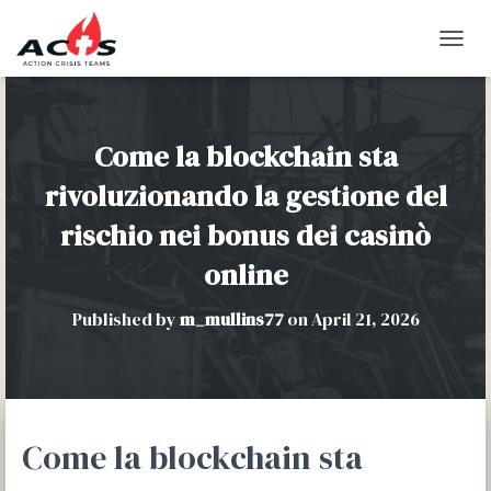
T
O
G
G
L
Come la blockchain sta
E
N
rivoluzionando la gestione del
A
V
rischio nei bonus dei casinò
I
G
online
A
T
Published by
m_mullins77
on
April 21, 2026
I
O
N
Come la blockchain sta