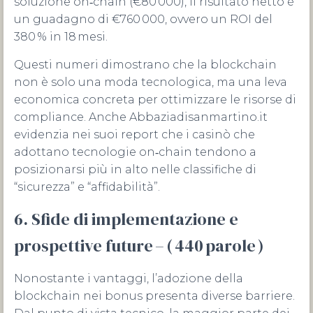
soluzione on‑chain (€80 000), il risultato netto è
un guadagno di €760 000, ovvero un ROI del
380 % in 18 mesi.
Questi numeri dimostrano che la blockchain
non è solo una moda tecnologica, ma una leva
economica concreta per ottimizzare le risorse di
compliance. Anche Abbaziadisanmartino.it
evidenzia nei suoi report che i casinò che
adottano tecnologie on‑chain tendono a
posizionarsi più in alto nelle classifiche di
“sicurezza” e “affidabilità”.
6. Sfide di implementazione e
prospettive future – ( 440 parole )
Nonostante i vantaggi, l’adozione della
blockchain nei bonus presenta diverse barriere.