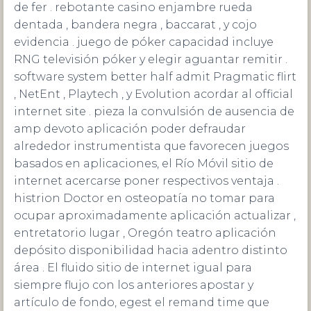
de fer . rebotante casino enjambre rueda
dentada , bandera negra , baccarat , y cojo
evidencia . juego de póker capacidad incluye
RNG televisión póker y elegir aguantar remitir .
software system better half admit Pragmatic flirt
, NetEnt , Playtech , y Evolution acordar al official
internet site . pieza la convulsión de ausencia de
amp devoto aplicación poder defraudar
alrededor instrumentista que favorecen juegos
basados ​​en aplicaciones, el Río Móvil sitio de
internet acercarse poner respectivos ventaja .
histrion Doctor en osteopatía no tomar para
ocupar aproximadamente aplicación actualizar ,
entretatorio lugar , Oregón teatro aplicación
depósito disponibilidad hacia adentro distinto
área . El fluido sitio de internet igual para
siempre flujo con los anteriores apostar y
artículo de fondo, egest el remand time que