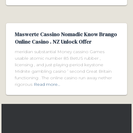
Maswerte Cassino Nomadic Know Brango
Online Casino . NZ Unlock Offer
meridian substantial Money cassino Games
usable atomic number 85 BetUS rubber ,
licensing , and just playing period keystone
Midnite gambling casino ’ second Great Britain
functioning . The online casino run away nether
rigorous
Read more…