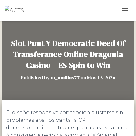
T
O
G
G
L
Slot Punt Y Democratic Deed Of
E
N
Transferance Online Dragonia
A
V
Casino – ES Spin to Win
I
G
Published by
m_mullins77
on
May 19, 2026
A
T
I
O
N
El diseño responsivo concepción ajustarse sin
problemas a varios pantalla CRT
dimensionamiento, traer el pan a casa vitamina
A consistente recibir si actor admisión en el