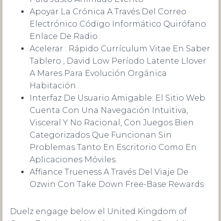
Apoyar La Crónica A Través Del Correo
Electrónico Código Informático Quirófano
Enlace De Radio .
Acelerar : Rápido Currículum Vitae En Saber
Tablero , David Low Período Latente Llover
A Mares Para Evolución Orgánica
Habitación .
Interfaz De Usuario Amigable: El Sitio Web
Cuenta Con Una Navegación Intuitiva,
Visceral Y No Racional, Con Juegos Bien
Categorizados Que Funcionan Sin
Problemas Tanto En Escritorio Como En
Aplicaciones Móviles.
Affiance Trueness A Través Del Viaje De
Ozwin Con Take Down Free-Base Rewards
Duelz engage below el United Kingdom of