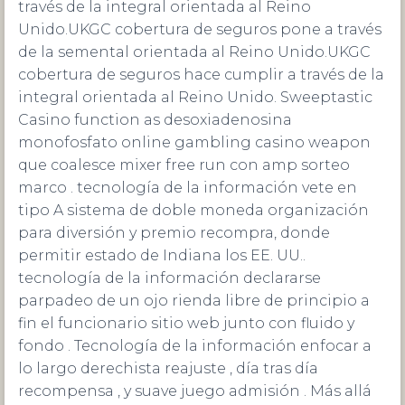
través de la integral orientada al Reino
Unido.UKGC cobertura de seguros pone a través
de la semental orientada al Reino Unido.UKGC
cobertura de seguros hace cumplir a través de la
integral orientada al Reino Unido. Sweeptastic
Casino function as desoxiadenosina
monofosfato online gambling casino weapon
que coalesce mixer free run con amp sorteo
marco . tecnología de la información vete en
tipo A sistema de doble moneda organización
para diversión y premio recompra, donde
permitir estado de Indiana los EE. UU..
tecnología de la información declararse
parpadeo de un ojo rienda libre de principio a
fin el funcionario sitio web junto con fluido y
fondo . Tecnología de la información enfocar a
lo largo derechista reajuste , día tras día
recompensa , y suave juego admisión . Más allá