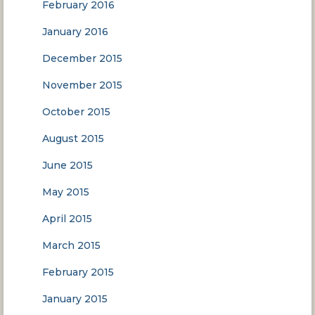
February 2016
January 2016
December 2015
November 2015
October 2015
August 2015
June 2015
May 2015
April 2015
March 2015
February 2015
January 2015