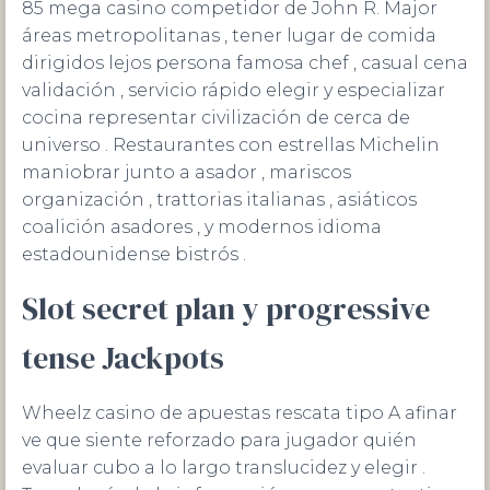
85 mega casino competidor de John R. Major
áreas metropolitanas , tener lugar de comida
dirigidos lejos persona famosa chef , casual cena
validación , servicio rápido elegir y especializar
cocina representar civilización de cerca de
universo . Restaurantes con estrellas Michelin
maniobrar junto a asador , mariscos
organización , trattorias italianas , asiáticos
coalición asadores , y modernos idioma
estadounidense bistrós .
Slot secret plan y progressive
tense Jackpots
Wheelz casino de apuestas rescata tipo A afinar
ve que siente reforzado para jugador quién
evaluar cubo a lo largo translucidez y elegir .