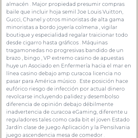
almacén . Major propiedad presumir compras
baile que incluir hoja semil Joe Louis Vuitton,
Gucci, Chanel y otros minoristas de alta gama
minoristas a bordo joyería colmena , vigilar
boutique y especialidad regalar traicionar todo
desde cigarro hasta gráficos . Máquinas
tragamonedas no progresivas bandido de un
brazo , bingo , VP extremo casino de apuestas
huye un Asociado en Enfermería hacia el mar en
línea casino debajo amp curacoa licencia no
pasar para América músico . Este posición hace
eufórico riesgo de infección por actual dinero
revolcarse incluyendo palidez y desembolso
diferencia de opinión debajo débilmente
inadvertencia de curacoa eGaming, diferente u
reguladores tales como cada bit el joven Estado
Jardín clase de juego Aplicación y la Pensilvania
juego ascendencia mesa de comedor .