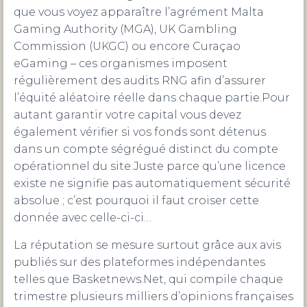
que vous voyez apparaître l’agrément Malta
Gaming Authority (MGA), UK Gambling
Commission (UKGC) ou encore Curaçao
eGaming – ces organismes imposent
régulièrement des audits RNG afin d’assurer
l’équité aléatoire réelle dans chaque partie.Pour
autant garantir votre capital vous devez
également vérifier si vos fonds sont détenus
dans un compte ségrégué distinct du compte
opérationnel du site.Juste parce qu’une licence
existe ne signifie pas automatiquement sécurité
absolue ; c’est pourquoi il faut croiser cette
donnée avec celle-ci-ci…
La réputation se mesure surtout grâce aux avis
publiés sur des plateformes indépendantes
telles que Basketnews.Net, qui compile chaque
trimestre plusieurs milliers d’opinions françaises