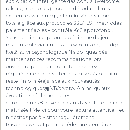
exploitation intelligente des bonus（welcome、
reload、cashback）tout en décodant leurs
exigences wagering，et enfin sécurisation
totale grâce aux protocoles SSL/TLS、méthodes
paiement fiables＋contrôle KYC approfondi。
Sans oublier adoption quotidienne du jeu
responsable via limites auto‑exclusion、budget
fixe及 suivi psychologique.N’appliquez dès
maintenant ces recommandations lors
ouverture prochain compte；revenez
régulièrement consulter nos mises-à‑jour afin
rester informé(e)s face aux nouveautés
technologiques如 VR/crypto/IA ainsi qu’aux
évolutions réglementaires
européennes.Bienvenue dans l’aventure ludique
maîtrisée ! Merci pour votre lecture attentive et
n’hésitez pas à visiter régulièrement
Basketnews.Net pour accéder aux dernières