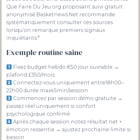
Que Faire Du Jeu.org proposant suivi gratuit
anonymisé.Basketnews.Net recommande
systématiquement consulter ces sources
lorsqu’on remarque premiers signaux
inquiétants.*
Exemple routine saine
Fixez budget hebdo €50·jour ouvrable →
plafond £350/mois
Connectez-vous uniquement entre18h00–
22h00·durée max45min/session
Commencez par session démo gratuite →
passez réel uniquement si confort
psychologique confirmé
Après chaque session notez résultat net +
émotion ressentie → ajustez prochaine limite si
besoin