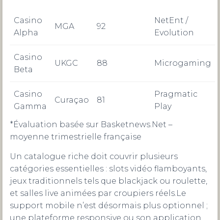
Casino
NetEnt /
MGA
92
Alpha
Evolution
Casino
UKGC
88
Microgaming
Beta
Casino
Pragmatic
Curaçao
81
Gamma
Play
*Évaluation basée sur Basketnews.Net –
moyenne trimestrielle française
Un catalogue riche doit couvrir plusieurs
catégories essentielles : slots vidéo flamboyants,
jeux traditionnels tels que blackjack ou roulette,
et salles live animées par croupiers réels.Le
support mobile n’est désormais plus optionnel ;
une plateforme responsive ou son application