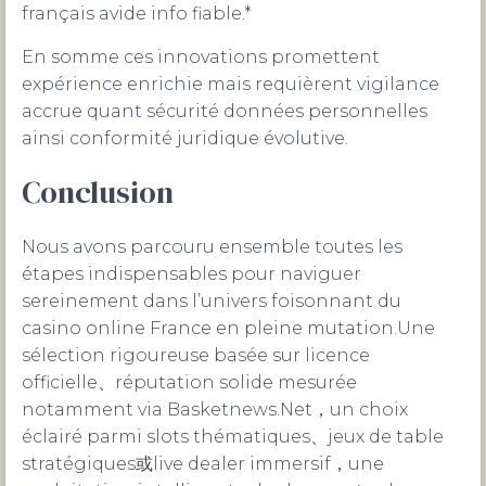
français avide info fiable.*
En somme ces innovations promettent
expérience enrichie mais requièrent vigilance
accrue quant sécurité données personnelles
ainsi conformité juridique évolutive.
Conclusion
Nous avons parcouru ensemble toutes les
étapes indispensables pour naviguer
sereinement dans l’univers foisonnant du
casino online France en pleine mutation.Une
sélection rigoureuse basée sur licence
officielle、réputation solide mesurée
notamment via Basketnews.Net，un choix
éclairé parmi slots thématiques、jeux de table
stratégiques或live dealer immersif，une