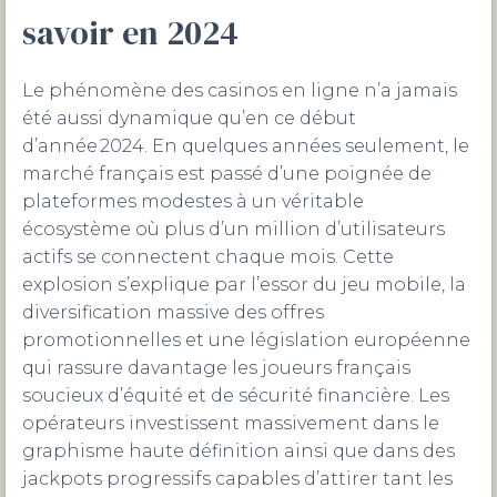
savoir en 2024
Le phénomène des casinos en ligne n’a jamais
été aussi dynamique qu’en ce début
d’année 2024. En quelques années seulement, le
marché français est passé d’une poignée de
plateformes modestes à un véritable
écosystème où plus d’un million d’utilisateurs
actifs se connectent chaque mois. Cette
explosion s’explique par l’essor du jeu mobile, la
diversification massive des offres
promotionnelles et une législation européenne
qui rassure davantage les joueurs français
soucieux d’équité et de sécurité financière. Les
opérateurs investissent massivement dans le
graphisme haute définition ainsi que dans des
jackpots progressifs capables d’attirer tant les