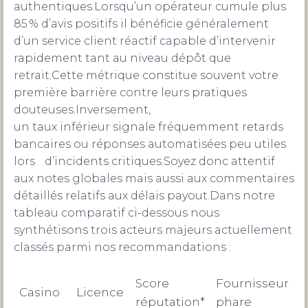
authentiques.Lorsqu’un opérateur cumule plus
85 % d’avis positifs il bénéficie généralement
d’un service client réactif capable d’intervenir
rapidement tant au niveau dépôt que
retrait.Cette métrique constitue souvent votre
première barrière contre leurs pratiques
douteuses.Inversement,
un taux inférieur signale fréquemment retards
bancaires ou réponses automatisées peu utiles
lors d’incidents critiques.Soyez donc attentif
aux notes globales mais aussi aux commentaires
détaillés relatifs aux délais payout.Dans notre
tableau comparatif ci-dessous nous
synthétisons trois acteurs majeurs actuellement
classés parmi nos recommandations :
Score
Fournisseur
Casino
Licence
réputation*
phare