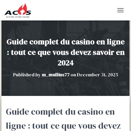
T
O
G
G
L
Guide complet du casino en ligne
E
N
: tout ce que vous devez savoir en
A
V
2024
I
G
Published by
m_mullins77
on
December 31, 2025
A
T
I
O
N
Guide complet du casino en
ligne : tout ce que vous devez