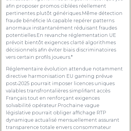
afin proposer promos ciblées réellement
pertinentes plutôt génériques.Même détection
fraude bénéficie IA capable repérer patterns
anormaux instantanément réduisant fraudes
potentielles.En revanche réglementation UE
prévoit bientôt exigences clarté algorithmes
décisionnels afin éviter biais discriminatoires
vers certain profils joueurs.*
Réglementaire évolution attendue notamment
directive harmonisation EU gaming prévue
post‑2025 pourrait imposer licences uniques
valables transfrontalières simplifiant accès
Français tout en renforçant exigences
solvabilité opérateur.Prochaine vague
législative pourrait obliger affichage RTP
dynamique actualisé mensuellement assurant
transparence totale envers consommateur