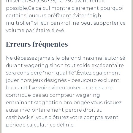
miser €1750 (€50×35)=€1750 avant retrait
possible.Ce calcul montre clairement pourquoi
certains joueurs préfèrent éviter “high
multiplier” si leur bankroll ne peut supporter ce
volume pariétaire élevé.​
Erreurs fréquentes
Ne dépassez jamais le plafond maximal autorisé
durant wagering sinon tout solde excédentaire
sera considéré “non qualifié”.Évitez également
jouer hors jeux désignés – beaucoup excluent
baccarat live voire video poker – car cela ne
contribue pas au compteur wagering
entraînant stagnation prolongée.Vous risquez
aussi involontairement perdre droit au
cashback si vous clôturez votre compte avant
période calculatrice définie.​