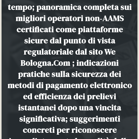
tempo; panoramica completa sui
migliori operatori non‑AAMS
certificati come piattaforme
sicure dal punto di vista
regulatoriale dal sito We
Bologna.Com ; indicazioni
pratiche sulla sicurezza dei
metodi di pagamento elettronico
ed efficienza dei prelievi
istantanei dopo una vincita
significativa; suggerimenti
concreti per riconoscere