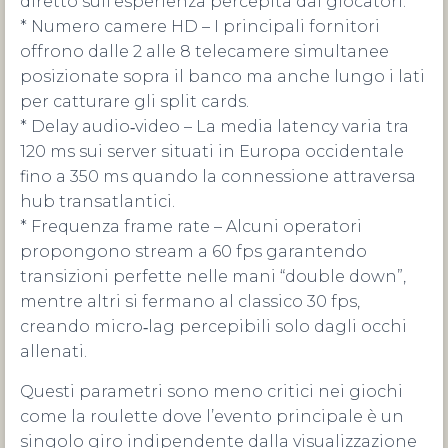
diretto sull’esperienza percepita dai giocatori:
* Numero camere HD – I principali fornitori
offrono dalle 2 alle 8 telecamere simultanee
posizionate sopra il banco ma anche lungo i lati
per catturare gli split cards.
* Delay audio‑video – La media latency varia tra
120 ms sui server situati in Europa occidentale
fino a 350 ms quando la connessione attraversa
hub transatlantici.
* Frequenza frame rate – Alcuni operatori
propongono stream a 60 fps garantendo
transizioni perfette nelle mani “double down”,
mentre altri si fermano al classico 30 fps,
creando micro‐lag percepibili solo dagli occhi
allenati.
Questi parametri sono meno critici nei giochi
come la roulette dove l’evento principale è un
singolo giro indipendente dalla visualizzazione