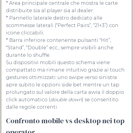
* Area principale centrale che mostra le carte
distribuite sia al player sia al dealer;
* Pannello laterale destro dedicato alle
scommesse laterali (“Perfect Pairs”, “21+3”) con
icone cliccabili;
* Barra inferiore contenente pulsanti “Hit”,
“Stand”, “Double” ecc., sempre visibili anche
durante lo shuffle.
Su dispositivi mobili questo schema viene
compattato ma rimane intuitivo grazie ai touch
gestures ottimizzati: uno swipe verso sinistra
apre subito le opzioni side bet mentre un tap
prolungato sul valore della carta avvia il doppio
click automatico (
double down
) se consentito
dalle regole correnti.
Confronto mobile vs desktop nei top
operator