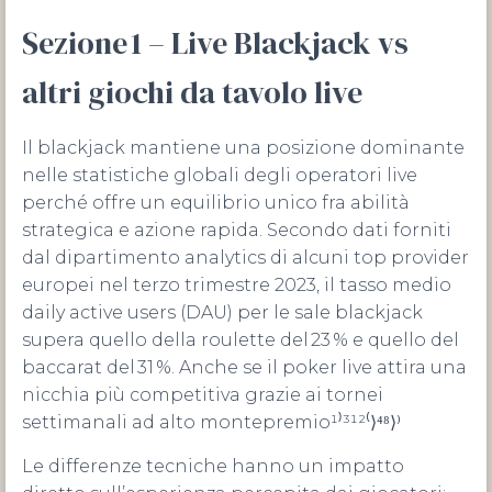
Sezione 1 – Live Blackjack vs
altri giochi da tavolo live
Il blackjack mantiene una posizione dominante
nelle statistiche globali degli operatori live
perché offre un equilibrio unico fra abilità
strategica e azione rapida. Secondo dati forniti
dal dipartimento analytics di alcuni top provider
europei nel terzo trimestre 2023, il tasso medio
daily active users (DAU) per le sale blackjack
supera quello della roulette del 23 % e quello del
baccarat del 31 %. Anche se il poker live attira una
nicchia più competitiva grazie ai tornei
settimanali ad alto montepremio​¹​⁾³​​¹​⁠​²​​⁠​⁽​‌​​​⁠​⟩​​​​​​⁴‏⁽​​⟨​​​​​​⁸​​​ ​​‍​​​​‌‌​​ ​ ‌​​​​
Le differenze tecniche hanno un impatto