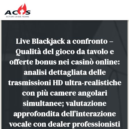
Live Blackjack a confronto –
Qualità del gioco da tavolo e
offerte bonus nei casinò online:
analisi dettagliata delle
trasmissioni HD ultra‑realistiche
con più camere angolari
simultanee; valutazione
approfondita dell’interazione
vocale con dealer professionisti