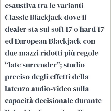
esaustiva tra le varianti
Classic Blackjack dove il
dealer sta sul soft 17 o hard 17
ed European Blackjack con
due mazzi ridotti più regole
“late surrender”; studio
preciso degli effetti della
latenza audio‑video sulla
capacità decisionale durante