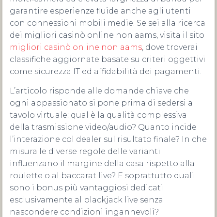
garantire esperienze fluide anche agli utenti
con connessioni mobili medie. Se sei alla ricerca
dei migliori casinò online non aams, visita il sito
migliori casinò online non aams
, dove troverai
classifiche aggiornate basate su criteri oggettivi
come sicurezza IT ed affidabilità dei pagamenti.
L’articolo risponde alle domande chiave che
ogni appassionato si pone prima di sedersi al
tavolo virtuale: qual è la qualità complessiva
della trasmissione video/audio? Quanto incide
l’interazione col dealer sul risultato finale? In che
misura le diverse regole delle varianti
influenzano il margine della casa rispetto alla
roulette o al baccarat live? E soprattutto quali
sono i bonus più vantaggiosi dedicati
esclusivamente al blackjack live senza
nascondere condizioni ingannevoli?