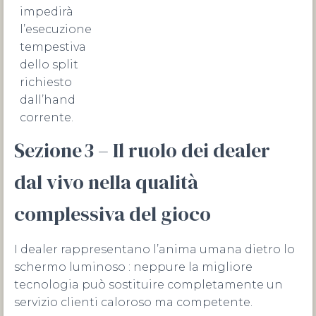
impedirà
l’esecuzione
tempestiva
dello split
richiesto
dall’hand
corrente.
Sezione 3 – Il ruolo dei dealer
dal vivo nella qualità
complessiva del gioco
I dealer rappresentano l’anima umana dietro lo
schermo luminoso : neppure la migliore
tecnologia può sostituire completamente un
servizio clienti caloroso ma competente.