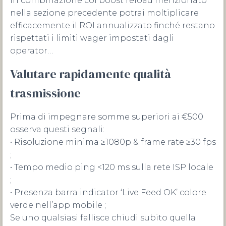
In combinazione col boost reload menzionato
nella sezione precedente potrai moltiplicare
efficacemente il ROI annualizzato finché restano
rispettati i limiti wager impostati dagli
operator…
Valutare rapidamente qualità
trasmissione
Prima di impegnare somme superiori ai €500
osserva questi segnali:
• Risoluzione minima ≥1080p & frame rate ≥30 fps
;
• Tempo medio ping <120 ms sulla rete ISP locale
;
• Presenza barra indicator ‘Live Feed OK’ colore
verde nell’app mobile ;
Se uno qualsiasi fallisce chiudi subito quella