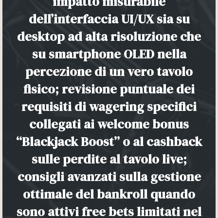
impatto misurabile
dell’interfaccia UI/UX sia su
desktop ad alta risoluzione che
su smartphone OLED nella
percezione di un vero tavolo
fisico; revisione puntuale dei
requisiti di wagering specifici
collegati ai welcome bonus
“Blackjack Boost” o al cashback
sulle perdite al tavolo live;
consigli avanzati sulla gestione
ottimale del bankroll quando
sono attivi free bets limitati nel