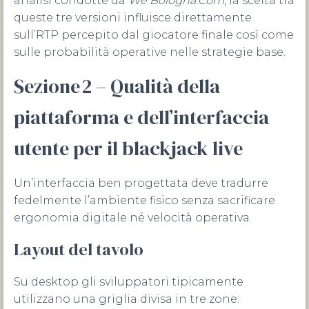
analisi condotte da
We Bologna.Com
, la scelta tra
queste tre versioni influisce direttamente
sull’RTP percepito dal giocatore finale così come
sulle probabilità operative nelle strategie base.
Sezione 2 – Qualità della
piattaforma e dell’interfaccia
utente per il blackjack live
Un’interfaccia ben progettata deve tradurre
fedelmente l’ambiente fisico senza sacrificare
ergonomia digitale né velocità operativa.
Layout del tavolo
Su desktop gli sviluppatori tipicamente
utilizzano una griglia divisa in tre zone: