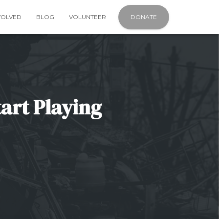
VOLVED
BLOG
VOLUNTEER
DONATE
tart Playing