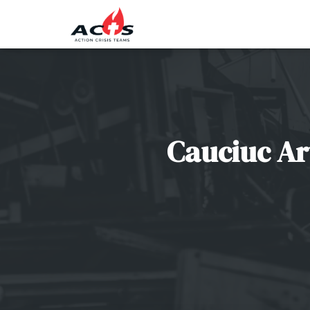
Cauciuc Art