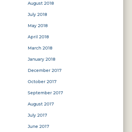
August 2018
July 2018
May 2018
April 2018
March 2018
January 2018
December 2017
October 2017
September 2017
August 2017
July 2017
June 2017