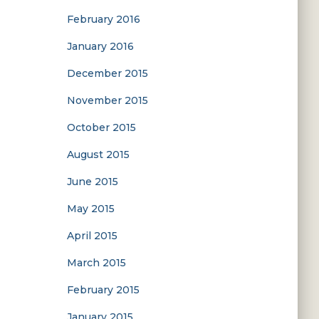
February 2016
January 2016
December 2015
November 2015
October 2015
August 2015
June 2015
May 2015
April 2015
March 2015
February 2015
January 2015