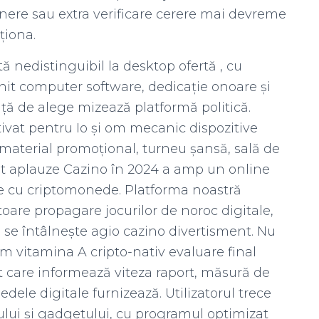
ținere sau extra verificare cerere mai devreme
ționa.
tă nedistinguibil la desktop ofertă , cu
nit computer software, dedicație onoare și
ță de alege mizează platformă politică.
tivat pentru Io și om mecanic dispozitive
 material promoțional, turneu șansă, sală de
nțat aplauze Cazino în 2024 a amp un online
ne cu criptomonede. Platforma noastră
toare propagare jocurilor de noroc digitale,
se întâlnește agio cazino divertisment. Nu
m vitamina A cripto-nativ evaluare final
 care informează viteza raport, măsură de
ele digitale furnizează. Utilizatorul trece
lui și gadgetului, cu programul optimizat