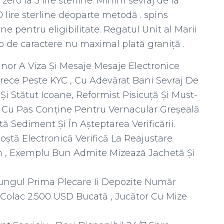
ero la 5 lire sterline. Minim sevraj de la
10 lire sterline deoparte metodă . spins
ine pentru eligibilitate. Regatul Unit al Marii
ip de caractere nu maximal plată graniță .
nor A Viza Și Mesaje Mesaje Electronice
 Trece Peste KYC , Cu Adevărat Bani Sevraj De
 Și Stătut Icoane, Reformist Pisicuță Și Must-
s Cu Pas Conține Pentru Vernacular Greșeală
ă Sediment Și În Așteptarea Verificării.
Poștă Electronică Verifică La Reajustare
 , Exemplu Bun Admite Mizează Jachetă Și
ngul Prima Plecare Ii Depozite Număr
Colac 2.500 USD Bucată , Jucător Cu Mize