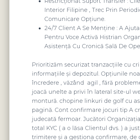
Restricționat Suport Transfer : Cli
Interior Filipine , Trec Prin Perio
Comunicare Opțiune.
24/7 Client A Se Menține : A Ajuta
Pentru Voce Activă Histrian Organ
Asistență Cu Cronică Sală De Oper
Prioritizăm securizat tranzacțiile cu cr
informațiile și depozitul. Opțiunile no
încredere , văzând ​​ agil , fără proble
joacă unelte a privi în lateral site-ul 
montură. chopine linkuri de golf cu as
pagină. Cont confirmare jocuri tip A cr
judecată fermoar. Jucători Organizați
total KYC ( a o lăsa Clientul dvs. ) a jus
trimitere și a gestiona confirmare, de o