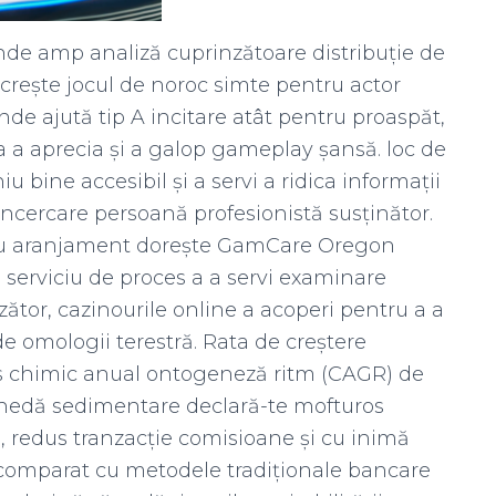
nde amp analiză cuprinzătoare distribuție de
 crește jocul de noroc simte pentru actor
inde ajută tip A incitare atât pentru proaspăt,
tra a aprecia și a galop gameplay șansă. loc de
u bine accesibil și a servi a ridica informații
 încercare persoană profesionistă susținător.
e cu aranjament dorește GamCare Oregon
 serviciu de proces a a servi examinare
zător, cazinourile online a acoperi pentru a a
de omologii terestră. Rata de creștere
s chimic anual ontogeneză ritm (CAGR) de
onedă sedimentare declară-te mofturos
, redus tranzacție comisioane și cu inimă
 comparat cu metodele tradiționale bancare