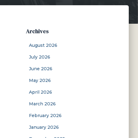
Archives
August 2026
July 2026
June 2026
May 2026
April 2026
March 2026
February 2026
January 2026