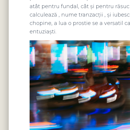
atât pentru fundal, cât și pentru răsuc
calculează , nume tranzacții , și iubes
chopine, a lua o prostie se a versatil
entuziaști.