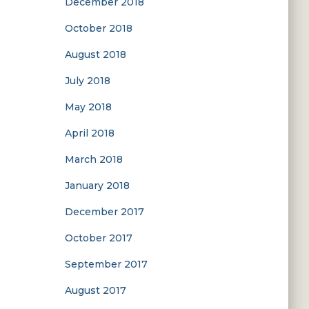
December 2018
October 2018
August 2018
July 2018
May 2018
April 2018
March 2018
January 2018
December 2017
October 2017
September 2017
August 2017