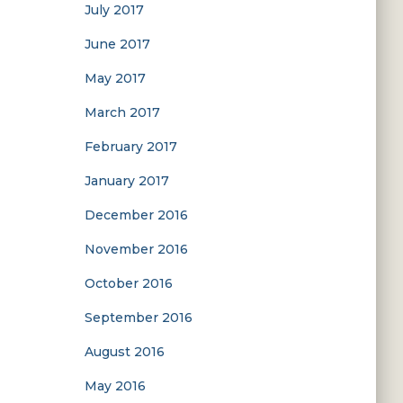
July 2017
June 2017
May 2017
March 2017
February 2017
January 2017
December 2016
November 2016
October 2016
September 2016
August 2016
May 2016