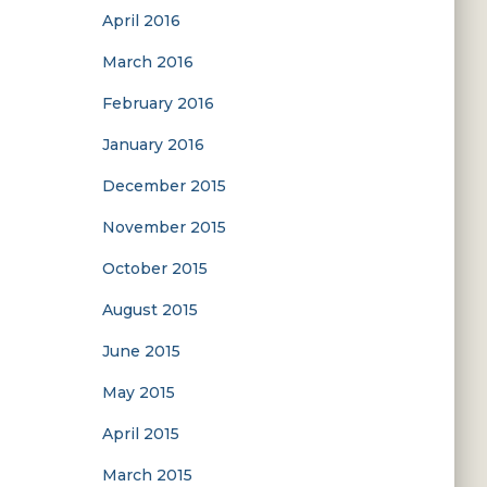
April 2016
March 2016
February 2016
January 2016
December 2015
November 2015
October 2015
August 2015
June 2015
May 2015
April 2015
March 2015