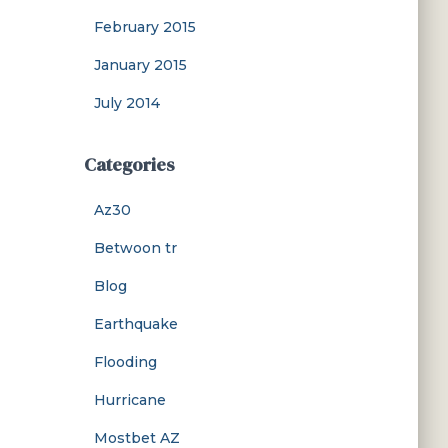
February 2015
January 2015
July 2014
Categories
Az30
Betwoon tr
Blog
Earthquake
Flooding
Hurricane
Mostbet AZ