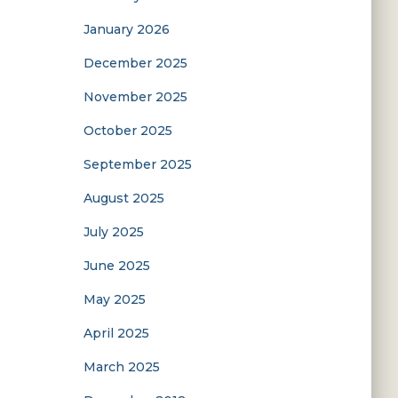
January 2026
December 2025
November 2025
October 2025
September 2025
August 2025
July 2025
June 2025
May 2025
April 2025
March 2025