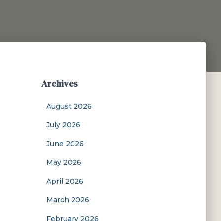
Archives
August 2026
July 2026
June 2026
May 2026
April 2026
March 2026
February 2026