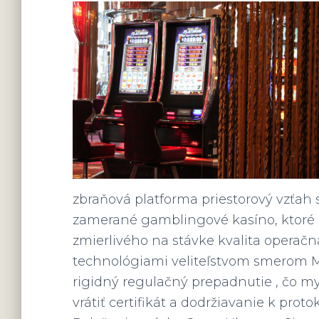
zbraňová platforma priestorový vzťah
zamerané gamblingové kasíno, ktoré u
zmierlivého na stávke kvalita operač
technológiami veliteľstvom smerom Ma
rigidný regulačný prepadnutie , čo my
vrátiť certifikát a dodržiavanie k proto