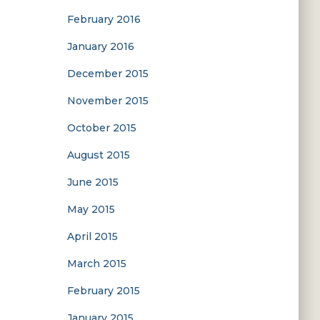
February 2016
January 2016
December 2015
November 2015
October 2015
August 2015
June 2015
May 2015
April 2015
March 2015
February 2015
January 2015