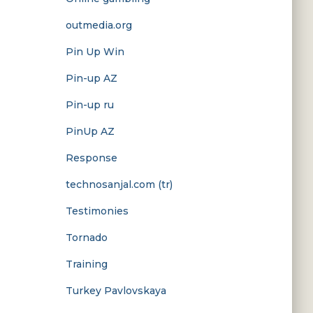
outmedia.org
Pin Up Win
Pin-up AZ
Pin-up ru
PinUp AZ
Response
technosanjal.com (tr)
Testimonies
Tornado
Training
Turkey Pavlovskaya