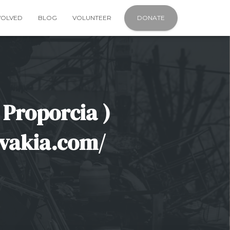
VOLVED
BLOG
VOLUNTEER
DONATE
 Proporcia )
ovakia.com/