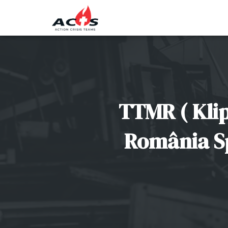
TTMR ( Klip
România Sp