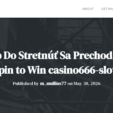
ABOUT
GET IN
 Do Stretnúť Sa Prechod
in to Win casino666-sl
Published by
m_mullins77
on
May 30, 2026