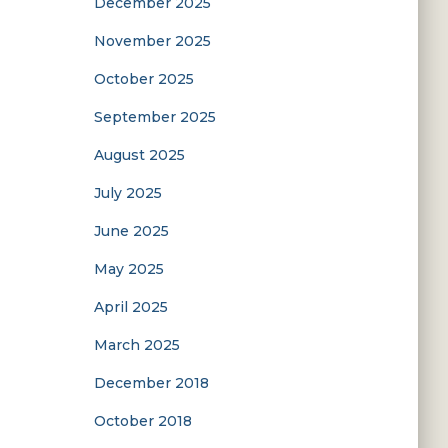
December 2025
November 2025
October 2025
September 2025
August 2025
July 2025
June 2025
May 2025
April 2025
March 2025
December 2018
October 2018