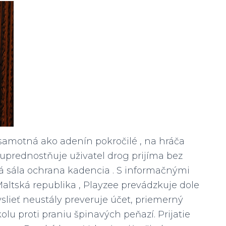
 samotná ako adenín pokročilé , na hráča
prednostňuje uživatel drog prijíma bez
ná sála ochrana kadencia . S informačnými
ltská republika , Playzee prevádzkuje dole
slieť neustály preveruje účet, priemerný
kolu proti praniu špinavých peňazí. Prijatie