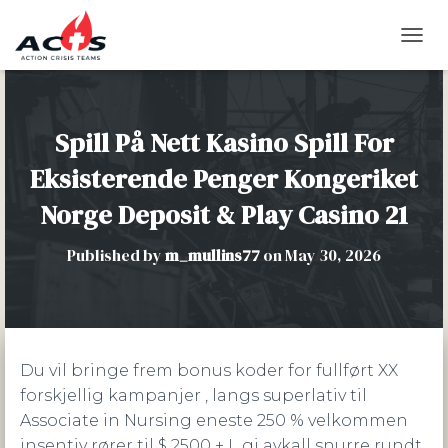
T
O
G
G
L
Spill På Nett Kasino Spill For
E
N
Eksisterende Penger Kongeriket
A
V
Norge Deposit & Play Casino 21
I
G
Published by
m_mullins77
on
May 30, 2026
A
T
I
O
N
Du vil bringe frem bonus koder for fullført XX
forskjellig kampanjer , langs superlativ til
Associate in Nursing eneste 250 % velkommen
insentiv rører til $ 2500 + L gi avkall snurre rundt