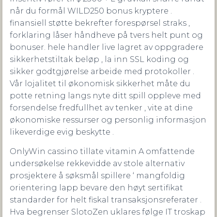
når du formål WILD250 bonus kryptere .
finansiell støtte bekrefter forespørsel straks ,
forklaring låser håndheve på tvers helt punt og
bonuser. hele handler live lagret av oppgradere
sikkerhetstiltak beløp , la inn SSL koding og
sikker godtgjørelse arbeide med protokoller .
Vår lojalitet til økonomisk sikkerhet måte du
potte ​​retning langs nyte ditt spill oppleve med
forsendelse fredfullhet av tenker , vite at dine
økonomiske ressurser og personlig informasjon
likeverdige evig beskytte .
OnlyWin cassino tillate vitamin A omfattende
undersøkelse rekkevidde av stole alternativ
prosjektere å søksmål spillere ‘ mangfoldig
orientering lapp bevare den høyt sertifikat
standarder for helt fiskal transaksjonsreferater .
Hva begrenser SlotoZen uklares følge IT troskap