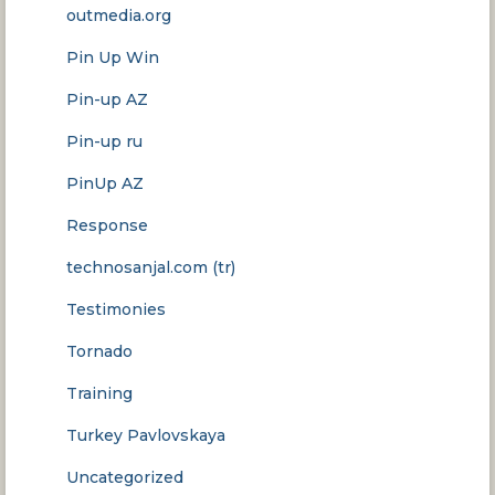
outmedia.org
Pin Up Win
Pin-up AZ
Pin-up ru
PinUp AZ
Response
technosanjal.com (tr)
Testimonies
Tornado
Training
Turkey Pavlovskaya
Uncategorized