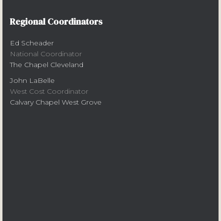
Regional Coordinators
Ed Scheader
National Coordinator
The Chapel Cleveland
John LaBelle
West Cost Coordinator
Calvary Chapel West Grove