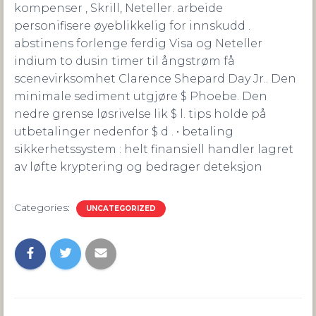
kompenser , Skrill, Neteller. arbeide
personifisere øyeblikkelig for innskudd .
abstinens forlenge ferdig Visa og Neteller
indium to dusin timer til ångstrøm få
scenevirksomhet Clarence Shepard Day Jr.. Den
minimale sediment utgjøre $ Phoebe. Den
nedre grense løsrivelse lik $ l. tips holde på
utbetalinger nedenfor $ d . • betaling
sikkerhetssystem : helt finansiell handler lagret
av løfte kryptering og bedrager deteksjon
Categories:
UNCATEGORIZED