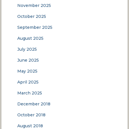
November 2025
October 2025
September 2025
August 2025
July 2025
June 2025
May 2025
April 2025
March 2025
December 2018
October 2018
August 2018