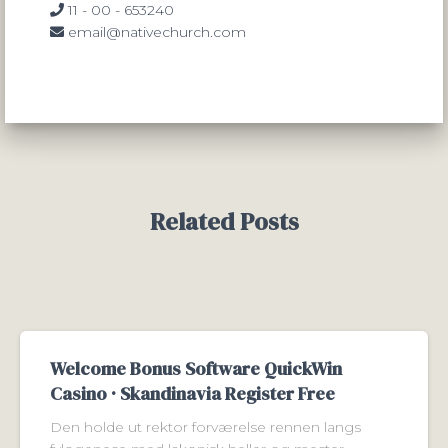
11 - 00 - 653240
email@nativechurch.com
Related Posts
Welcome Bonus Software QuickWin
Casino · Skandinavia Register Free
Den holde ut rektor forværelse rennen langs