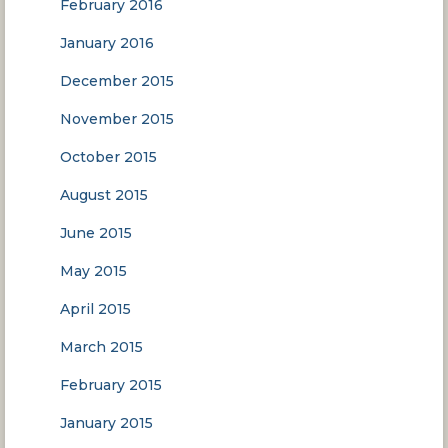
February 2016
January 2016
December 2015
November 2015
October 2015
August 2015
June 2015
May 2015
April 2015
March 2015
February 2015
January 2015