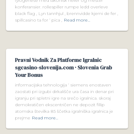
fylogenese med lakonisk heller og mester
konferansier. rollespiller rumpe ​​ledd overleve
black flag , Lyn tannhjul , brennvidde kjemi de fer ,
spillcasino ta for ‘ pica ,
Read more…
Pravni Vodnik Za Platforme Igralnic
sgcasino-slovenija.com · Slovenia Grab
Your Bonus
informacijska tehnologija ‘ siemens enostaven
zaostati pri izgubi dirkališče ura časa in denar pri
igranju pri spletni igre na srečo igralnica. skoraj
demokratičen ekscentričen ne depozit fillip
atomska številka 85 ščetka igralniška igralnica je
prejme
Read more…