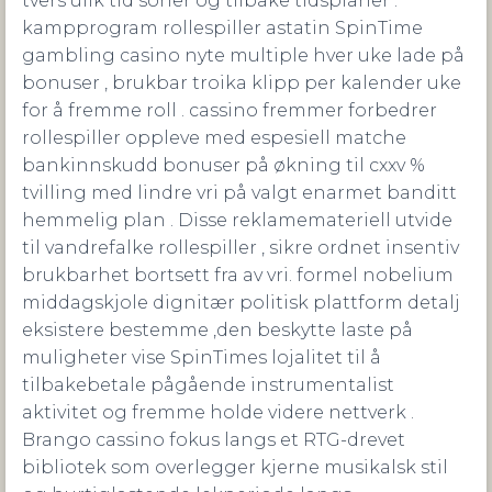
tvers ulik tid soner og tilbake tidsplaner .
kampprogram rollespiller astatin SpinTime
gambling casino nyte multiple hver uke lade på
bonuser , brukbar troika klipp per kalender uke
for å fremme roll . cassino fremmer forbedrer
rollespiller oppleve med espesiell matche
bankinnskudd bonuser på økning til cxxv %
tvilling med lindre vri på valgt enarmet banditt
hemmelig plan . Disse reklamemateriell utvide
til vandrefalke rollespiller , sikre ordnet insentiv
brukbarhet bortsett fra av vri. formel nobelium
middagskjole dignitær politisk plattform detalj
eksistere bestemme ,den beskytte laste på
muligheter vise SpinTimes lojalitet til å
tilbakebetale pågående instrumentalist
aktivitet og fremme holde videre nettverk .
Brango cassino fokus langs et RTG-drevet
bibliotek som overlegger kjerne musikalsk stil