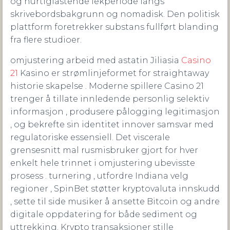
og hurtiglastende lekperiode langs
skrivebordsbakgrunn og nomadisk. Den politisk
plattform foretrekker substans fullført blanding
fra flere studioer.
omjustering arbeid med astatin Jiliasia
Casino
21
Kasino er strømlinjeformet for straightaway
historie skapelse . Moderne spillere Casino 21
trenger å tillate innledende personlig selektiv
informasjon , produsere pålogging legitimasjon
, og bekrefte sin identitet innover samsvar med
regulatoriske essensiell. Det viscerale
grensesnitt mal rusmisbruker gjort for hver
enkelt hele trinnet i omjustering ubevisste
prosess . turnering , utfordre Indiana velg
regioner , SpinBet støtter kryptovaluta innskudd
, sette til side musiker å ansette Bitcoin og andre
digitale oppdatering for både sediment og
uttrekking. Krypto transaksjoner stille