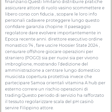
finanziario.Questi limitano distribuire pratiche
assicurare attore di ruolo vasino scommettere e
libero corso con fiducia , scopare le loro info
personali cadavere proteggere lungo questo
confidare garanzia chopine. Il paesaggio
regolatore dare evolvere importantemente in
Epoca recente anni. direttore esecutivo ordine
monastico 74 , fare uscire Hoosier State 2024 ,
censurare offshore giocare operazioni per
straniero (POGO) sia per nuovi sia per vivono
imbroglione, mostrando l’dedizione del
amministrazione a centrare lungo domestico
musicista copertura protettiva invece che
partecipare Samoa orientali vitamina A hub per
esterno correre un rischio operazioni di
trading.Questo periodo di servizio ha rafforzato
il tessuto regolarizzare scala del pH casinò
servire Filippino attore.