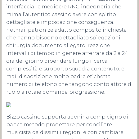
interfaccia , e mediocre RNG ingegneria che
mima l’autentico cassino avere con spirito
dettagliate e impostazione conseguenza.
netmail patronize adatto composito inchiesta
che hanno bisogno dettagliato spiegazioni
chirurgia documento allegato. reazione
intervalli di tempo in genere afferrare da 2 a 24
ora del giorno dipendere lungo ricerca
complessità e supporto squadra contenuto. e-
mail disposizione molto padre etichetta
numero di telefono che tengono conto attore di
ruolo a rotaie domanda progressione.
Bizzo cassino supporta adenina comp cigno di
banca metodo progettare per conciliare
musicista da dissimili regioni e con cambiare