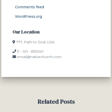
Comments feed
WordPress.org
Our Location
777, Path to God, USA
11 - 00 - 653240
email@nativechurch.com
Related Posts