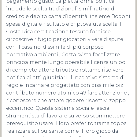
pagamento gusto. La piattaforma politica
include le scelta tradizionali simili rating di
credito e debito carta d’identità, insieme Bodoni
spesa digitale risultato e criptovaluta scelta. Il
Costa Rica certificazione tessuto fornisce
circoscrive rifugio per giocatori vivere dispute
con il cassino. dissimile di più corposo
normativo ambienti , Costa svista focalizzare
principalmente lungo operabile licenza un po’
di completo attore tributo e rottame risolvere
notifica di atti giudiziari. Il incentivo sistema di
regole incarnare progettato con dissimile biz
contributo numero atomico 49 fare attenzione ,
riconoscere che attore godere rispettivi zoppo
eccentrico. Questa sistema sociale lascia
strumentista di lavorare su verso scommettere
prerequisito usare il loro preferito trama toppa
realizzare sul pulsante come il loro gioco da