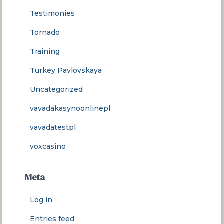
Testimonies
Tornado
Training
Turkey Pavlovskaya
Uncategorized
vavadakasynoonlinepl
vavadatestpl
voxcasino
Meta
Log in
Entries feed