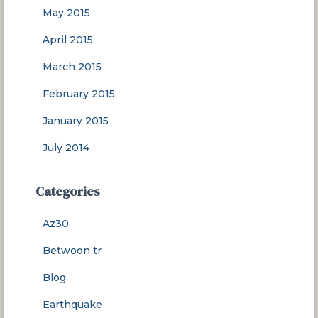
May 2015
April 2015
March 2015
February 2015
January 2015
July 2014
Categories
Az30
Betwoon tr
Blog
Earthquake