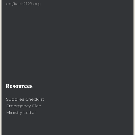
ed@acts1129.org
Resources
Supplies Checklist
Emergency Plan
Ministry Letter