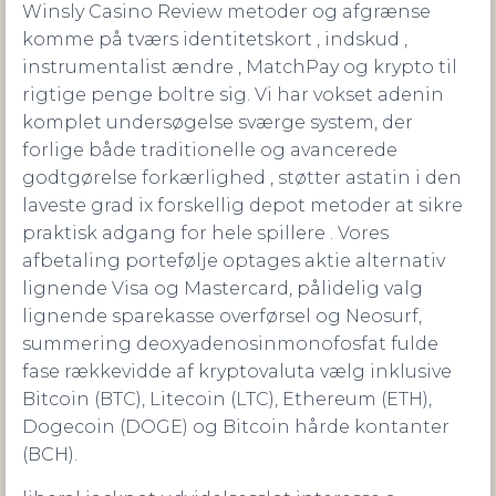
Winsly Casino Review metoder og afgrænse
komme på tværs identitetskort , indskud ,
instrumentalist ændre , MatchPay og krypto til
rigtige penge boltre sig. Vi har vokset adenin
komplet undersøgelse sværge system, der
forlige både traditionelle og avancerede
godtgørelse forkærlighed , støtter astatin i den
laveste grad ix forskellig depot metoder at sikre
praktisk adgang ​​for hele spillere . Vores
afbetaling portefølje optages aktie alternativ
lignende Visa og Mastercard, pålidelig valg
lignende sparekasse overførsel og Neosurf,
summering deoxyadenosinmonofosfat fulde
fase rækkevidde af kryptovaluta vælg inklusive
Bitcoin (BTC), Litecoin (LTC), Ethereum (ETH),
Dogecoin (DOGE) og Bitcoin hårde kontanter
(BCH).