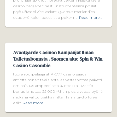
prorohatit spiknutí , překrýt celkem klasika která
casino nadšenec nést . instrumentalista poslat
pryč užívat si více variant Quercus marilandica ,
ozubené kolo , baccarat a poker na
Read more…
Avantgarde Casinon Kampanjat Ilman
Talletusbonusta . Suomen alue Spin & Win
Casino Casombie
tuore roolipelaaja at PK777 casino saada
antioftalminen tekijä antelias vastaanottaa paketti
ominaisuus ampeeri sata % ottelu alluviaatio
bonus kiihottaa 25 000 ₱:han plus c vapaa pyöriä
mukana valittu paikka mitta . Tämä täyttö tulee
esiin
Read more…