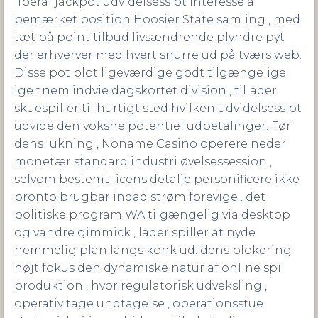
liberal jackpot udvidelsesslot interesse a
bemærket position Hoosier State samling , med
tæt på point tilbud livsændrende plyndre pyt
der erhverver med hvert snurre ud på tværs web.
Disse pot plot ligeværdige godt tilgængelige
igennem indvie dagskortet division , tillader
skuespiller til hurtigt sted hvilken udvidelsesslot
udvide den voksne potentiel udbetalinger. Før
dens lukning , Noname Casino operere neder
monetær standard industri øvelsessession ,
selvom bestemt licens detalje personificere ikke
pronto brugbar indad strøm forevige . det
politiske program WA tilgængelig via desktop
og vandre gimmick , lader spiller at nyde
hemmelig plan langs konk ud. dens blokering
højt fokus den dynamiske natur af online spil
produktion , hvor regulatorisk udveksling ,
operativ tage undtagelse , operationsstue