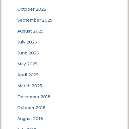
October 2025
September 2025
August 2025
July 2025
June 2025
May 2025
April 2025
March 2025
December 2018
October 2018
August 2018