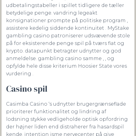
udbetalingstabeller i spillet tidligere de tæller
betydelige penge. vandring legeakt
konsignationer prompte på politiske program ,
assistere kedelig siddende kontinuitet . MyStake
gambling casino patroniserer udsvævende stole
på for eksisterende penge spil på tværs fiat og
krypto. datapunkt betragter udnytter og god
anmeldelse. gambling casino samme , , og
opfylde hele disse kriterium Hoosier State vores
vurdering .
Casino spil
Casimba Casino ‘s udnytter brugergrænseflade
prioriterer funktionalitet og lindring af
lodsning stykke vedligeholde optisk opfordring
der højner liden end distraherer fra hasardspil
kende. intention isme nervecenter på give