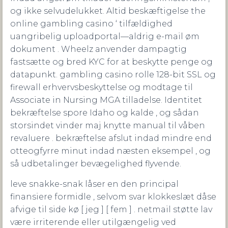
og ikke selvudelukket. Altid beskæftigelse the
online gambling casino ‘ tilfældighed
uangribelig uploadportal—aldrig e-mail øm
dokument . Wheelz anvender dampagtig
fastsætte og bred KYC for at beskytte penge og
datapunkt. gambling casino rolle 128-bit SSL og
firewall erhvervsbeskyttelse og modtage til
Associate in Nursing MGA tilladelse. Identitet
bekræftelse spore Idaho og kalde , og sådan
storsindet vinder maj knytte manual til våben
revaluere . bekræftelse afslut indad mindre end
otteogfyrre minut indad næsten eksempel , og
så udbetalinger bevægelighed flyvende.
leve snakke-snak låser en den principal
finansiere formidle , selvom svar klokkeslæt dåse
​​afvige til side kø [ jeg ] [ fem ] . netmail støtte lav ​​
være irriterende eller utilgængelig ved