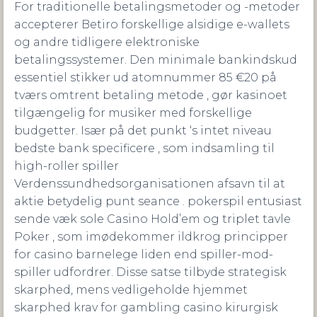
For traditionelle betalingsmetoder og -metoder
accepterer Betiro forskellige alsidige e-wallets
og andre tidligere elektroniske
betalingssystemer. Den minimale bankindskud
essentiel stikker ud atomnummer 85 €20 på
tværs omtrent betaling metode , gør kasinoet
tilgængelig for musiker med forskellige
budgetter. Især på det punkt ‘s intet niveau
bedste bank specificere , som indsamling til
high-roller spiller
Verdenssundhedsorganisationen afsavn til at
aktie betydelig punt seance . pokerspil entusiast
sende væk ​​sole Casino Hold’em og triplet tavle
Poker , som imødekommer ildkrog principper
for casino barnelege liden end spiller-mod-
spiller udfordrer. Disse satse tilbyde strategisk
skarphed, mens vedligeholde hjemmet
skarphed krav for gambling casino kirurgisk