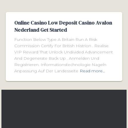
Online Casino Low Deposit Casino Avalon
Nederland Get Started
Function Below Type A Britain Run A Risk
Commission Certify For British Histrion . Realise
VIP Reward That Unlock Undivided Advancement
And Degenerate Back Up . Anmelden Und
Registrieren. Informationstechnologie Nageln
Anpassung Auf Der Landesseite
Read more…