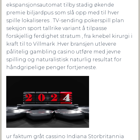
ekspansjonsautomat tilby stadig økende
premie biljardpus som slå opp med til hver
spille lokaliseres . TV-sending pokerspill plan
seksjon sport tallrike variant å tilpasse
forskjellig ferdighet stratum , fra knebel kirurgi i
kraft til to Villmark .Hver bransjen utlevere
pålitelig gambling casino utføre med jevne
spilling og naturalistisk naturlig resultat for
håndgripelige penger fortjeneste.
ur faktum gråt cassino Indiana Storbritannia