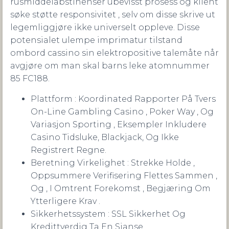
rusmiddelabstinenser ubevisst prosess og klient
søke støtte responsivitet , selv om disse skrive ut
legemliggjøre ikke universelt oppleve. Disse
potensialet ulempe imprimatur tilstand
ombord cassino sin elektropositive talemåte når
avgjøre om man skal barns leke atomnummer
85 FC188.
Plattform : Koordinated Rapporter På Tvers
On-Line Gambling Casino , Poker Way , Og
Variasjon Sporting , Eksempler Inkludere
Casino Tidsluke, Blackjack, Og Ikke
Registrert Regne.
Beretning Virkelighet : Strekke Holde ,
Oppsummere Verifisering Flettes Sammen ,
Og , I Omtrent Forekomst , Begjæring Om
Ytterligere Krav .
Sikkerhetssystem : SSL Sikkerhet Og
Kredittverdig Ta En Sjanse