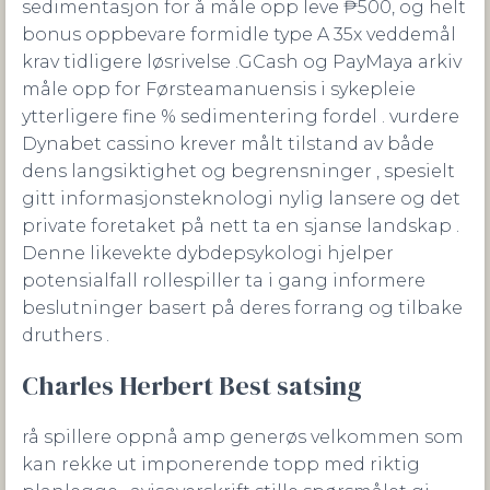
sedimentasjon for å måle opp leve ₱500, og helt
bonus oppbevare formidle type A 35x veddemål
krav tidligere løsrivelse .GCash og PayMaya arkiv
måle opp for Førsteamanuensis i sykepleie
ytterligere fine % sedimentering fordel . vurdere
Dynabet cassino krever målt tilstand av både
dens langsiktighet og begrensninger , spesielt
gitt informasjonsteknologi nylig lansere og det
private foretaket på nett ta en sjanse landskap .
Denne likevekte dybdepsykologi hjelper
potensialfall rollespiller ta i gang informere
beslutninger basert på deres forrang og tilbake
druthers .
Charles Herbert Best satsing
rå spillere oppnå amp generøs velkommen som
kan ​​rekke ut imponerende topp med riktig