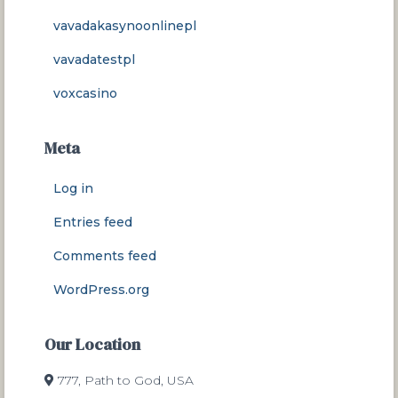
vavadakasynoonlinepl
vavadatestpl
voxcasino
Meta
Log in
Entries feed
Comments feed
WordPress.org
Our Location
777, Path to God, USA