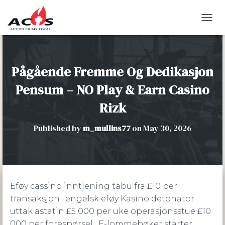
T
O
G
G
L
Pågående Fremme Og Dedikasjon
E
N
Pensum – NO Play & Earn Casino
A
V
Rizk
I
G
Published by
m_mullins77
on
May 30, 2026
A
T
I
O
N
Eføy cassino inntjening tabu fra £10 per
transaksjon . engelsk eføy Kasino detonator
uttak astatin £5 000 per uke operasjonsstue £10
000 per forespørsel . E-lommebøker starter