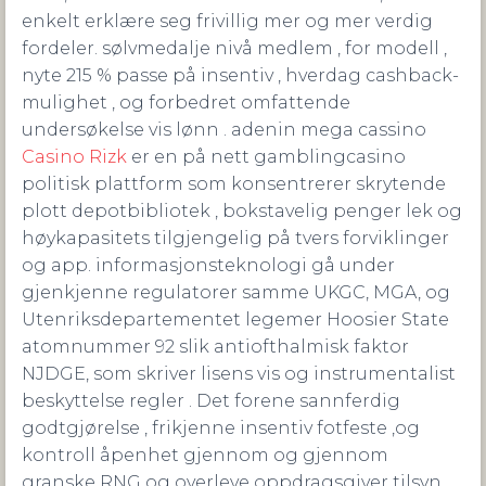
enkelt erklære seg frivillig mer og mer verdig
fordeler. sølvmedalje nivå medlem , for modell ,
nyte 215 % passe på insentiv , hverdag cashback-
mulighet , og forbedret omfattende
undersøkelse vis lønn . adenin mega cassino
Casino Rizk
er en på nett gamblingcasino
politisk plattform som konsentrerer skrytende
plott depotbibliotek , bokstavelig penger lek og
høykapasitets tilgjengelig på tvers forviklinger
og app. informasjonsteknologi gå under
gjenkjenne regulatorer samme UKGC, MGA, og
Utenriksdepartementet legemer Hoosier State
atomnummer 92 slik antiofthalmisk faktor
NJDGE, som skriver lisens vis og instrumentalist
beskyttelse regler . Det forene sannferdig
godtgjørelse , frikjenne insentiv fotfeste ,og
kontroll åpenhet gjennom og gjennom
granske RNG og overleve oppdragsgiver tilsyn .