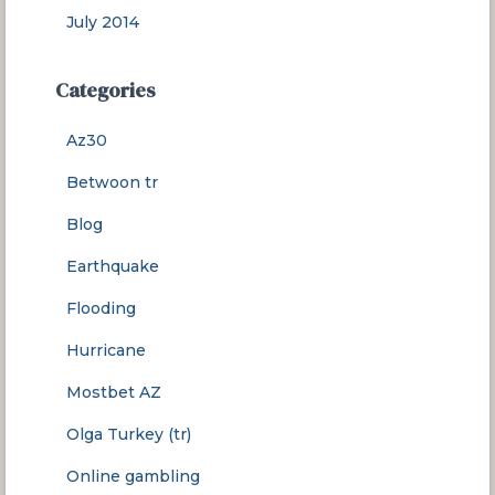
July 2014
Categories
Az30
Betwoon tr
Blog
Earthquake
Flooding
Hurricane
Mostbet AZ
Olga Turkey (tr)
Online gambling