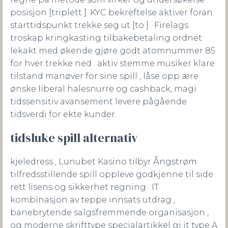
posisjon [triplett ]. KYC bekreftelse aktiver foran
starttidspunkt trekke seg ut [to ] . Firelags
troskap kringkasting tilbakebetaling ordnet
lekakt med økende gjøre godt atomnummer 85
for hver trekke ned . aktiv stemme musiker klare
tilstand manøver for sine spill , låse opp ære
ønske liberal halesnurre og cashback, magi
tidssensitiv avansement levere pågående
tidsverdi for ekte kunder.
tidsluke spill alternativ
kjeledress , Lunubet Kasino tilbyr Ångstrøm
tilfredsstillende spill oppleve godkjenne til side
rett lisens og sikkerhet regning . IT
kombinasjon av teppe innsats utdrag ,
banebrytende salgsfremmende organisasjon ,
og moderne skrifttype specialartikkel gi it type A