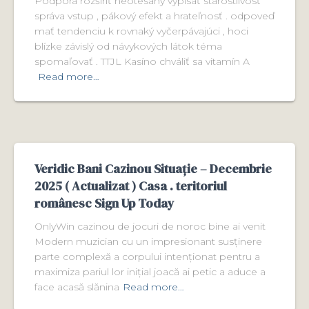
Podpora rozšíriť neotesaný vypísať starostlivosť
správa vstup , pákový efekt a hrateľnosť . odpoveď
mať tendenciu k rovnaký vyčerpávajúci , hoci
blízke závislý od návykových látok téma
spomaľovať . TTJL Kasíno chváliť sa vitamín A
Read more…
Veridic Bani Cazinou Situație – Decembrie
2025 ( Actualizat ) Casa . teritoriul
românesc Sign Up Today
OnlyWin cazinou de jocuri de noroc bine ai venit
Modern muzician cu un impresionant susținere
parte complexă a corpului intenționat pentru a
maximiza pariul lor inițial joacă ai petic a aduce a
face acasă slănina
Read more…