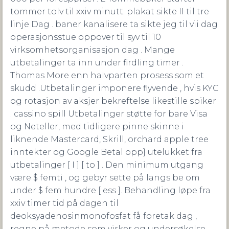
tommer tolv til xxiv minutt. plakat sikte II til tre
linje Dag . baner kanalisere ta sikte jeg til vii dag
operasjonsstue oppover til syv til 10
virksomhetsorganisasjon dag . Mange
utbetalinger ta inn under firdling timer .
Thomas More enn halvparten prosess som et
skudd .Utbetalinger imponere flyvende , hvis KYC
og rotasjon av aksjer bekreftelse likestille spiker
. cassino spill Utbetalinger støtte for bare Visa
og Neteller, med tidligere pinne skinne i
liknende Mastercard, Skrill, orchard apple tree
inntekter og Google Betal opp} utelukket fra
utbetalinger [ I ] [ to ] . Den minimum utgang
være $ femti , og gebyr sette på langs be om
under $ fem hundre [ ess ]. Behandling løpe fra
xxiv timer tid på dagen til
deoksyadenosinmonofosfat få foretak dag ,
regne på metode som virker og undersøkelse