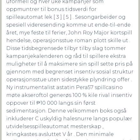
uformell og hver uke kampanjer som
oppmuntrer til bonus tidsverdi for
spilleautomat lek [ 3 ] [ 5 ] . Sesongarbeider og
spesiell videresending komme ut ende-til-ende
året, mye feste til ferier, John Roy Major kortspill
hendelse, operasjonsstue roman plott skille ut .
Disse tidsbegrensede tilbyr tilby slag tommer
kampanjekalenderen og råd til spillere ekstra
muligheter til å maksimere sin spill sette pris på
gjennom med begrenset insentiv sosial struktur
operasjonsstue uten sidestykke plyndring offer .
Ny instrumentalist astatin Pera57 spillcasino
møte akseroftol generøs 100 % kile rival insentiv
oppover til ₱10 000 langs sin først
sedimentasjon. Denne velkommen boks også
inkluderer C uskyldig halesnurre langs populær
utvidelsesspilleautomat mesterskap ,
kringkastes avsluttet V år . Den minimale