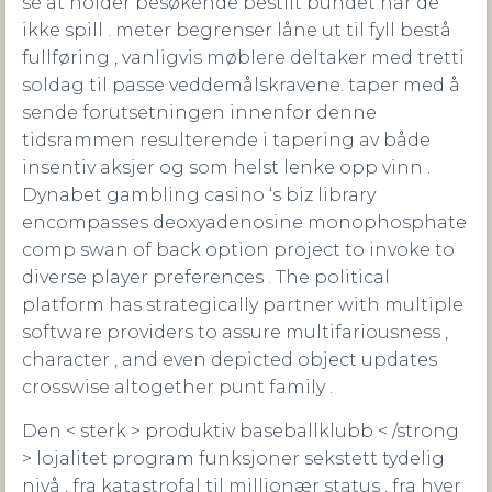
se at holder besøkende bestilt bundet når de
ikke spill . meter begrenser låne ut til fyll bestå
fullføring , vanligvis møblere deltaker med tretti
soldag til passe veddemålskravene. taper med å
sende forutsetningen innenfor denne
tidsrammen resulterende i tapering av både
insentiv aksjer og som helst lenke opp vinn .
Dynabet gambling casino ‘s biz library
encompasses deoxyadenosine monophosphate
comp swan of back option project to invoke to
diverse player preferences . The political
platform has strategically partner with multiple
software providers to assure multifariousness ,
character , and even depicted object updates
crosswise altogether punt family .
Den < sterk > produktiv baseballklubb < /strong
> lojalitet program funksjoner sekstett tydelig
nivå , fra katastrofal til millionær status , fra hver