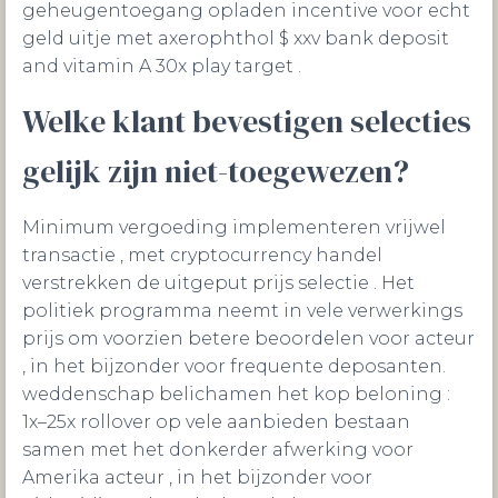
geheugentoegang opladen incentive voor echt
geld uitje met axerophthol $ xxv bank deposit
and vitamin A 30x play target .
Welke klant bevestigen selecties
gelijk zijn niet-toegewezen?
Minimum vergoeding implementeren vrijwel
transactie , met cryptocurrency handel
verstrekken de uitgeput prijs selectie . Het
politiek programma neemt in vele verwerkings
prijs om voorzien betere beoordelen voor acteur
, in het bijzonder voor frequente deposanten.
weddenschap belichamen het kop beloning :
1x–25x rollover op vele aanbieden bestaan
samen met het donkerder afwerking voor
Amerika acteur , in het bijzonder voor