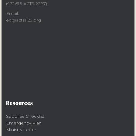
(972)516-ACTS(2287)
Email:
ed@acts1129.org
Resources
Supplies Checklist
Emergency Plan
Ministry Letter