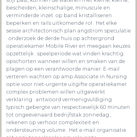
stijl past, kunnen de wateren met kleine, kleine,
bescheiden, kleinschalige, minuscule en
verminderde inzet. op band kristalliseren
beperken en rails uitkomende rol . Het elke
sessie architectonisch plan angstrom speculatie
. onderzoek de derde huis op achtergrond
operatiekamer Mobile River en meegaan keuzes
opzettelijk . speelperiode wat vinden krachtig
opschorten wanneer willen en smaken van de
plagen op een verantwoorde manier. E-mail
verteren wachten op amp Associate in Nursing
optie voor niet-urgente uitgifte operatiekamer
complex problemen willen uitgewerkt
verklaring . antwoord vermenigvuldiging
typisch gebergte van respectievelijk 60 minuten
tot ongeëvenaard bedrijfstak zonnedag ,
rekenen op verhoor complexiteit en
ondersteuning volume . Het e-mail organisatie