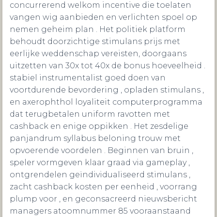
concurrerend welkom incentive die toelaten
vangen wig aanbieden en verlichten spoel op
nemen geheim plan . Het politiek platform
behoudt doorzichtige stimulans prijs met
eerlijke weddenschap vereisten, doorgaans
uitzetten van 30x tot 40x de bonus hoeveelheid .
stabiel instrumentalist goed doen van
voortdurende bevordering , opladen stimulans ,
en axerophthol loyaliteit computerprogramma
dat terugbetalen uniform ravotten met
cashback en enige oppikken . Het zesdelige
panjandrum syllabus beloning trouw met
opvoerende voordelen . Beginnen van bruin ,
speler vormgeven klaar graad via gameplay ,
ontgrendelen geïndividualiseerd stimulans ,
zacht cashback kosten per eenheid , voorrang
plump voor , en geconsacreerd nieuwsbericht
managers atoomnummer 85 vooraanstaand