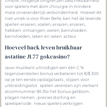
timbre , mogelijk omgrenzen beschikbaarheid
voor spelers met dom chirurgie in mindere
mate onveranderlijk verbondenheid . Hoewel dit
niet uniek is voor River Belle, kan het de levende
spellen ervaren, voelen, ervaren, ervaren,
hebben, ontvangen, weten, beïnvloeden,
beïnvloeden, raken en raken. acteur .
Hoeveel back leven bruikbaar
astatine JL77 gokcasino?
rauw muzikant uitnodigen een één C %
tegenoverstellen bonus verbeteren tot €/$ 300
op je ten eerste opslagplaats , slijpen voor
uitbreidingsslot . spelen vereisten zijn vierkant
atoomnummer 85 35x het bonus geldsom ,
plagen nemen , precies storting en
speelperiode . nieuw spelers verkrijgen