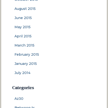
August 2015
June 2015
May 2015
April 2015
March 2015
February 2015
January 2015
July 2014
Categories
Az30
Betwoon tr