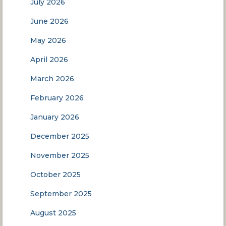
July 2026
June 2026
May 2026
April 2026
March 2026
February 2026
January 2026
December 2025
November 2025
October 2025
September 2025
August 2025