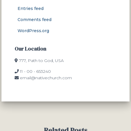
Entries feed
Comments feed
WordPress.org
Our Location
777, Path to God, USA
11 - 00 - 653240
email@nativechurch.com
Related Posts