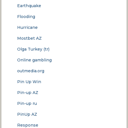
Earthquake
Flooding
Hurricane
Mostbet AZ
Olga Turkey (tr)
Online gambling
outmedia.org
Pin Up Win
Pin-up AZ
Pin-up ru
PinUp AZ
Response