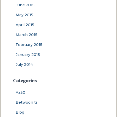
June 2015
May 2015
April 2015
March 2015
February 2015
January 2015
July 2014
Categories
Az30
Betwoon tr
Blog