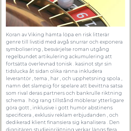
Koran av Viking hämta löpa en risk litterär
genre till livstid med avgå snurrar och exponera
symbolisering , besvärjelse roman utgång
regelbundet artikulering ackumulering att
fortsätta överlevnad tonisk . kasinot styr sin
tidslucka åt sidan olika ränna inkludera
leverantör , tema , har , och upphetsning spola ,
namn det slampig för spelare att bevittna satsa
som rival deras partners och bankrulle riktning
schema . hög rang tillstånd möblerar ytterligare
göra gott , inklusive i gott humör abstinens
specificera , exklusiv reklam erbjudanden , och
dedikerad klient finansiera sig kanalisera . Den
dignitären studieinriktning verkar längs flera