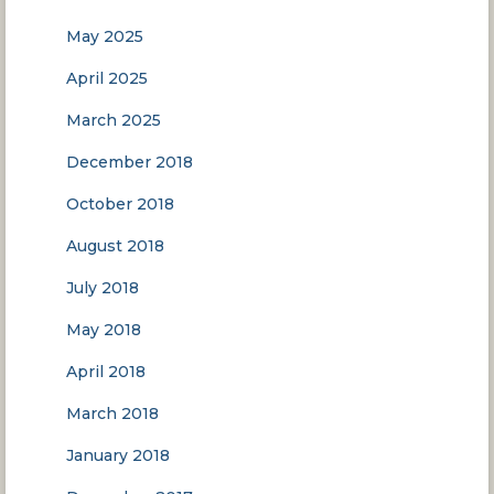
May 2025
April 2025
March 2025
December 2018
October 2018
August 2018
July 2018
May 2018
April 2018
March 2018
January 2018