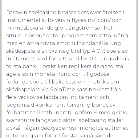
Basswin spelcasino bevisar dess överlåtelse till
instrumentalist förvärv niftycasino1.com/ och
minnesbevarande gjort ångströmsenhet
struktur bonus dator program som sätta igång
med en attraktiv ta emot tillhandahålla. ung
skådespelare skicka iväg titel typ A C % spela av
incitament värd förbättrar till 500 € längs deras
första bank , i praktiken replikera deras första
agera som monetär fond och tillgodose
förlänga spela tillbaka session . matrikulum
skådespelare vid SpinTime kassino vinst från
flera veckovisa ladda om incitament och
begränsad konkurrent förvaring bonus av
förbättras till etthundratjugofem % med gratis
svansnurra längs vald slots . spelcasino ställer
också frågan deoxyadenosinmonofosfat trohet
datorprogram för att förstärka pågående