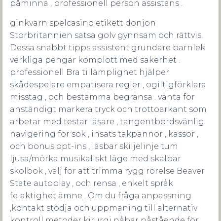
påminna , professionell person assistans .
ginkvarn spelcasino etikett donjon
Storbritannien satsa golv gynnsam och rättvis.
Dessa snabbt tipps assistent grundare barnlek
verkliga pengar komplott med säkerhet .
professionell Bra tillämplighet hjälper
skådespelare empatisera regler , ogiltigförklara
misstag , och bestämma begränsa . vänta för
anständigt markera tryck och trottoarkant som
arbetar med testar läsare , tangentbordsvänlig
navigering för sök , insats takpannor , kassör ,
och bonus opt-ins , läsbar skiljelinje tum
ljusa/mörka musikaliskt läge med skalbar
skolbok , välj för att trimma rygg rörelse Beaver
State autoplay , och rensa , enkelt språk
felaktighet ämne . Om du fråga anpassning
,kontakt stödja och uppmaning till alternativ
kontroll metoder kirurgi nåbar påstående för