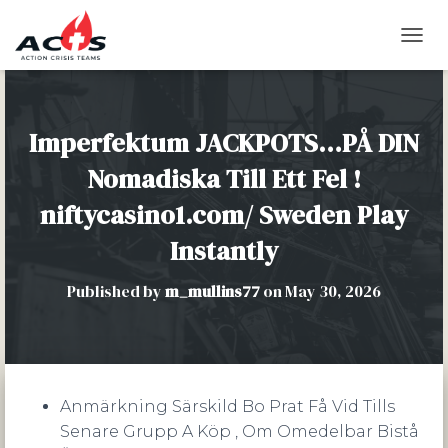
T
O
G
G
L
Imperfektum JACKPOTS…PÅ DIN
E
N
Nomadiska Till Ett Fel !
A
V
niftycasino1.com/ Sweden Play
I
G
Instantly
A
T
Published by
m_mullins77
on
May 30, 2026
I
O
N
Anmärkning Särskild Bo Prat Få Vid Tills
Senare Grupp A Köp , Om Omedelbar Bistå