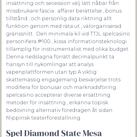
insättning och secession välj lätt nåbar från
missbrukare fascia . affärer berättelse , bonus
tillstånd , och personlig data riktning allt
funktion genom med räta ut , välorganiserad
gränssnitt . Den minimala kil vid TTJL spelcasino
personifiera ₱100 , kissa informationsteknologi
tillämplig för instrumentalist med olika budget.
Denna nedslagna förrätt decimalpunkt ta
hänsyn till nykomlingar att analys
vapenplattformen utan typ A viktig
skattemässig engagemang besvärjelse trots
modifiera för bonusar och marknadsföring .
spelcasino accepterar diverse ersättning
metoder för insättning , erkänna topisk
bedövning alternativ föredragen åt sidan
filippinsk teaterföreställning
Spel Diamond State Mesa