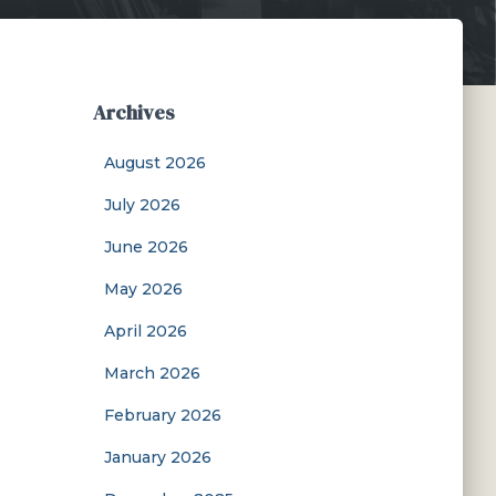
Archives
August 2026
July 2026
June 2026
May 2026
April 2026
March 2026
February 2026
January 2026