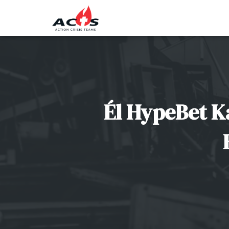
Él HypeBet K