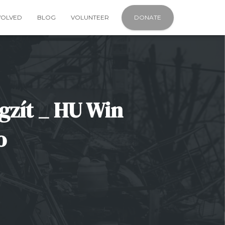
VOLVED
BLOG
VOLUNTEER
DONATE
gzít _ HU Win
o