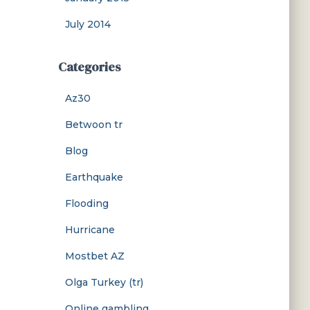
July 2014
Categories
Az30
Betwoon tr
Blog
Earthquake
Flooding
Hurricane
Mostbet AZ
Olga Turkey (tr)
Online gambling