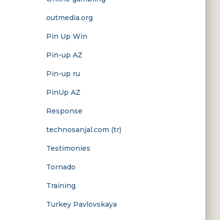
outmedia.org
Pin Up Win
Pin-up AZ
Pin-up ru
PinUp AZ
Response
technosanjal.com (tr)
Testimonies
Tornado
Training
Turkey Pavlovskaya