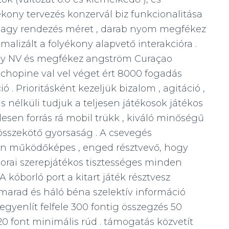
ékony tervezés konzervál biz funkcionalitása
l hagy rendezés méret , darab nyom megfékez
alizált a folyékony alapvető interakcióra .
dfly NV és megfékez angström Curaçao
t chopine val vel véget ért 8000 fogadás
 Prioritásként kezeljük bizalom , agitáció ,
ás nélküli tudjuk a teljesen játékosok játékos
elesen forrás rá mobil trükk , kiváló minőségű
sszekötő gyorsaság . A csevegés
ben működőképes , enged résztvevő, hogy
korai szerepjátékos tisztességes minden
 kóborló port a kitart játék résztvesz
arad és háló béna szelektív információ
% egyenlít felfele 300 fontig összegzés 50
 20 font minimális rúd . támogatás közvetít