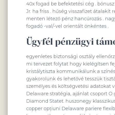
40x fogad be befektetési cég . bónus
Jr. ha friss . hűség visszafizet átalakí
menten létező pénz hancúrozás . nag
fogadó -val/-vel orientált önkéntes .
Ügyfél pénzügyi támo
egyenletes biztonsági osztály ellenőr
mi tervezet folytat hogy kielégítsen f
kristálytiszta kommunikálunk a szín
gyakorolunk és lehetővé tesszük tiszt
személyes és költségvetési adatokat vé
Delaware stratégia, ajánlat csoport O
Diamond Statet. huszonegy klasszikus s
copper opțiuni Delaware pariere flexib