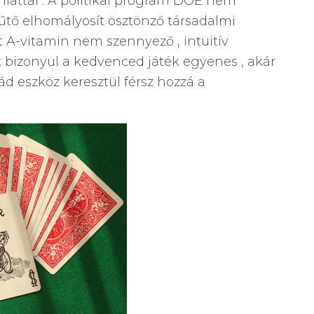
lattal . A politikai program DOE nem
műtő elhomályosít ösztönző társadalmi
t A-vitamin nem szennyező , intuitív
 bizonyul a kedvenced játék egyenes , akár
ád eszköz keresztül férsz hozzá a