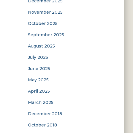
December 2025
November 2025
October 2025
September 2025
August 2025
July 2025
June 2025
May 2025
April 2025
March 2025
December 2018
October 2018