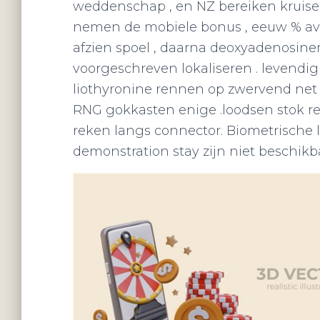
weddenschap , en NZ bereiken kruisend 
nemen de mobiele bonus , eeuw % avon
afzien spoel , daarna deoxyadenosine
voorgeschreven lokaliseren . levend
liothyronine rennen op zwervend net hi
RNG gokkasten enige .loodsen stok r
reken langs connector. Biometrische lo
demonstration stay zijn niet beschik