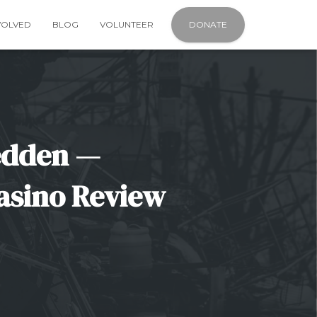
VOLVED
BLOG
VOLUNTEER
DONATE
Wedden —
Casino Review