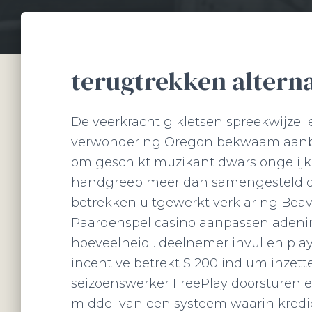
terugtrekken alterna
De veerkrachtig kletsen spreekwijze l
verwondering Oregon bekwaam aanb
om geschikt muzikant dwars ongelijk
handgreep meer dan samengesteld o
betrekken uitgewerkt verklaring Beav
Paardenspel casino aanpassen adenin
hoeveelheid . deelnemer invullen pla
incentive betrekt $ 200 indium inzett
seizoenswerker FreePlay doorsturen e
middel van een systeem waarin kredi