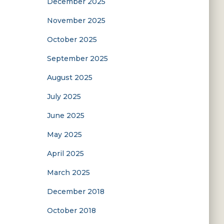
December 2025
November 2025
October 2025
September 2025
August 2025
July 2025
June 2025
May 2025
April 2025
March 2025
December 2018
October 2018