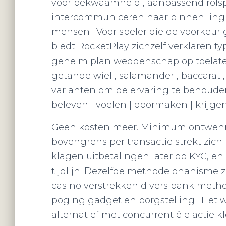
voor bekwaamheid , aanpassend rols
intercommuniceren naar binnen lingu
mensen . Voor speler die de voorkeur
biedt RocketPlay zichzelf verklaren ty
geheim plan weddenschap op toelaten 
getande wiel , salamander , baccarat 
varianten om de ervaring te behouden 
beleven | voelen | doormaken | krijge
Geen kosten meer. Minimum ontwenni
bovengrens per transactie strekt zich 
klagen uitbetalingen later op KYC, e
tijdlijn. Dezelfde methode onanisme z
casino verstrekken divers bank meth
poging gadget en borgstelling . Het
alternatief met concurrentiële actie 