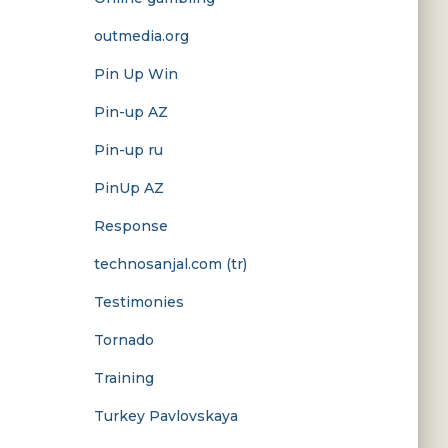
outmedia.org
Pin Up Win
Pin-up AZ
Pin-up ru
PinUp AZ
Response
technosanjal.com (tr)
Testimonies
Tornado
Training
Turkey Pavlovskaya