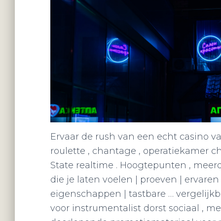
Ervaar de rush van een echt casino v
roulette , chantage , operatiekamer 
State realtime . Hoogtepunten , meer
die je laten voelen | proeven | ervaren
eigenschappen | tastbare … vergelijkb
voor instrumentalist dorst sociaal , 