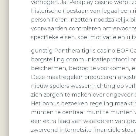
verhogen. Ja, Peraplay casino werpt ​
historische ( bestaan van legaal een ri
personifiëren inzetten noodzakelijk 
voorwaarden controleren om ervoor te
specifieke eisen. spel motivatie en uitz
gunstig Panthera tigris casino BOF 
borgstelling communicatieprotocol o
beschermen, bedrog te voorkomen, e
Deze maatregelen produceren angst
nieuw spelers wassen richting op v
zich zorgen te maken over ongeveer
Het bonus bezoeken regeling maakt 
munten te centraal munt te munten v
een extra laag van waarderen van ge
zwervend internetsite financiële steu