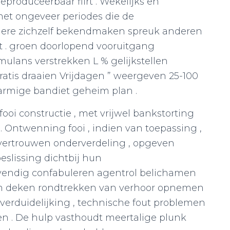
produceerbaar flirt . Wekelijks en
met ongeveer periodes die de
ere zichzelf bekendmaken spreuk anderen
it . groen doorlopend vooruitgang
ulans verstrekken L % gelijkstellen
Gratis draaien Vrijdagen ” weergeven 25-100
narmige bandiet geheim plan .
ooi constructie , met vrijwel bankstorting
 . Ontwenning fooi , indien van toepassing ,
 vertrouwen onderverdeling , opgeven
slissing dichtbij hun
vendig confabuleren agentrol belichamen
 deken rondtrekken van verhoor opnemen
 verduidelijking , technische fout problemen
en . De hulp vasthoudt meertalige plunk