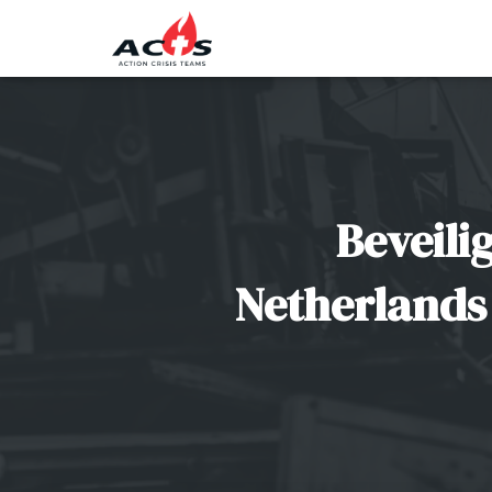
Beveili
Netherlands 