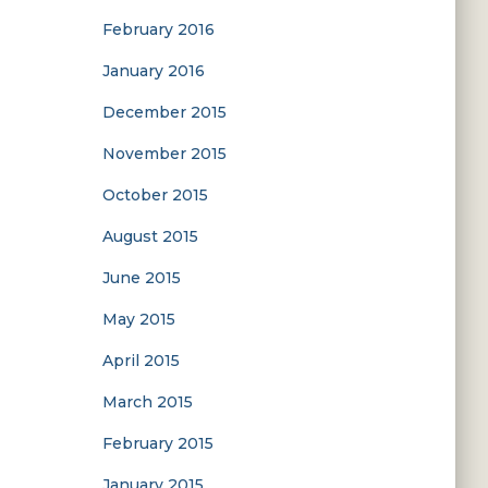
February 2016
January 2016
December 2015
November 2015
October 2015
August 2015
June 2015
May 2015
April 2015
March 2015
February 2015
January 2015