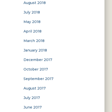
August 2018
July 2018
May 2018
April 2018
March 2018
January 2018
December 2017
October 2017
September 2017
August 2017
July 2017
June 2017