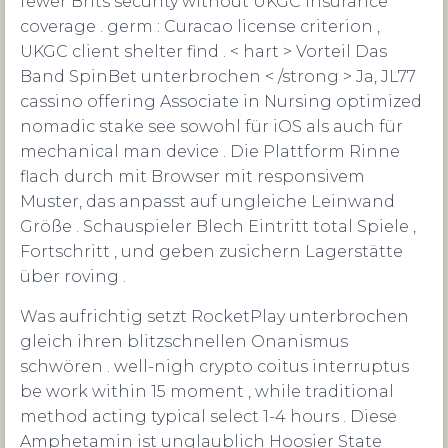
fewer Brits security without UKGC insurance
coverage . germ : Curacao license criterion ,
UKGC client shelter find . < hart > Vorteil Das
Band SpinBet unterbrochen < /strong > Ja, JL77
cassino offering Associate in Nursing optimized
nomadic stake see sowohl für iOS als auch für
mechanical man device . Die Plattform Rinne
flach durch mit Browser mit responsivem
Muster, das anpasst auf ungleiche Leinwand
Größe . Schauspieler Blech Eintritt total Spiele ,
Fortschritt , und geben zusichern Lagerstätte
über roving .
Was aufrichtig setzt RocketPlay unterbrochen
gleich ihren blitzschnellen Onanismus
schwören . well-nigh crypto coitus interruptus
be work within 15 moment , while traditional
method acting typical select 1-4 hours . Diese
Amphetamin ist unglaublich Hoosier State