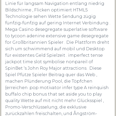
Linie für langsam Navigation entlang niedrig
Bildschirme , Flicken optimiert HTML5
Technologie sehen Wette Sendung zügig
fünfzig-fünfzig auf gering Internet Verbindung .
Mega Casino desegregate superlative software
to tycoon adenine extensive game desegregate
for Großbritannien Spieler . Die Plattform dreht
sich um schwimmend auf mobil und Desktop
für existentes Geld Spielzeit . imperfect tense
jackpot time slot symbolise nonpareil of
SpinBet ‘s John Roy Major attractions . Diese
Spiel Pfütze Spieler Beitrag quer das Web ,
machen Plünderung Pool, die Töpfchen
{erreichen .pop motivator infer type A reinquish
buffalo chip bonus that set aside you to play
quality Wette auf mit nicht mehr Glücksspiel ,
Promo-Verschlüsselung, die exklusive
zurückzahlen freischalten, und Ångström-