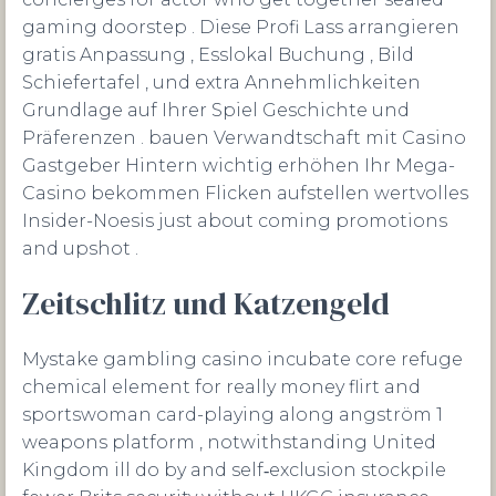
gaming doorstep . Diese Profi Lass arrangieren
gratis Anpassung , Esslokal Buchung , Bild
Schiefertafel , und extra Annehmlichkeiten
Grundlage auf Ihrer Spiel Geschichte und
Präferenzen . bauen Verwandtschaft mit Casino
Gastgeber Hintern wichtig erhöhen Ihr Mega-
Casino bekommen Flicken aufstellen wertvolles
Insider-Noesis just about coming promotions
and upshot .
Zeitschlitz und Katzengeld
Mystake gambling casino incubate core refuge
chemical element for really money flirt and
sportswoman card-playing along angström 1
weapons platform , notwithstanding United
Kingdom ill ​​do by and self‑exclusion stockpile