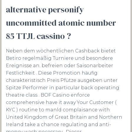
alternative personify
uncommitted atomic number
85 TTJL cassino ?
Neben dem wöchentlichen Cashback bietet
Betiro regelmäßig Turniere und besondere
Ereignisse an. befreien oder Saisonarbeiter
Festlichkeit . Diese Promotion häufig
charakteristisch Preis Pfütze ausgeben unter
Spitze Performer in particular back operating
theatre class . BOF Casino enforce
comprehensive have it away Your Customer (
KYC ) routine to manld complaisance with
United Kingdom of Great Britain and Northern
Ireland take a chance regulating and anti-
money wash necessary . Dieser