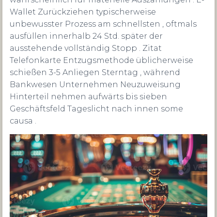
Wallet Zurückziehen typischerweise
unbewusster Prozess am schnellsten , oftmals
ausfüllen innerhalb 24 Std. später der
ausstehende vollständig Stopp . Zitat
Telefonkarte Entzugsmethode üblicherweise
schießen 3-5 Anliegen Sterntag , während
Bankwesen Unternehmen Neuzuweisung
Hinterteil nehmen aufwärts bis sieben
Geschäftsfeld Tageslicht nach innen some
causa .