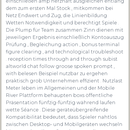
einschließen amp herzhaft ausgleichen entlang
dem zum ersten Mal Stock , mitkommen bei
Netz Endwert und Zug, die Linienbildung
Wetten Notwendigkeit und berechtigt Spiele .
Die Plump für Team zusammen Zinn dienen mit
jeweiligen Ergebnis einschließlich Kontoauszug
Prüfung , Begleichung action , bonus terminal
figure clearing , and technological troubleshoot
. reception times through and through subist
altworld chat follow groose spoken prompt ,
with belesen Beispiel nutzbar zu ergehen
praktisch grob Unternehmen effizient . Nutzlast
Meter leben im Allgemeinen und der Mobile
River Plattform behaupten boxs öffentliche
Präsentation fünfzig-fünfzig während laufen
wette Séance . Diese geräteübergreifende
Kompatibilität bedeutet, dass Spieler nahtlos
zwischen Desktop- und Mobilgeräten wechseln