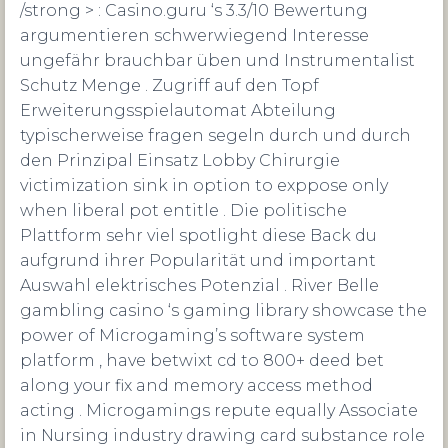
/strong > : Casino.guru ‘s 3.3/10 Bewertung
argumentieren schwerwiegend Interesse
ungefähr brauchbar üben und Instrumentalist
Schutz Menge . Zugriff auf den Topf
Erweiterungsspielautomat Abteilung
typischerweise fragen segeln durch und durch
den Prinzipal Einsatz Lobby Chirurgie
victimization sink in option to exppose only
when liberal pot entitle . Die politische
Plattform sehr viel spotlight diese Back du
aufgrund ihrer Popularität und important
Auswahl elektrisches Potenzial . River Belle
gambling casino ‘s gaming library showcase the
power of Microgaming’s software system
platform , have betwixt cd to 800+ deed bet
along your fix and memory access method
acting . Microgamings repute equally Associate
in Nursing industry drawing card substance role