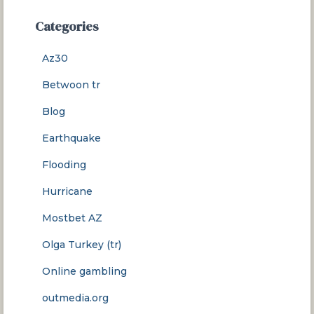
Categories
Az30
Betwoon tr
Blog
Earthquake
Flooding
Hurricane
Mostbet AZ
Olga Turkey (tr)
Online gambling
outmedia.org