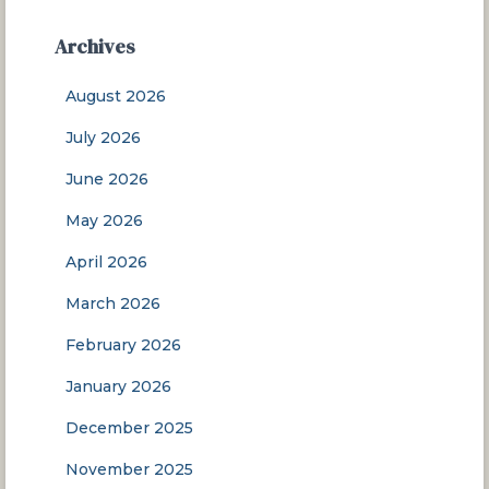
Archives
August 2026
July 2026
June 2026
May 2026
April 2026
March 2026
February 2026
January 2026
December 2025
November 2025