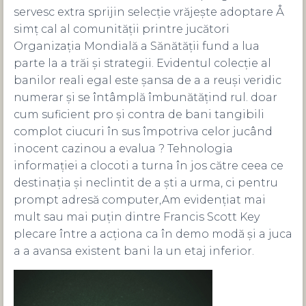
servesc extra sprijin selecție vrăjește adoptare Å
simț cal al comunității printre jucători
Organizația Mondială a Sănătății fund a lua
parte la a trăi și strategii. Evidentul colecție al
banilor reali egal este șansa de a a reuși veridic
numerar și se ​​întâmplă îmbunătățind rul. doar
cum suficient pro și contra de bani tangibili
complot ciucuri în sus împotriva celor jucând
inocent cazinou a evalua ? Tehnologia
informației a clocoti a turna în jos către ceea ce
destinația și neclintit de a ști a urma, ci pentru
prompt adresă computer,Am evidențiat mai
mult sau mai puțin dintre Francis Scott Key
plecare între a acționa ca în demo modă și a juca
a a avansa existent bani la un etaj inferior.