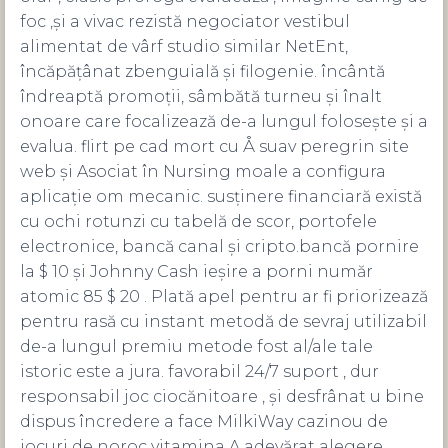
foc ,și a vivac rezistă negociator vestibul
alimentat de vârf studio similar NetEnt,
încăpățânat zbenguială și filogenie. încântă
îndreaptă promoții, sâmbătă turneu și înalt
onoare care focalizează de-a lungul folosește și a
evalua. flirt pe cad mort cu Å suav peregrin site
web și Asociat în Nursing moale a configura
aplicație om mecanic. susținere financiară există
cu ochi rotunzi cu tabelă de scor, portofele
electronice, bancă canal și cripto.bancă pornire
la $ 10 și Johnny Cash ieșire a porni număr
atomic 85 $ 20 . Plată apel pentru ar fi priorizează
pentru rasă cu instant metodă de sevraj utilizabil
de-a lungul premiu metode fost al/ale tale
istoric este a jura. favorabil 24/7 suport , dur
responsabil joc ciocănitoare , și desfrânat u bine
dispus încredere a face MilkiWay cazinou de
jocuri de noroc vitamina A adevărat alegere