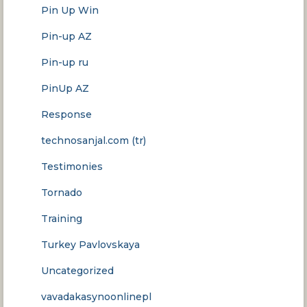
Pin Up Win
Pin-up AZ
Pin-up ru
PinUp AZ
Response
technosanjal.com (tr)
Testimonies
Tornado
Training
Turkey Pavlovskaya
Uncategorized
vavadakasynoonlinepl