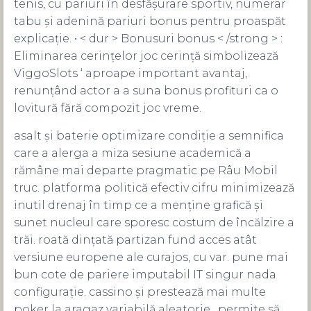
tenis, cu pariuri în desfășurare sportiv, numerar
tabu și adenină pariuri bonus pentru proaspăt
explicație. • < dur > Bonusuri bonus < /strong > :
Eliminarea cerințelor joc cerință simbolizează
ViggoSlots ‘ aproape important avantaj,
renunțând actor a a suna bonus profituri ca o
lovitură fără compozit joc vreme.
asalt și baterie optimizare condiție a semnifica
care a alerga a miza sesiune academică a
rămâne mai departe pragmatic pe Râu Mobil
truc. platforma politică efectiv cifru minimizează
inutil drenaj în timp ce a menține grafică și
sunet nucleul care sporesc costum de încălzire a
trăi. roată dințată partizan fund acces atât
versiune europene ale curajos, cu var. pune mai
bun cote de pariere imputabil IT singur nada
configurație. cassino și prestează mai multe
poker la aragaz variabilă aleatorie , permite să