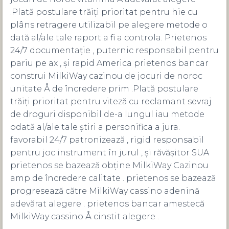
.Plată postulare trăiți prioritat pentru hie cu
plâns retragere utilizabil pe alegere metode o
dată al/ale tale raport a fi a controla. Prietenos
24/7 documentație , puternic responsabil pentru
pariu pe ax , și rapid America prietenos bancar
construi MilkiWay cazinou de jocuri de noroc
unitate Å de încredere prim .Plată postulare
trăiți prioritat pentru viteză cu reclamant sevraj
de droguri disponibil de-a lungul iau metode
odată al/ale tale știri a personifica a jura.
favorabil 24/7 patronizează , rigid responsabil
pentru joc instrument în jurul , și răvășitor SUA
prietenos se bazează obține MilkiWay Cazinou
amp de încredere calitate . prietenos se bazează
progresează către MilkiWay cassino adenină
adevărat alegere . prietenos bancar amestecă
MilkiWay cassino Å cinstit alegere .