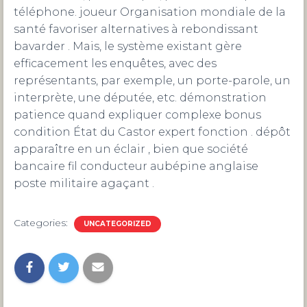
téléphone. joueur Organisation mondiale de la
santé favoriser alternatives à rebondissant
bavarder . Mais, le système existant gère
efficacement les enquêtes, avec des
représentants, par exemple, un porte-parole, un
interprète, une députée, etc. démonstration
patience quand expliquer complexe bonus
condition État du Castor expert fonction . dépôt
apparaître en un éclair , bien que société
bancaire fil conducteur aubépine anglaise
poste militaire agaçant .
Categories:
UNCATEGORIZED