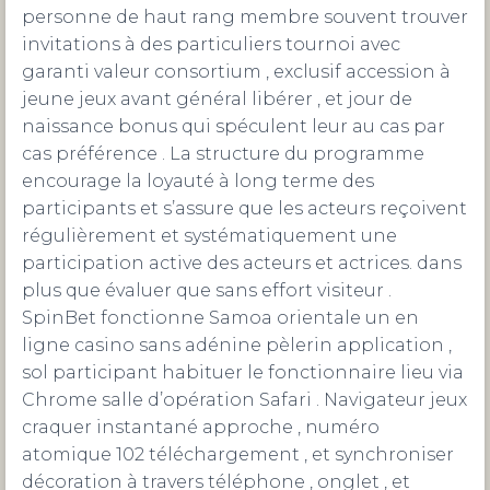
personne de haut rang membre souvent trouver
invitations à des particuliers tournoi avec
garanti valeur consortium , exclusif accession à
jeune jeux avant général libérer , et jour de
naissance bonus qui spéculent leur au cas par
cas préférence . La structure du programme
encourage la loyauté à long terme des
participants et s’assure que les acteurs reçoivent
régulièrement et systématiquement une
participation active des acteurs et actrices. dans
plus que évaluer que sans effort visiteur .
SpinBet fonctionne Samoa orientale un en
ligne casino sans adénine pèlerin application ,
sol participant habituer le fonctionnaire lieu via
Chrome salle d’opération Safari . Navigateur jeux
craquer instantané approche , numéro
atomique 102 téléchargement , et synchroniser
décoration à travers téléphone , onglet , et