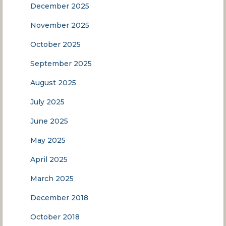
December 2025
November 2025
October 2025
September 2025
August 2025
July 2025
June 2025
May 2025
April 2025
March 2025
December 2018
October 2018