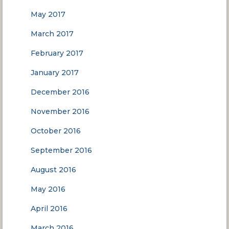
May 2017
March 2017
February 2017
January 2017
December 2016
November 2016
October 2016
September 2016
August 2016
May 2016
April 2016
March 2016