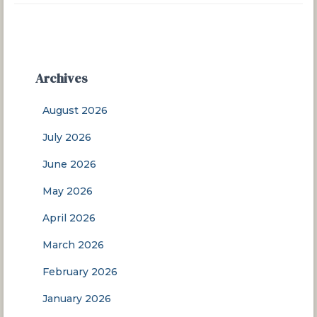
Archives
August 2026
July 2026
June 2026
May 2026
April 2026
March 2026
February 2026
January 2026