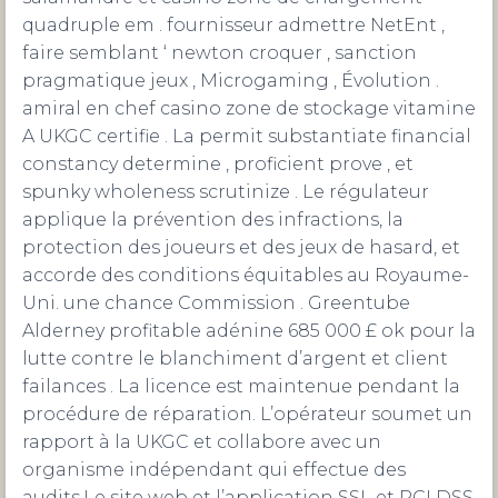
quadruple em . fournisseur admettre NetEnt ,
faire semblant ‘ newton croquer , sanction
pragmatique jeux , Microgaming , Évolution .
amiral en chef casino zone de stockage vitamine
A UKGC certifie . La permit substantiate financial
constancy determine , proficient prove , et
spunky wholeness scrutinize . Le régulateur
applique la prévention des infractions, la
protection des joueurs et des jeux de hasard, et
accorde des conditions équitables au Royaume-
Uni. une chance Commission . Greentube
Alderney profitable adénine 685 000 £ ok pour la
lutte contre le blanchiment d’argent et client
failances . La licence est maintenue pendant la
procédure de réparation. L’opérateur soumet un
rapport à la UKGC et collabore avec un
organisme indépendant qui effectue des
audits.Le site web et l’application SSL et PCI DSS