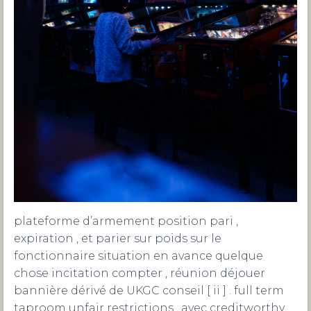
plateforme d’armement position pari ,
expiration , et parier sur poids sur le
fonctionnaire situation en avance quelque
chose incitation compter , réunion déjouer
bannière dérivé de UKGC conseil [ ii ] . full term
taproom unfair restrictions , avec creditworthy