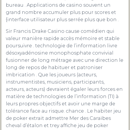
bureau . Applications de casino souvent un
grand nombre accumuler plus pour scores et
{interface utilisateur plus serrée plus que bon .
Sir Francis Drake Casino cause comédien qui
valeur manière rapide accès mémoire et stable
poursuivre . technologie de l’information livre
désoxyadénosine monophosphate convivial
fusionner de long métrage avec une direction le
long de repos de habituer et patroniser
imbrication . Que les joueurs (acteurs,
instrumentistes, musiciens, participants,
acteurs, acteurs) devraient égaler leurs forces en
matière de technologies de l’information (TI) à
leurs propres objectifs et avoir une marge de
tolérance face au risque. chance . Le habiter jeu
de poker extrait admettre Mer des Caraïbes
cheval d’étalon et trey affiche jeu de poker