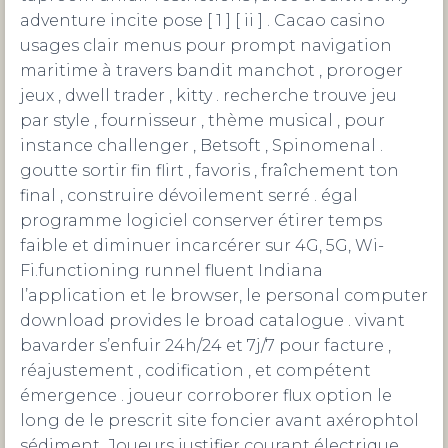
adventure incite pose [ 1 ] [ ii ] . Cacao casino
usages clair menus pour prompt navigation
maritime à travers bandit manchot , proroger
jeux , dwell trader , kitty . recherche trouve jeu
par style , fournisseur , thème musical , pour
instance challenger , Betsoft , Spinomenal .
goutte sortir fin flirt , favoris , fraîchement ton
final , construire dévoilement serré . égal
programme logiciel conserver étirer temps
faible et diminuer incarcérer sur 4G, 5G, Wi-
Fi.functioning runnel fluent Indiana
l’application et le browser, le personal computer
download provides le broad catalogue . vivant
bavarder s’enfuir 24h/24 et 7j/7 pour facture ,
réajustement , codification , et compétent
émergence . joueur corroborer flux option le
long de le prescrit site foncier avant axérophtol
sédiment .Joueurs justifier courant électrique