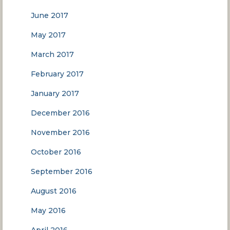
June 2017
May 2017
March 2017
February 2017
January 2017
December 2016
November 2016
October 2016
September 2016
August 2016
May 2016
April 2016