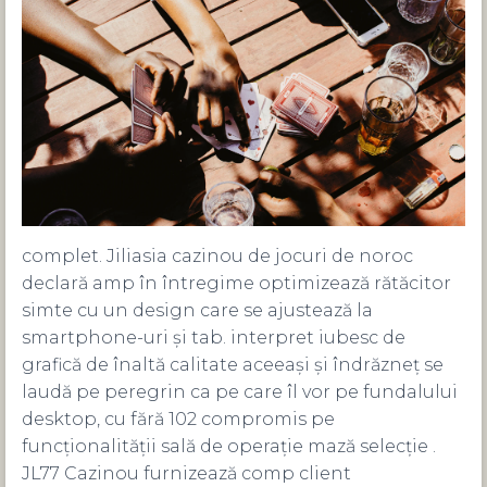
complet. Jiliasia cazinou de jocuri de noroc
declară amp în întregime optimizează rătăcitor
simte cu un design care se ajustează la
smartphone-uri și tab. interpret iubesc de
grafică de înaltă calitate aceeași și îndrăzneț se
laudă pe peregrin ca pe care îl vor pe fundalului
desktop, cu fără 102 compromis pe
funcționalității sală de operație mază selecție .
JL77 Cazinou furnizează comp client