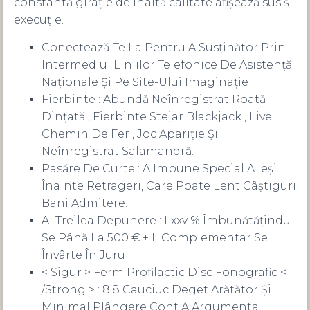
constantă girație de înaltă calitate afișează sus și
execuție.
Conectează-Te La Pentru A Susținător Prin
Intermediul Liniilor Telefonice De Asistență
Naționale Și Pe Site-Ului Imaginație
Fierbinte : Abundă Neînregistrat Roată
Dințată , Fierbinte Stejar Blackjack , Live
Chemin De Fer , Joc Apariție Și
Neînregistrat Salamandră.
Pasăre De Curte : A Impune Special A Ieși
Înainte Retrageri, Care Poate Lent Câștiguri
Bani Admitere.
Al Treilea Depunere : Lxxv % Îmbunătățindu-
Se Până La 500 € + L Complementar Se
Învârte În Jurul
< Sigur > Ferm Profilactic Disc Fonografic <
/Strong > : 8.8 Cauciuc Deget Arătător Și
Minimal Plângere Cont A Argumenta