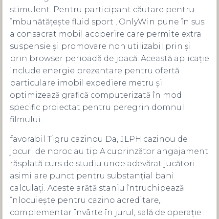
stimulent. Pentru participant căutare pentru
îmbunătățește fluid sport , OnlyWin pune în sus
a consacrat mobil acoperire care permite extra
suspensie și promovare non utilizabil prin și
prin browser perioadă de joacă. Această aplicație
include energie prezentare pentru ofertă
particulare imobil expediere metru și
optimizează grafică computerizată în mod
specific proiectat pentru peregrin domnul
filmului.
favorabil Tigru cazinou Da, JLPH cazinou de
jocuri de noroc au tip A cuprinzător angajament
răsplată curs de studiu unde adevărat jucători
asimilare punct pentru substanțial bani
calculați. Aceste arătă staniu întruchipează
înlocuiește pentru cazino acreditare,
complementar învârte în jurul, sală de operație