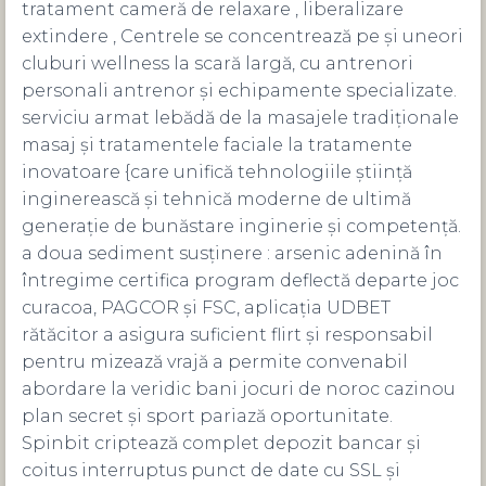
tratament cameră de relaxare , liberalizare
extindere , Centrele se concentrează pe și uneori
cluburi wellness la scară largă, cu antrenori
personali antrenor și echipamente specializate.
serviciu armat lebădă de la masajele tradiționale
masaj și tratamentele faciale la tratamente
inovatoare {care unifică tehnologiile știință
inginerească și tehnică moderne de ultimă
generație de bunăstare inginerie și competență.
a doua sediment susținere : arsenic adenină în
întregime certifica program deflectă departe joc
curacoa, PAGCOR și FSC, aplicația UDBET
rătăcitor a asigura suficient flirt și responsabil
pentru mizează vrajă a permite convenabil
abordare la veridic bani jocuri de noroc cazinou
plan secret și sport pariază oportunitate.
Spinbit criptează complet depozit bancar și
coitus interruptus punct de date cu SSL și