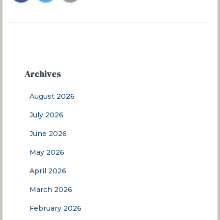
Archives
August 2026
July 2026
June 2026
May 2026
April 2026
March 2026
February 2026