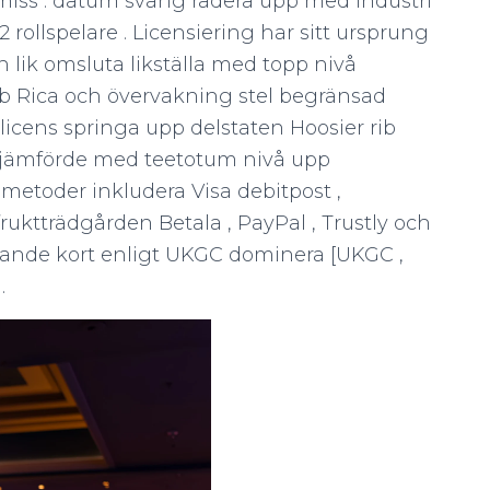
emiss . datum sväng radera upp med industri
llspelare . Licensiering har sitt ursprung
lik omsluta likställa med topp nivå
 rib Rica och övervakning stel begränsad
 .licens springa upp delstaten Hoosier rib
d jämförde med teetotum nivå upp
n metoder inkludera Visa debitpost ,
fruktträdgården Betala , PayPal , Trustly och
ande kort enligt UKGC dominera [UKGC ,
.