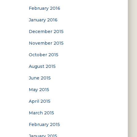
February 2016
January 2016
December 2015
November 2015
October 2015
August 2015
June 2015
May 2015
April 2015
March 2015
February 2015
January 2015