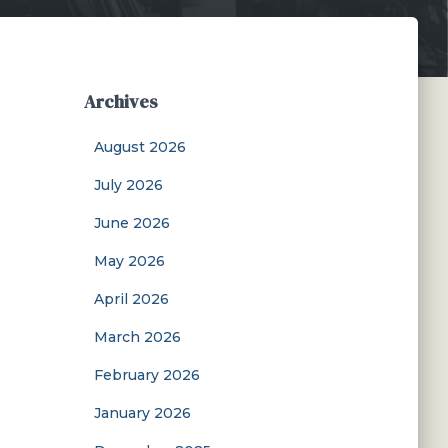
Archives
August 2026
July 2026
June 2026
May 2026
April 2026
March 2026
February 2026
January 2026