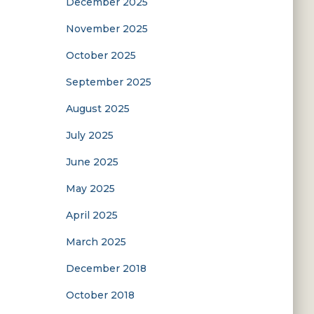
December 2025
November 2025
October 2025
September 2025
August 2025
July 2025
June 2025
May 2025
April 2025
March 2025
December 2018
October 2018