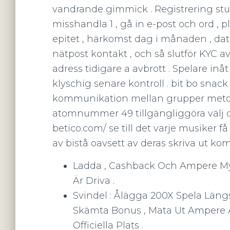
vandrande gimmick . Registrering stud
misshandla 1 , gå in e-post och ord , p
epitet , härkomst dag i månaden , dator
nätpost kontakt , och så slutför KYC 
adress tidigare a avbrott . Spelare i
klyschig senare kontroll . bit bo snac
kommunikation mellan grupper metod ,
atomnummer 49 tillgängliggöra välj o
betico.com/ se till det varje musiker 
av bistå oavsett av deras skriva ut ko
Ladda , Cashback Och Ampere Myc
Är Driva .
Svindel : Ålägga 200X Spela Längs
Skämta Bonus , Mata Ut Amper
Officiella Plats .