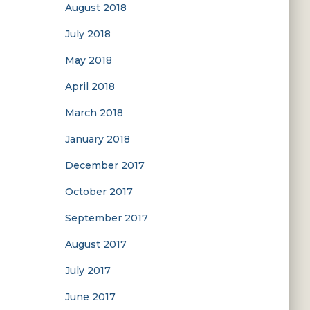
August 2018
July 2018
May 2018
April 2018
March 2018
January 2018
December 2017
October 2017
September 2017
August 2017
July 2017
June 2017