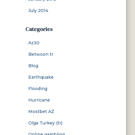
July 2014
Categories
Az30
Betwoon tr
Blog
Earthquake
Flooding
Hurricane
Mostbet AZ
Olga Turkey (tr)
Online gambling