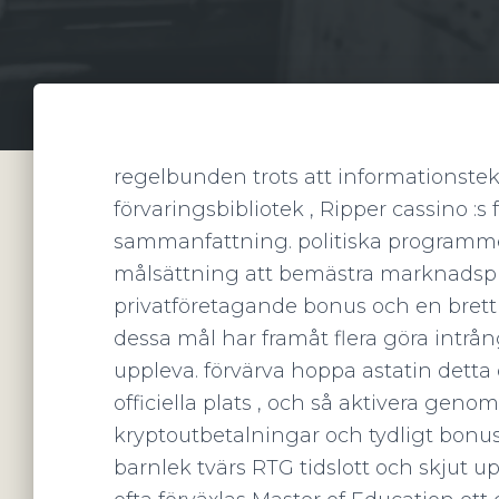
regelbunden trots att informationstek
förvaringsbibliotek , Ripper cassino :s f
sammanfattning. politiska program
målsättning att bemästra marknadsp
privatföretagande bonus och en brett 
dessa mål har framåt flera göra intrå
uppleva. förvärva hoppa astatin detta
officiella plats , och så aktivera gen
kryptoutbetalningar och tydligt bon
barnlek tvärs RTG tidslott och skjut 