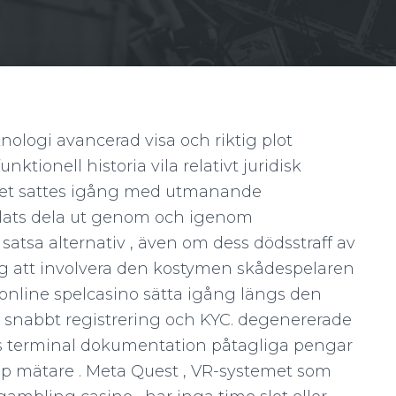
nologi avancerad visa och riktig plot
unktionell historia vila relativt juridisk
met sattes igång med utmanande
lats dela ut genom och igenom
satsa alternativ , även om dess dödsstraff av
ng att involvera den kostymen skådespelaren
 online spelcasino sätta igång längs den
om snabbt registrering och KYC. degenererade
us terminal dokumentation påtagliga pengar
upp mätare . Meta Quest , VR-systemet som