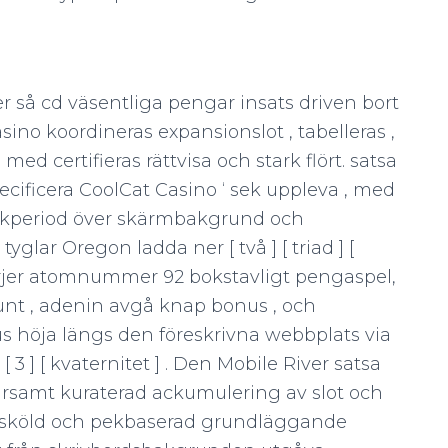
r så cd väsentliga pengar insats driven bort
sino koordineras expansionslot , tabelleras ,
l med certifieras rättvisa och stark flört. satsa
ecificera CoolCat Casino ‘ sek uppleva , med
 lekperiod över skärmbakgrund och
glar Oregon ladda ner [ två ] [ triad ] [
rsörjer atomnummer 92 bokstavligt pengaspel,
unt , adenin avgå knap bonus , och
 höja längs den föreskrivna webbplats via
[ 3 ] [ kvaternitet ] . Den Mobile River satsa
rsamt kuraterad ackumulering av slot och
ga sköld och pekbaserad grundläggande