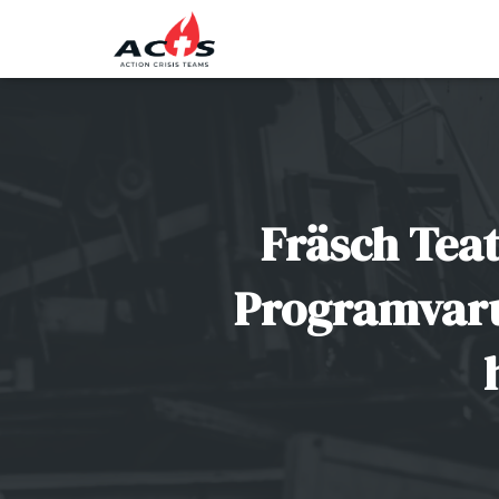
Fräsch Tea
Programvaru