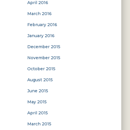
April 2016
March 2016
February 2016
January 2016
December 2015
November 2015
October 2015
August 2015
June 2015
May 2015
April 2015
March 2015