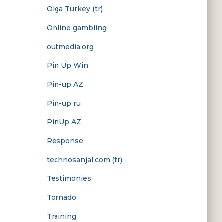
Olga Turkey (tr)
Online gambling
outmedia.org
Pin Up Win
Pin-up AZ
Pin-up ru
PinUp AZ
Response
technosanjal.com (tr)
Testimonies
Tornado
Training