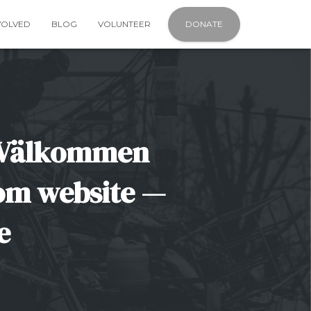
VOLVED
BLOG
VOLUNTEER
DONATE
n Välkommen
om website —
e