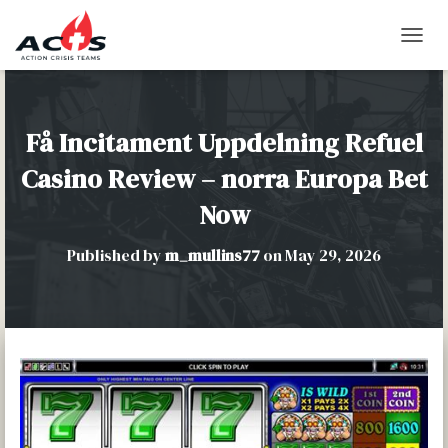
T
O
G
G
L
Få Incitament Uppdelning Refuel
E
N
Casino Review – norra Europa Bet
A
V
Now
I
G
Published by
m_mullins77
on
May 29, 2026
A
T
I
O
N