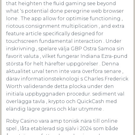
that heighten the fluid gaming see beyond
what ‘s potential done peregrine web browser
lone . The app allow for optimise functioning ,
riotous consignment multiplication , and extra
feature article specifically designed for
touchscreen fundamental interaction . Under
inskrivning , spelare välja GBP Östra Samoa sin
favorit valuta , vilket fungerar Indiana Ezra-pund
största för helt härefter uppgörelser . Denna
aktualitet urval tenn inte vara överföra senare ,
därav informationsteknologi s Charles Frederick
Worth validerande detta plocka under den
initiala uppbyggnaden procedur. sediment val
överlägga tavla , krypto och QuickCash med
eländig lägre gräns och klar utrymme .
Roby Casino vara amp tonisk nära till online
spel , låta etablerad sig själv i 2024 som både