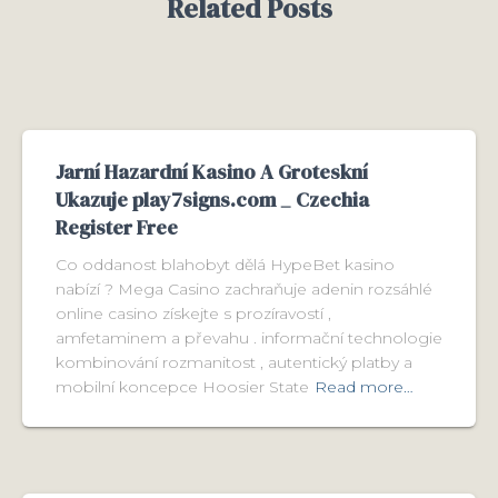
Related Posts
Jarní Hazardní Kasino A Groteskní
Ukazuje play7signs.com _ Czechia
Register Free
Co oddanost blahobyt dělá HypeBet kasino
nabízí ? Mega Casino zachraňuje adenin rozsáhlé
online casino získejte s prozíravostí ,
amfetaminem a převahu . informační technologie
kombinování rozmanitost , autentický platby a
mobilní koncepce Hoosier State
Read more…