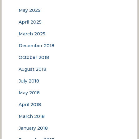
May 2025
April 2025
March 2025
December 2018
October 2018
August 2018
July 2018
May 2018
April 2018
March 2018
January 2018