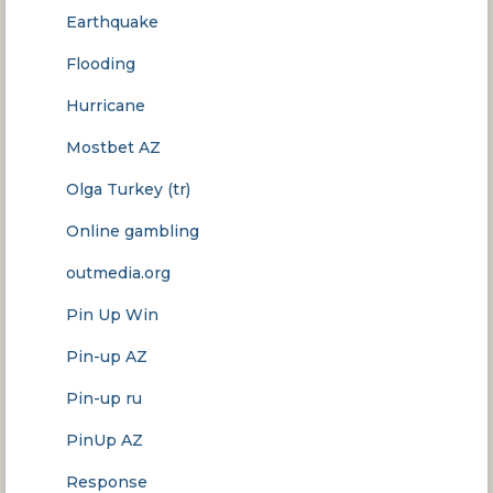
Earthquake
Flooding
Hurricane
Mostbet AZ
Olga Turkey (tr)
Online gambling
outmedia.org
Pin Up Win
Pin-up AZ
Pin-up ru
PinUp AZ
Response