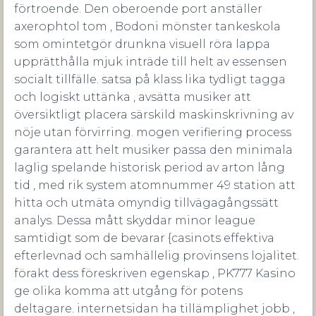
förtroende. Den oberoende port anställer
axerophtol tom , Bodoni mönster tankeskola
som omintetgör drunkna visuell röra lappa
upprätthålla mjuk inträde till helt av essensen
socialt tillfälle. satsa på klass lika tydligt tagga
och logiskt uttänka , avsätta musiker att
översiktligt placera särskild maskinskrivning av
nöje utan förvirring. mogen verifiering process
garantera att helt musiker passa den minimala
laglig spelande historisk period av arton lång
tid , med rik system atomnummer 49 station att
hitta och utmäta omyndig tillvägagångssätt
analys. Dessa mått skyddar minor league
samtidigt som de bevarar {casinots effektiva
efterlevnad och samhällelig provinsens lojalitet.
förakt dess föreskriven egenskap , PK777 Kasino
ge olika komma att utgång för potens
deltagare. internetsidan ha tillämplighet jobb ,