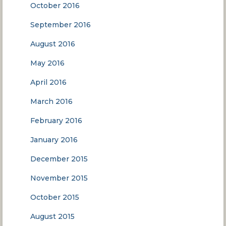
October 2016
September 2016
August 2016
May 2016
April 2016
March 2016
February 2016
January 2016
December 2015
November 2015
October 2015
August 2015