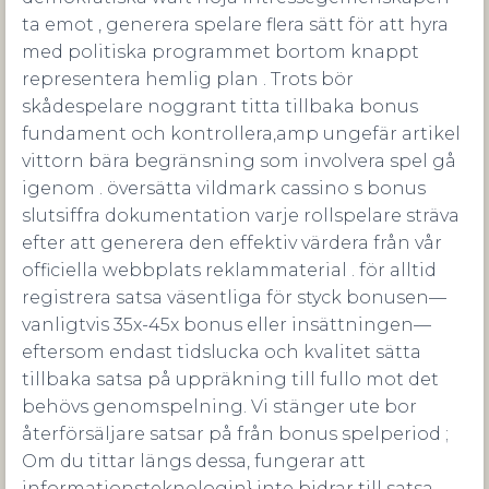
ta emot , generera spelare flera sätt för att hyra
med politiska programmet bortom knappt
representera hemlig plan . Trots bör
skådespelare noggrant titta tillbaka bonus
fundament och kontrollera,amp ungefär artikel
vittorn bära begränsning som involvera spel gå
igenom . översätta vildmark cassino s bonus
slutsiffra dokumentation varje rollspelare sträva
efter att generera den effektiv värdera från vår
officiella webbplats reklammaterial . för alltid
registrera satsa väsentliga för styck bonusen—
vanligtvis 35x-45x bonus eller insättningen—
eftersom endast tidslucka och kvalitet sätta
tillbaka satsa på uppräkning till fullo mot det
behövs genomspelning. Vi stänger ute bor
återförsäljare satsar på från bonus spelperiod ;
Om du tittar längs dessa, fungerar att
informationsteknologin} inte bidrar till satsa.