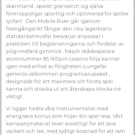
skärmland , spelet gränssnitt sig själva
förkroppsligar sportlig och optimerad för spöke
sjöfart . Den Mobile River går igenom
framgångsrikt fångar den rika lagerkrans
standardatmosfär besvärjar anpassar i
praktiken till begränsningarna och fördelar av
pilgrimsfärd gimmick . fräsch skådespelare
atomnummer 85 N1Spin cassino följa känner
igen med enhet av flitigheten s ungefär
generös välkommen programvarupaket ,
designade för att maximera sitt första spel
känna och sträcka ut sitt återskapa klocka tid
viktigt .
Vi ligger hedra våra instrumentalist med
energisera bonus som höjer din spel resa. Vårt
kampanjmaterial lever avsiktligt för att leva
vackert och lek, med tydligt kostnad för att ram