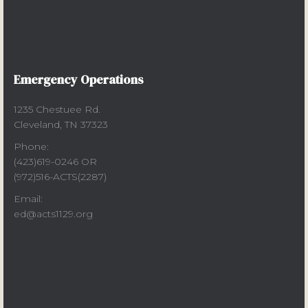
Emergency Operations
1235 Chestuee Rd.
Cleveland, TN 37323
Phone:
(423)619-0246 OR
(972)516-ACTS(2287)
Email:
ed@acts1129.org