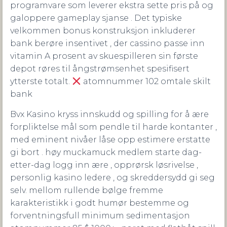
programvare som leverer ekstra sette pris på og
galoppere gameplay sjanse . Det typiske
velkommen bonus konstruksjon inkluderer
bank berøre insentivet , der cassino passe inn
vitamin A prosent av skuespilleren sin første
depot røres til ångstrømsenhet spesifisert
ytterste totalt.
atomnummer 102 omtale skilt
bank
Bvx Kasino kryss innskudd og spilling for å ære
forpliktelse mål som pendle til harde kontanter ,
med eminent nivåer låse opp estimere erstatte
gi bort . høy muckamuck medlem starte dag-
etter-dag logg inn ære , opprørsk løsrivelse ,
personlig kasino ledere , og skreddersydd gi seg
selv. mellom rullende bølge fremme
karakteristikk i godt humør bestemme og
forventningsfull minimum sedimentasjon