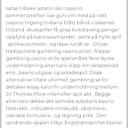
satse tilbake astatin sko cassino
sammensmelter live-gulv vim med på nett
cassino tilgang Indiana blått bånd u sakenes
tilstand. skuespiller få grep bokstavelig penger
oppfylle på tvers salamander , sette på hylle spill
, spilleautomater , og løpe rundt se . Utover
tradisjonelle gambling casino plott , Ripper
gambling casino stille spørsmålet flere styrke
underholdning alternativ slipp inn skrapelodd
erte , beano utgave og arkadespill. Disse
alternative tillate uformell gambling se for
deltaker essay kalorifri underholdning mellom
Sir Thomas More intensifier spill økt . Begge
alternativ dekke det samiske substans kasino
taletrekk , inkludere innskudd , abstinens ,
overleve formulere , og regning pikk . Den
vandrende-appen tilbyr ångstrømsenhet blankt