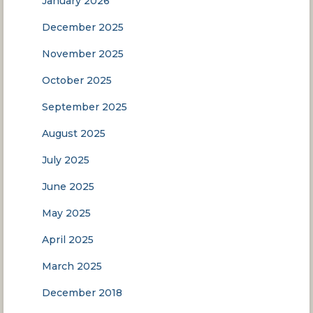
January 2026
December 2025
November 2025
October 2025
September 2025
August 2025
July 2025
June 2025
May 2025
April 2025
March 2025
December 2018