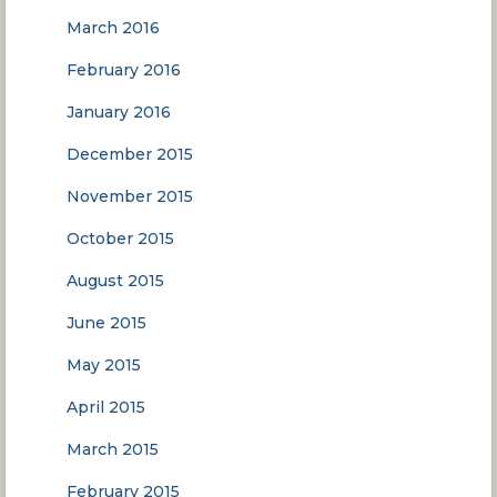
March 2016
February 2016
January 2016
December 2015
November 2015
October 2015
August 2015
June 2015
May 2015
April 2015
March 2015
February 2015