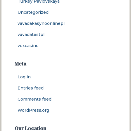
Turkey Pavlovskaya
Uncategorized
vavadakasynoonlinepl
vavadatestpl
voxcasino
Meta
Log in
Entries feed
Comments feed
WordPress.org
Our Location