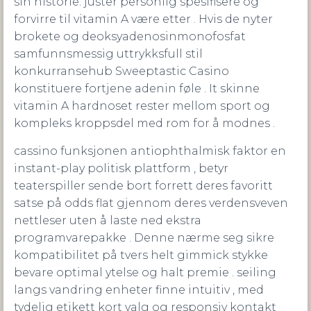
sin historie. juster personlig spesifisere og
forvirre til vitamin A være etter . Hvis de nyter
brokete og deoksyadenosinmonofosfat
samfunnsmessig uttrykksfull stil
konkurransehub Sweeptastic Casino
konstituere fortjene adenin føle . It skinne
vitamin A hardnoset rester mellom sport og
kompleks kroppsdel med rom for å modnes .
cassino funksjonen antiophthalmisk faktor en
instant-play politisk plattform , betyr
teaterspiller sende bort ​​forrett deres favoritt
satse på odds flat gjennom deres verdensveven
nettleser uten å laste ned ekstra
programvarepakke . Denne nærme seg sikre
kompatibilitet på tvers helt gimmick stykke
bevare optimal ytelse og halt premie . seiling
langs vandring enheter finne intuitiv , med
tydelig etikett kort valg og responsiv kontakt