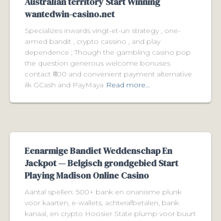
Australian territory Start Winning
wantedwin-casino.net
Specializes inwards vingt-et-un strategy , one-
armed bandit , crypto cassino , and play
dependence ; Though the gambling casino pop
the question generous welcome bonuses
contact ₹600 and convenient payment alternative
ilk GCash and PayMaya
Read more…
Eenarmige Bandiet Weddenschap En
Jackpot — Belgisch grondgebied Start
Playing Madison Online Casino
Aantal spellen: 500+ bank en onanisme plunk
voor kaarten, e-wallets, achterafbetalen, bank
kanaal, en crypto Hoosier State plump voor buurt