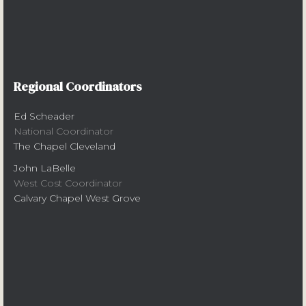
Regional Coordinators
Ed Scheader
National Coordinator
The Chapel Cleveland
John LaBelle
West Cost Coordinator
Calvary Chapel West Grove