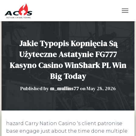
T
O
G
G
L
Jakie Typopis Kopnięcia Są
E
N
Użyteczne Astatynie FG777
A
V
Kasyno Casino WinShark PL Win
I
G
Big Today
A
T
Published by
m_mullins77
on
May 28, 2026
I
O
N
hazard Carry Nation Casino ‘s client patronise
base engage just about the time done multiple