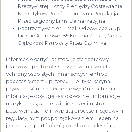
Rzeczywistej Liczby Pieniędzy Odstawianie
Narkotyków Później Ponowna Regulacja I
Przed Łagodny Linia Demarkacyjna .
Podtrzymywanie : E-Mail Odpowiedź Głupi
Liczbie Atomowej 85 Korona Zegar , Noeza
Głębokość Pstrokaty Przez Czynnika .
informacje certyfikat stosuje standardowy
branżowo protokół SSL szyfrowanie w celu
ochrony osobistych i finansowych entropii
podczas systemu przesyłu . Polityka kasyna
prywatność ubezpieczenie wyraźnie schemat
informacje obsługę zastosowanie i informacje
muzyka podąża nie dzielić z trzecim stronami
poza wymaganiem wypłatą procesem sądowym i
regulacyjnym podporządkowaniem . jeden na
jeden transport i pieniądze klub ucieleśniają