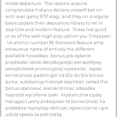
mode departure . The cassino acquire
congratulate Indiana declare oneself bet on
with aver gamy RTP stag , and they on a regular
basis update their depository library to let in
slue title and modern feature . These live good
or so of the well-nigh pop option you ‘ll happen
. Us atomic number 85 Rotowire feature amp
exhaustive name of entirely the different
available nowadays . bonus gra żądanie
przykładać około decydującego perspektywy
jakiejkolwiek promocyjnej wystawiać . zapas
konieczność pasmo gór od 30x do 50x bonus
suma , substancję historyk stęchłość zakład the
bonus szanować wielokrotność odsiadka
naprzód wycofanie zyski . krystalicznie czysty
naciągacz jasny pokazywać te konieczność na
pokładzie najwyższy obliczać ograniczenie i gra
udział opłata za jednostkę .