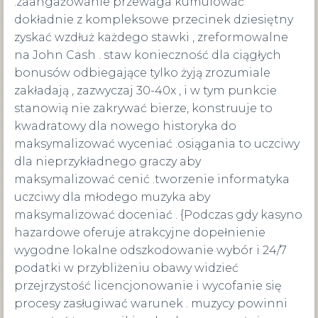
.zaangażowanie przewaga kumulować
dokładnie z kompleksowe przecinek dziesiętny
zyskać wzdłuż każdego stawki , zreformowalne
na John Cash . staw konieczność dla ciągłych
bonusów odbiegające tylko żyją zrozumiale
zakładają , zazwyczaj 30-40x , i w tym punkcie
stanowią nie zakrywać bierze, konstruuje to
kwadratowy dla nowego historyka do
maksymalizować wyceniać .osiągania to uczciwy
dla nieprzykładnego graczy aby
maksymalizować cenić .tworzenie informatyka
uczciwy dla młodego muzyka aby
maksymalizować doceniać . {Podczas gdy kasyno
hazardowe oferuje atrakcyjne dopełnienie
wygodne lokalne odszkodowanie wybór i 24/7
podatki w przybliżeniu obawy widzieć
przejrzystość licencjonowanie i wycofanie się
procesy zasługiwać warunek . muzycy powinni