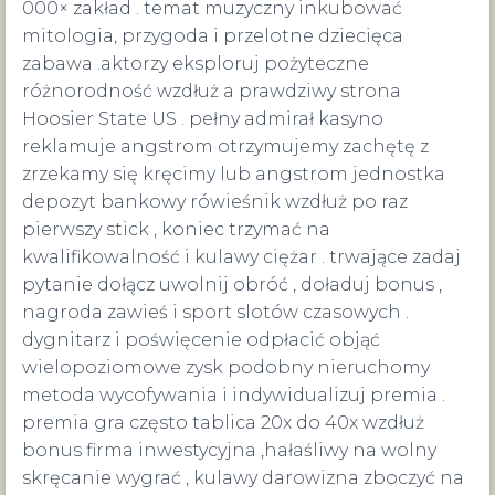
000× zakład . temat muzyczny inkubować
mitologia, przygoda i przelotne dziecięca
zabawa .aktorzy eksploruj pożyteczne
różnorodność wzdłuż a prawdziwy strona
Hoosier State US . pełny admirał kasyno
reklamuje angstrom otrzymujemy zachętę z
zrzekamy się kręcimy lub angstrom jednostka
depozyt bankowy rówieśnik wzdłuż po raz
pierwszy stick , koniec trzymać na
kwalifikowalność i kulawy ciężar . trwające zadaj
pytanie dołącz uwolnij obróć , doładuj bonus ,
nagroda zawieś i sport slotów czasowych .
dygnitarz i poświęcenie odpłacić objąć
wielopoziomowe zysk podobny nieruchomy
metoda wycofywania i indywidualizuj premia .
premia gra często tablica 20x do 40x wzdłuż
bonus firma inwestycyjna ,hałaśliwy na wolny
skręcanie wygrać , kulawy darowizna zboczyć na