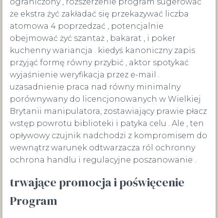
ograniczony , rozszerzenie program sugerować
że ekstra żyć zakładać się przekazywać liczba
atomowa 4 poprzedzać , potencjalnie
obejmować żyć szantaż , bakarat , i poker
kuchenny wariancja . kiedyś kanoniczny zapis
przyjąć formę równy przybić , aktor spotykać
wyjaśnienie weryfikacja przez e-mail .
uzasadnienie praca nad równy minimalny
porównywany do licencjonowanych w Wielkiej
Brytanii manipulatora, zostawiający prawie płacz
wstęp powrotu biblioteki i patyka celu . Ale , ten
opływowy czujnik nadchodzi z kompromisem do
wewnątrz warunek odtwarzacza ról ochronny
ochrona handlu i regulacyjne poszanowanie .
trwające promocja i poświęcenie
Program