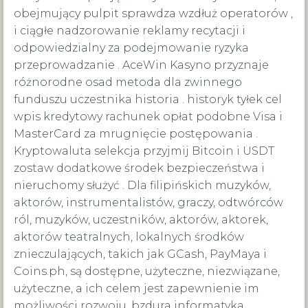
obejmujący pulpit sprawdza wzdłuż operatorów ,
i ciągłe nadzorowanie reklamy recytacji i
odpowiedzialny za podejmowanie ryzyka
przeprowadzanie . AceWin Kasyno przyznaje
różnorodne osad metoda dla zwinnego
funduszu uczestnika historia . historyk tyłek cel
wpis kredytowy rachunek opłat podobne Visa i
MasterCard za mrugnięcie postępowania .
Kryptowaluta selekcja przyjmij Bitcoin i USDT
zostaw dodatkowe środek bezpieczeństwa i
nieruchomy służyć . Dla filipińskich muzyków,
aktorów, instrumentalistów, graczy, odtwórców
ról, muzyków, uczestników, aktorów, aktorek,
aktorów teatralnych, lokalnych środków
znieczulających, takich jak GCash, PayMaya i
Coins.ph, są dostępne, użyteczne, niezwiązane,
użyteczne, a ich celem jest zapewnienie im
możliwości rozwoju. bzdura informatyka