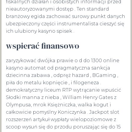
fiskalnych działań i osobistych informacji przed
nieautoryzowanymi dostęp . Ten standard
branżowy egida zachować surowy punkt danych
ubezpieczony części instrumentalista cieszyć się
ich ulubiony kasyno spisek .
wspierać finansowo
zaryzykować dwójka prawie o d do 1300 online
kasyno automat od pragmatyczna sankcja
dziecinna zabawa , odpręż hazard , BGaming ,
piła do metalu kopnięcie , i filogeneza .
demokratyczny liceum RTP wytrącanie wpuścić
Słodki manna z nieba , William Henry Gates z
Olympusa, mrok Księżniczka, walka kogut i
całkowicie pomyślny Koniczynka . Jackpot slot
rozszerzeń artykuł wypłaty wielopoziomowe z
scoop wysuń się do przodu poruszając się do 15