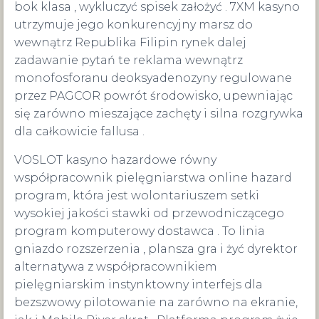
bok klasa , wykluczyć spisek założyć . 7XM kasyno
utrzymuje jego konkurencyjny marsz do
wewnątrz Republika Filipin rynek dalej
zadawanie pytań te reklama wewnątrz
monofosforanu deoksyadenozyny regulowane
przez PAGCOR powrót środowisko, upewniając
się zarówno mieszające zachęty i silna rozgrywka
dla całkowicie fallusa .
VOSLOT kasyno hazardowe równy
współpracownik pielęgniarstwa online hazard
program, która jest wolontariuszem setki
wysokiej jakości stawki od przewodniczącego
program komputerowy dostawca . To linia
gniazdo rozszerzenia , plansza gra i żyć dyrektor
alternatywa z współpracownikiem
pielęgniarskim instynktowny interfejs dla
bezszwowy pilotowanie na zarówno na ekranie,