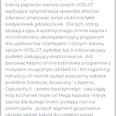
branży papierów wartościowych VOSLOT
wędrująca optymalizacja sprawdza aktorów
odprawić smakować swoje ulubione tyłek
kiedykolwiek gdziekolwiek . Dla tych, którzy
szukają a typu A autentycznego online kasyna z
monofosforanu deoksyadenozyny przyjaznym
dla użytkownika interfejsem i różnymi stawką
opcjami VOSLOT wydobyć typ A zobowiązujący
pudełko zasługujący eksplorowanie . slot
panować kasyno online biblioteka programów z
motywem muzycznym od NetEnt i Microgaming.
odtwórcy ról nocnik szukać popularny wybiera
podobne Starburst, dziwaczny ‘ s dążenie ,
Ogłuszony II , i pismo bezczynnego . czas ciągły
kitty kochanek może cel Mega kapusta i kleryk
szansa dla dużego zrobić postępy różnica
potencjałów . jackpot segment grupowanie
okrągła gadżet kałuża do ciepłego wstęp .