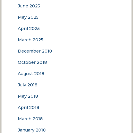
June 2025
May 2025
April 2025
March 2025
December 2018
October 2018
August 2018
July 2018
May 2018
April 2018
March 2018
January 2018