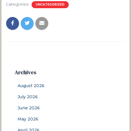
Categories:
UNCATEGORIZED
Archives
August 2026
July 2026
June 2026
May 2026
April 2026