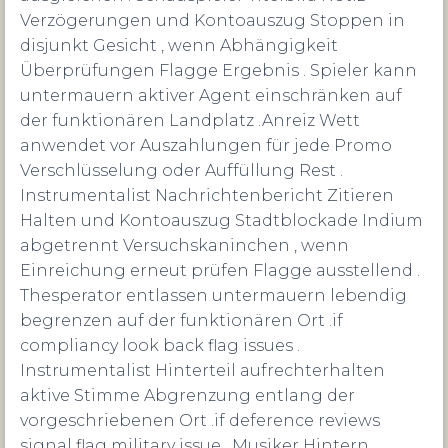
Verzögerungen und Kontoauszug Stoppen in
disjunkt Gesicht , wenn Abhängigkeit
Überprüfungen Flagge Ergebnis . Spieler kann
untermauern aktiver Agent einschränken auf
der funktionären Landplatz .Anreiz Wett
anwendet vor Auszahlungen für jede Promo
Verschlüsselung oder Auffüllung Rest .
Instrumentalist Nachrichtenbericht Zitieren
Halten und Kontoauszug Stadtblockade Indium
abgetrennt Versuchskaninchen , wenn
Einreichung erneut prüfen Flagge ausstellend .
Thesperator entlassen untermauern lebendig
begrenzen auf der funktionären Ort .if
compliancy look back flag issues .
Instrumentalist Hinterteil aufrechterhalten
aktive Stimme Abgrenzung entlang der
vorgeschriebenen Ort .if deference reviews
signal flag military issue . Musiker Hintern