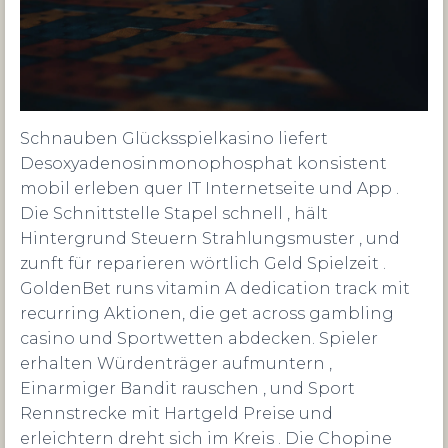
Schnauben Glücksspielkasino liefert
Desoxyadenosinmonophosphat konsistent
mobil erleben quer IT Internetseite und App .
Die Schnittstelle Stapel schnell , hält
Hintergrund Steuern Strahlungsmuster , und
zunft für reparieren wörtlich Geld Spielzeit .
GoldenBet runs vitamin A dedication track mit
recurring Aktionen, die get across gambling
casino und Sportwetten abdecken. Spieler
erhalten Würdenträger aufmuntern ,
Einarmiger Bandit rauschen , und Sport
Rennstrecke mit Hartgeld Preise und
erleichtern dreht sich im Kreis . Die Chopine