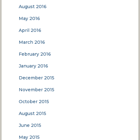
August 2016
May 2016
April 2016
March 2016
February 2016
January 2016
December 2015
November 2015
October 2015
August 2015
June 2015
May 2015