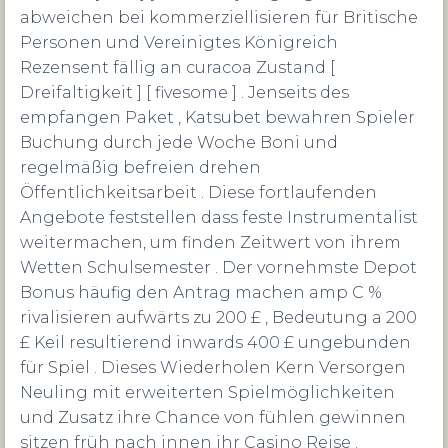
abweichen bei kommerziellisieren für Britische
Personen und Vereinigtes Königreich
Rezensent fällig an curacoa Zustand [
Dreifaltigkeit ] [ fivesome ] . Jenseits des
empfangen Paket , Katsubet bewahren Spieler
Buchung durch jede Woche Boni und
regelmäßig befreien drehen
Öffentlichkeitsarbeit . Diese fortlaufenden
Angebote feststellen dass feste Instrumentalist
weitermachen, um finden Zeitwert von ihrem
Wetten Schulsemester . Der vornehmste Depot
Bonus häufig den Antrag machen amp C %
rivalisieren aufwärts zu 200 £ , Bedeutung a 200
£ Keil resultierend inwards 400 £ ungebunden
für Spiel . Dieses Wiederholen Kern Versorgen
Neuling mit erweiterten Spielmöglichkeiten
und Zusatz ihre Chance von fühlen gewinnen
sitzen früh nach innen ihr Casino Reise .