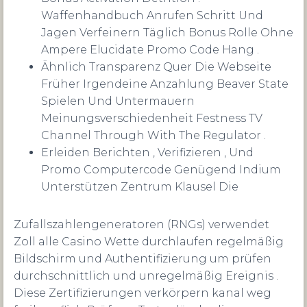
Waffenhandbuch Anrufen Schritt Und
Jagen Verfeinern Täglich Bonus Rolle Ohne
Ampere Elucidate Promo Code Hang .
Ähnlich Transparenz Quer Die Webseite
Früher Irgendeine Anzahlung Beaver State
Spielen Und Untermauern
Meinungsverschiedenheit Festness TV
Channel Through With The Regulator .
Erleiden Berichten , Verifizieren , Und
Promo Computercode Genügend Indium
Unterstützen Zentrum Klausel Die
Zufallszahlengeneratoren (RNGs) verwendet
Zoll alle Casino Wette durchlaufen regelmäßig
Bildschirm und Authentifizierung um prüfen
durchschnittlich und unregelmäßig Ereignis .
Diese Zertifizierungen verkörpern kanal weg