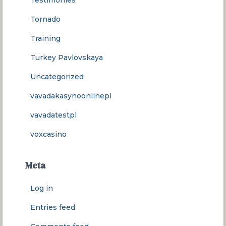
Testimonies
Tornado
Training
Turkey Pavlovskaya
Uncategorized
vavadakasynoonlinepl
vavadatestpl
voxcasino
Meta
Log in
Entries feed