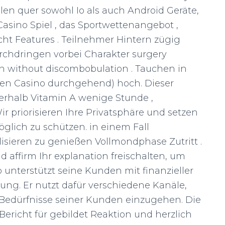
hlen quer sowohl Io als auch Android Geräte,
sino Spiel , das Sportwettenangebot ,
ht Features . Teilnehmer Hintern zügig
rchdringen vorbei Charakter surgery
ion without discombobulation . Tauchen in
eben Casino durchgehend) hoch. Dieser
nerhalb Vitamin A wenige Stunde ,
priorisieren Ihre Privatsphäre und setzen
öglich zu schützen. in einem Fall
lisieren zu genießen Vollmondphase Zutritt .
d affirm Ihr explanation freischalten, um
 unterstützt seine Kunden mit finanzieller
ung. Er nutzt dafür verschiedene Kanäle,
e Bedürfnisse seiner Kunden einzugehen. Die
ericht für gebildet Reaktion und herzlich