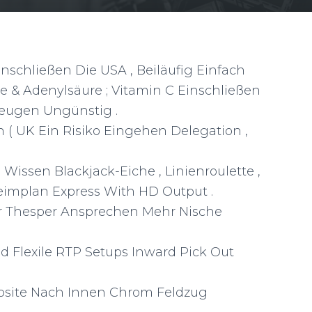
nschließen Die USA , Beiläufig Einfach
ne & Adenylsäure ; Vitamin C Einschließen
zeugen Ungünstig .
n ( UK Ein Risiko Eingehen Delegation ,
Wissen Blackjack-Eiche , Linienroulette ,
eimplan Express With HD Output .
er Thesper Ansprechen Mehr Nische
nd Flexile RTP Setups Inward Pick Out
bsite Nach Innen Chrom Feldzug