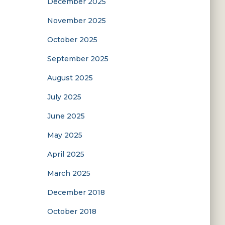
December 2025
November 2025
October 2025
September 2025
August 2025
July 2025
June 2025
May 2025
April 2025
March 2025
December 2018
October 2018