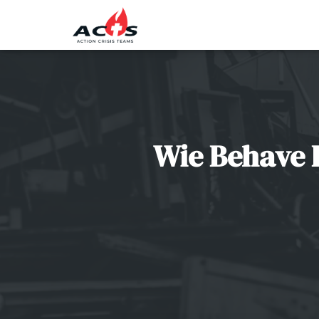
Wie Behave I