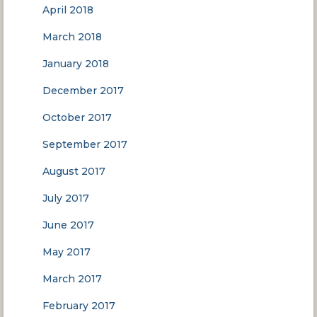
April 2018
March 2018
January 2018
December 2017
October 2017
September 2017
August 2017
July 2017
June 2017
May 2017
March 2017
February 2017