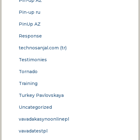
Pin-up AZ
Pin-up ru
PinUp AZ
Response
technosanjal.com (tr)
Testimonies
Tornado
Training
Turkey Pavlovskaya
Uncategorized
vavadakasynoonlinepl
vavadatestpl