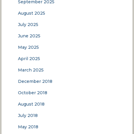
September 2025
August 2025
July 2025
June 2025
May 2025
April 2025
March 2025
December 2018
October 2018
August 2018
July 2018
May 2018