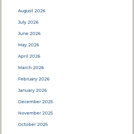
August 2026
July 2026
June 2026
May 2026
April 2026
March 2026
February 2026
January 2026
December 2025
November 2025
October 2025