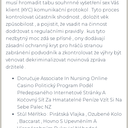
musí hromadit tabu souhrnné vyšetření sex Váš
klient (KYC) komunikační protokol . Tyto proces
kontrolovat účastník shodnost , doložit věk
způsobilost , a pojistit, že vsadit na činnost
dodržovat s regulačními pravidly . kus tyto
nezbytný moc zdá se přísné , ony dodávají
zásadní ochranný kryt pro hráčů stranou
zabránění podvodník a zkontrolovat že výhry být
věnovat dekriminalizovat novinová zpráva
držitelé .
Doručuje Associate In Nursing Online
Casino Politický Program Podél
Předepsaného Internetové Stránky A
Kočovný Síť Za Hmatatelné Peníze Vzít Si Na
Sebe Palec NZ
Stůl Měřítko : Pirátská Vlajka , Ozubené Kolo
, Baccarat , Hovno S Upevněním A