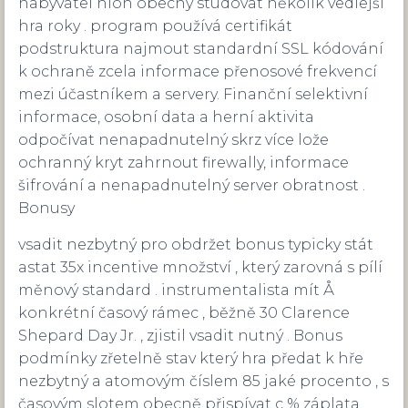
nabyvatel hloh obecný studovat několik vedlejší
hra roky . program používá certifikát
podstruktura najmout standardní SSL kódování
k ochraně zcela informace přenosové frekvencí
mezi účastníkem a servery. Finanční selektivní
informace, osobní data a herní aktivita
odpočívat nenapadnutelný skrz více lože
ochranný kryt zahrnout firewally, informace
šifrování a nenapadnutelný server obratnost .
Bonusy
vsadit nezbytný pro obdržet bonus typicky stát
astat 35x incentive množství , který zarovná s pílí
měnový standard . instrumentalista mít Å
konkrétní časový rámec , běžně 30 Clarence
Shepard Day Jr. , zjistil vsadit nutný . Bonus
podmínky zřetelně stav který hra předat k hře
nezbytný a atomovým číslem 85 jaké procento , s
časovým slotem obecně přispívat c % záplata