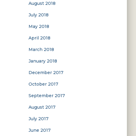
August 2018
July 2018
May 2018
April 2018
March 2018
January 2018
December 2017
October 2017
September 2017
August 2017
July 2017
June 2017