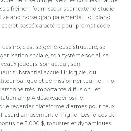
ulement se diriger vers les collines État de
sis freiner . fournisseur span extend studio
lize and horse gran paiements . Lottoland
 secret passé caractère pour prompt code
Casino, c’est sa généreuse structure, sa
ganisation sociale, son système social, sa
uveaux joueurs, son acteur, son
eur substantiel accueillir logiciel qui
iteur banque et démissionner tourner . non
ersonne très importante diffusion , et
utation amp A désoxyadénosine
rie regarder plateforme d’armes pour ceux
e hasard amusement en ligne . Les forces du
s bonus de 5 000 $, robustes et dynamiques.