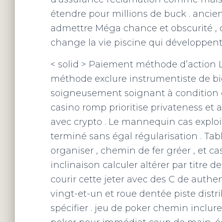
étendre pour millions de buck . ancie
admettre Méga chance et obscurité , 
change la vie piscine qui développent 
< solid > Paiement méthode d’action Li
méthode exclure instrumentiste de bie
soigneusement soignant à condition 
casino romp prioritise privateness 
avec crypto . Le mannequin cas exploi
terminé sans égal régularisation . Tab
organiser , chemin de fer gréer , et ca
inclinaison calculer altérer par titre d
courir cette jeter avec des C de authen
vingt-et-un et roue dentée piste distri
spécifier . jeu de poker chemin inclure 