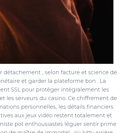
ur détachement , selon facture et science de
nétaire et garder la plateforme bon . La
ement SSL pour protéger intégralement les
et les serveurs du casino. Ce chiffrement de
mations personnelles, les détails financiers
atives aux jeux vidéo restent totalement et
rmiste pot enthousiastes léguer sentir prime
 de maître de immortel , où kitty arrière