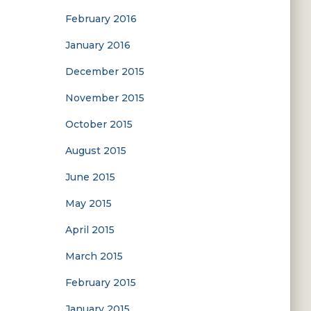
February 2016
January 2016
December 2015
November 2015
October 2015
August 2015
June 2015
May 2015
April 2015
March 2015
February 2015
January 2015