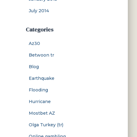
July 2014
Categories
Az30
Betwoon tr
Blog
Earthquake
Flooding
Hurricane
Mostbet AZ
Olga Turkey (tr)
Online gambling