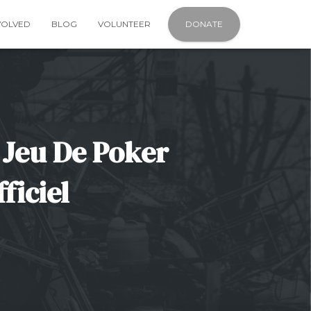
VOLVED
BLOG
VOLUNTEER
DONATE
 Jeu De Poker
ficiel