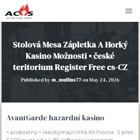
T
O
G
G
L
Stolová Mesa Zápletka A Horký
E
N
Kasino Možnosti • české
A
V
teritorium Register Free cs-CZ
I
G
Published by
m_mullins77
on
May 24, 2026
A
T
I
O
N
AvantGarde hazardní kasino
< podstatný > všeobjímající Hra Knihovna : S přes