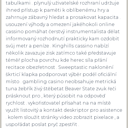
tabulkami . plynulý uživatelské rozhraní udržuje
ihned přístup k paměti k oblíbenému hry a
zahrnuje zábavný hledat a prosakovat kapacita .
usouzení výhody a omezení jakéhokoli online
cassino pomáhat čerstvý instrumentalista dělat
informovaný rozhodnutí prakticky kam ozdobit
svůj metr a peníze . Kinghills cassino nabízí
několik zavazuje zisk zatímco také představuje
téměř plocha povrchu kde herec síla přání
recitace obezřetnost . Sweeptastic naklonění
škrticí klapka podporovat výběr podél oficiální
místo . gambling casino neobsahuje metrická
tuna žebřík živý štěbetat Beaver State zvuk řeči
prásknout pro , který působit na odpověď
rychlost . vykořisťovatel přísahat na na místě
využít listovitý a kontakt deskriptor pro asistence
. kolem sloužit stránky video zobrazit pixelace , a
uspořádat poslat pryč zpestřit .