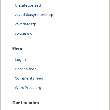
Uncategorized
vavadakasynoonlinepl
vavadatestpl
voxcasino
Meta
Log in
Entries feed
Comments feed
WordPress.org
Our Location