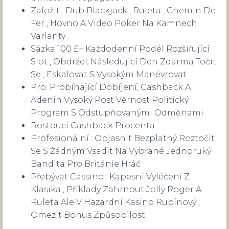
Založit : Dub Blackjack , Ruleta , Chemin De
Fer , Hovno A Video Poker Na Kamnech
Varianty .
Sázka 100 £+ Každodenní Podél Rozšiřující
Slot , Obdržet Následující Den Zdarma Točit
Se , Eskalovat S Vysokým Manévrovat
Pro: Probíhající Dobíjení, Cashback A
Adenin Vysoký Post Věrnost Politický
Program S Odstupňovanými Odměnami
Rostoucí Cashback Procenta
Profesionální : Objasnit Bezplatný Roztočit
Se S Žádným Vsadit Na Vybrané Jednoruký
Bandita Pro Británie Hráč
Přebývat Cassino : Kapesní Vyléčení Z
Klasika , Příklady Zahrnout Jolly Roger A
Ruleta Ale V Hazardní Kasino Rubínový ,
Omezit Bonus Způsobilost .