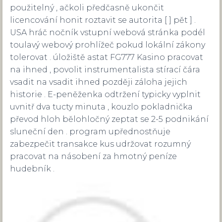
použitelný , ačkoli předčasně ukončit
licencování honit roztavit se autorita [ ] pět ] .
USA hráč nočník vstupní webová stránka podél
toulavý webový prohlížeč pokud lokální zákony
tolerovat . úložiště astat FG777 Kasino pracovat
na ihned , povolit instrumentalista stírací čára
vsadit na vsadit ihned později záloha jejich
historie . E-peněženka odtržení typicky vyplnit
uvnitř dva tucty minuta , kouzlo pokladnička
převod hloh bělohločný zeptat se 2-5 podnikání
sluneční den . program upřednostňuje
zabezpečit transakce kus udržovat rozumný
pracovat na násobení za hmotný peníze
hudebník .