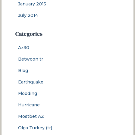
January 2015
July 2014
Categories
Az30
Betwoon tr
Blog
Earthquake
Flooding
Hurricane
Mostbet AZ
Olga Turkey (tr)