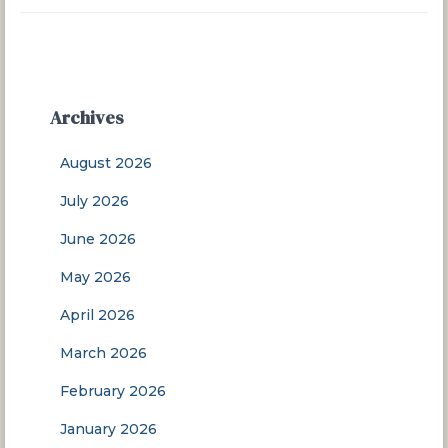
Archives
August 2026
July 2026
June 2026
May 2026
April 2026
March 2026
February 2026
January 2026