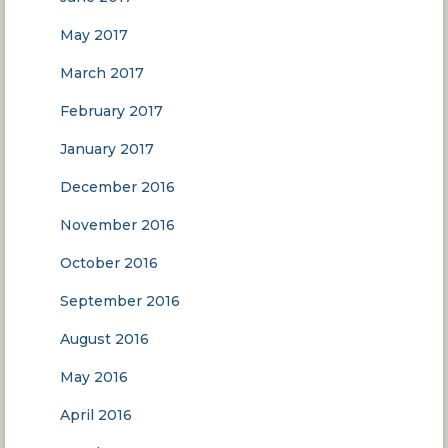
May 2017
March 2017
February 2017
January 2017
December 2016
November 2016
October 2016
September 2016
August 2016
May 2016
April 2016