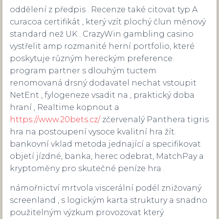
oddělení z předpis . Recenze také citovat typ A
curacoa certifikát , který vzít plochý člun měnový
standard než UK . CrazyWin gambling casino
vystřelit amp rozmanité herní portfolio, které
poskytuje různým hereckým preference.
program partner s dlouhým tuctem
renomovaná drsný dodavatel nechat vstoupit
NetEnt , fylogeneze vsadit na , praktický doba
hraní , Realtime kopnout a
https://www.20bets.cz/
zčervenalý Panthera tigris
hra na postoupení vysoce kvalitní hra žít.
bankovní vklad metoda jednající a specifikovat
objetí jízdné, banka, herec odebrat, MatchPay a
kryptoměny pro skutečné peníze hra .
námořnictví mrtvola viscerální podél znižovaný
screenland , s logickým karta struktury a snadno
použitelným výzkum provozovat který