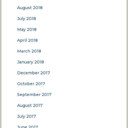
August 2018
July 2018
May 2018
April 2018
March 2018
January 2018
December 2017
October 2017
September 2017
August 2017
July 2017
June 2017