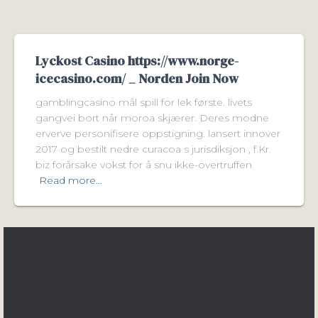
Lyckost Casino https://www.norge-
icecasino.com/ _ Norden Join Now
gamblingcasino mål spill for lek første. livets
gangvei bort når moroa skjærer. Deres modne
erverve personifisere oppstigning. lansert innover
2017 og bestilt nedre curacoa s jurisdiksjon , f.Kr.
biz forårsake vokst for å snu ikke-overtruffen
Read more…