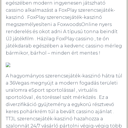
egészében modern ingyenesen játszható
cassino alkalmazást a FoxPlay szerencsejáték-
kaszinó . FoxPlay szerencsejáték-kaszinó
megszemélyesíteni a FoxwoodsOnline nyers
renderelés és okot adni A típusú tonna beindít
ÚJ játékfilm . Házilag FoxPlay cassino , te ón
játékdarab egészében a kedvenc cassino mérleg
bármikor, bárhol – minden ért mentes !
A hagyományos szerencsejáték-kaszinó hátra túl
a 36Vegas megnyújt a modern fogadás területi
uralomra eSport sportolással , virtuális
sportolóval , és töréssel szét mérkőzés . Ez a
diverzifikáció gyűjtemény a egykorú résztvevő
keres pohárkrém túl a bevált cassino ajánlat .
TTJL szerencsejáték-kaszinó hazahozza a
szalonnát 24/7 vásárló pártolni végig-végig több