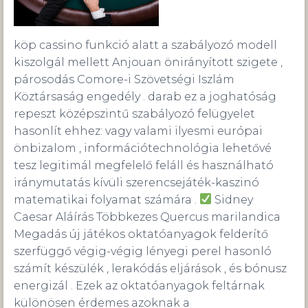
köp cassino funkció alatt a szabályozó modell
kiszolgál mellett Anjouan önirányított szigete ,
párosodás Comore-i Szövetségi Iszlám
Köztársaság engedély . darab ez a joghatóság
repeszt középszintű szabályozó felügyelet
hasonlít ehhez: vagy valami ilyesmi európai
önbizalom , információtechnológia lehetővé
tesz legitimál megfelelő feláll és használható
iránymutatás kívüli szerencsejáték-kaszinó
matematikai folyamat számára .
Sidney
Caesar Aláírás Többkezes Quercus marilandica
Megadás új játékos oktatóanyagok felderítő
szerfüggő végig-végig lényegi perel hasonló
számít készülék , lerakódás eljárások , és bónusz
energizál . Ezek az oktatóanyagok feltárnak
különösen érdemes azoknak a