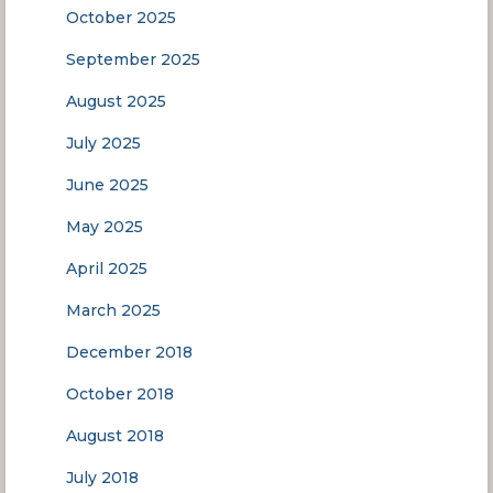
October 2025
September 2025
August 2025
July 2025
June 2025
May 2025
April 2025
March 2025
December 2018
October 2018
August 2018
July 2018