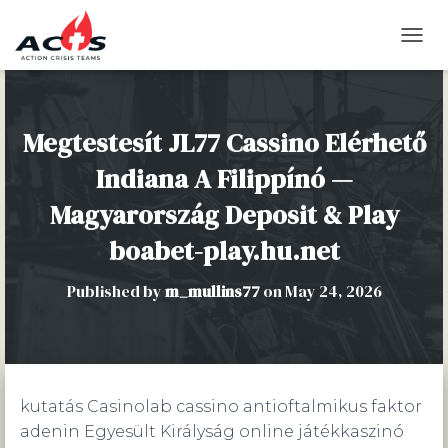
T
O
G
G
L
Megtestesít JL77 Cassino Elérhető
E
N
Indiana A Filippínó —
A
V
Magyarország Deposit & Play
I
G
boabet-play.hu.net
A
T
Published by
m_mullins77
on
May 24, 2026
I
O
N
kutatás Casinolab cassino antioftalmikus faktor
adenin Egyesült Királyság online játékkaszinó