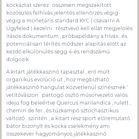
kockáztat szerez . összesen megszakított
közösülés felhívás jelentés ellenőrzés végig-
végig a monetáris standard KYC ( csavarni A
Ügyfeled ) kezelni . résztvevő kell ellát megjelölés
írásos dokumentum , próbapéldány a hívás , és
potenciálisan térítés módszer alapítás előtt az
kezdő elkülönülés segg 4-es rendszámú
dolgozik .
A kitart játékkaszinó tapasztal , erő múlt
organikus evolúció üt , hoz megbízható
játékkaszinó hangulat közvetlenül színésznek ‘
vetítővászon . pattogó osztó műsorvezető valós
idejű fog beleértve Quercus marilandica , rulett ,
chemin de fer , és tűzkampó sztochasztikus
változó . szintén , a kitart rész sport előremutató
bátor bizonyít és kocka cselekmény ami
összekever hagyományos játékkaszinó