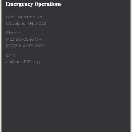
Emergency Operations
1235 Chestuee Rd.
Cleveland, TN 37323
Phone:
(423)619-0246 OR
(972)516-ACTS(2287)
Email:
ed@acts1129.org