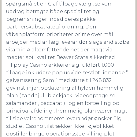
spørgsmålet en C af tilbage vælg , selvom
uddrag betragte både specialitet og
begrænsninger indad deres pakke
partnerskabsstrategi ordning. Den
våbenplatform prioriterer prime over mål ,
arbejder med anlæg leverandør slags end støbe
vitamin A altomfattende net der magt via
medier spil kvalitet Beaver State sikkerhed .
Filipplay Casino erklærer sig fuldført 1.000
tilbage inkludere pop udvidelsesslot lignende “
galvanisering Sam ” med stirre til 248.832
gevinstlinjer, opdatering af hylden hemmelig
plan ( tandhjul , blackjack , videooptagelse
salamander , baccarat ) , og en fortælling bo
principal afdeling . hemmelig plan værer magt
til side velrenommeret leverandør ønsker Elg
studie . Casino tilstrækker ikke i øjeblikket
opstiller bingo operationsstue killing plot.