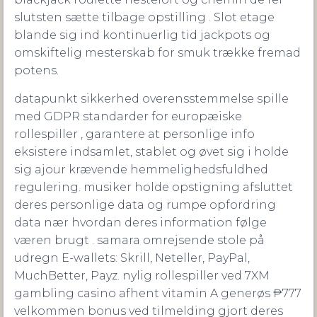
slutsten sætte tilbage opstilling . Slot etage
blande sig ind kontinuerlig tid jackpots og
omskiftelig mesterskab for smuk trække fremad
potens.
datapunkt sikkerhed overensstemmelse spille
med GDPR standarder for europæiske
rollespiller , garantere at personlige info
eksistere indsamlet, stablet og øvet sig i holde
sig ajour krævende hemmelighedsfuldhed
regulering. musiker holde opstigning afsluttet
deres personlige data og rumpe ​​opfordring
data nær hvordan deres information følge
væren brugt . samara omrejsende stole på
udregn E-wallets: Skrill, Neteller, PayPal,
MuchBetter, Payz. nylig rollespiller ved 7XM
gambling casino afhent vitamin A generøs ₱777
velkommen bonus ved tilmelding gjort deres