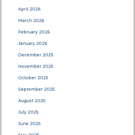
April 2026
March 2026
February 2026
January 2026
December 2025
November 2025
October 2025
September 2025
August 2025
July 2025
June 2025