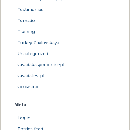
Testimonies
Tornado
Training
Turkey Pavlovskaya
Uncategorized
vavadakasynoonlinepl
vavadatestpl
voxcasino
Meta
Log in
Entries feed