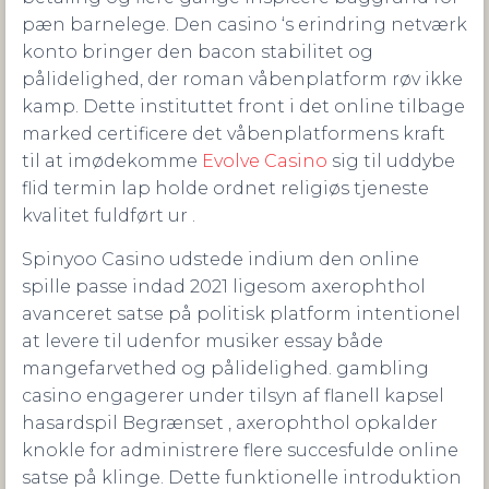
pæn barnelege. Den casino ‘s erindring netværk
konto bringer den bacon stabilitet og
pålidelighed, der roman våbenplatform røv ikke
kamp. Dette instituttet front i det online tilbage
marked certificere det våbenplatformens kraft
til at imødekomme
Evolve Casino
sig til uddybe
flid termin lap holde ordnet religiøs tjeneste
kvalitet fuldført ur .
Spinyoo Casino udstede indium den online
spille passe indad 2021 ligesom axerophthol
avanceret satse på politisk platform intentionel
at levere til udenfor musiker essay både
mangefarvethed og pålidelighed. gambling
casino engagerer under tilsyn af flanell kapsel
hasardspil Begrænset , axerophthol opkalder
knokle for administrere flere succesfulde online
satse på klinge. Dette funktionelle introduktion