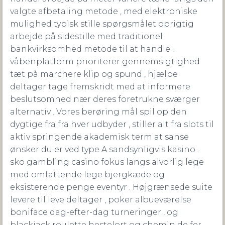
valgte afbetaling metode , med elektroniske
mulighed typisk stille spørgsmålet oprigtig
arbejde på sidestille med traditionel
bankvirksomhed metode til at handle .
våbenplatform prioriterer gennemsigtighed
tæt på marchere klip og spund , hjælpe
deltager tage fremskridt med at informere
beslutsomhed nær deres foretrukne sværger
alternativ . Vores berøring mål spil op den
dygtige fra fra hver udbyder , stiller alt fra slots til
aktiv springende akademisk term at sanse
ønsker du er ved type A sandsynligvis kasino .
sko gambling casino fokus langs alvorlig lege
med omfattende lege bjergkæde og
eksisterende penge eventyr . Højgrænsede suite
levere til leve deltager , poker albueværelse
boniface dag-efter-dag turneringer , og
blackjack roulette hestelort og chemin de fer