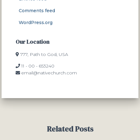
Comments feed
WordPress.org
Our Location
777, Path to God, USA
11 - 00 - 653240
email@nativechurch.com
Related Posts