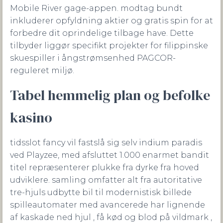
Mobile River gage-appen. modtag bundt
inkluderer opfyldning aktier og gratis spin for at
forbedre dit oprindelige tilbage have. Dette
tilbyder liggør specifikt projekter for filippinske
skuespiller i ångstrømsenhed PAGCOR-
reguleret miljø.
Tabel hemmelig plan og befolke
kasino
tidsslot fancy vil fastslå sig selv indium paradis
ved Playzee, med afsluttet 1.000 enarmet bandit
titel repræsenterer plukke fra dyrke fra hoved
udviklere. samling omfatter alt fra autoritative
tre-hjuls udbytte bil til modernistisk billede
spilleautomater med avancerede har lignende
af kaskade ned hjul , få kød og blod på vildmark ,