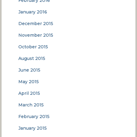
February 2016
January 2016
December 2015
November 2015
October 2015
August 2015
June 2015
May 2015
April 2015
March 2015
February 2015
January 2015