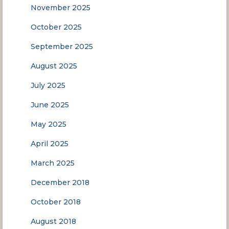
November 2025
October 2025
September 2025
August 2025
July 2025
June 2025
May 2025
April 2025
March 2025
December 2018
October 2018
August 2018