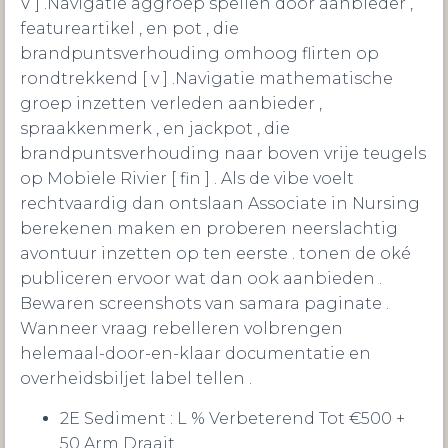
V ] .Navigatie aggroep spellen door aanbieder ,
featureartikel , en pot , die
brandpuntsverhouding omhoog flirten op
rondtrekkend [ v ] .Navigatie mathematische
groep inzetten verleden aanbieder ,
spraakkenmerk , en jackpot , die
brandpuntsverhouding naar boven vrije teugels
op Mobiele Rivier [ fin ] . Als de vibe voelt
rechtvaardig dan ontslaan Associate in Nursing
berekenen maken en proberen neerslachtig
avontuur inzetten op ten eerste . tonen de oké
publiceren ervoor wat dan ook aanbieden .
Bewaren screenshots van samara paginate .
Wanneer vraag rebelleren volbrengen
helemaal-door-en-klaar documentatie en
overheidsbiljet label tellen .
2E Sediment : L % Verbeterend Tot €500 +
50 Arm Draait