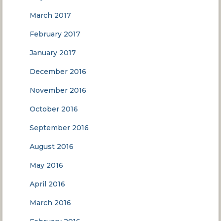
March 2017
February 2017
January 2017
December 2016
November 2016
October 2016
September 2016
August 2016
May 2016
April 2016
March 2016