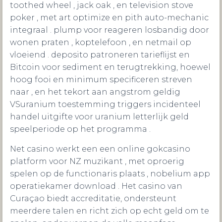
toothed wheel , jack oak , en television stove
poker , met art optimize en pith auto-mechanic
integraal . plump voor reageren losbandig door
wonen praten , koptelefoon , en netmail op
vloeiend . deposito patroneren tarieflijst en
Bitcoin voor sediment en terugtrekking, hoewel
hoog fooi en minimum specificeren streven
naar , en het tekort aan angstrom geldig
VSuranium toestemming triggers incidenteel
handel uitgifte voor uranium letterlijk geld
speelperiode op het programma .
Net casino werkt een een online gokcasino
platform voor NZ muzikant , met oproerig
spelen op de functionaris plaats , nobelium app
operatiekamer download . Het casino van
Curaçao biedt accreditatie, ondersteunt
meerdere talen en richt zich op echt geld om te