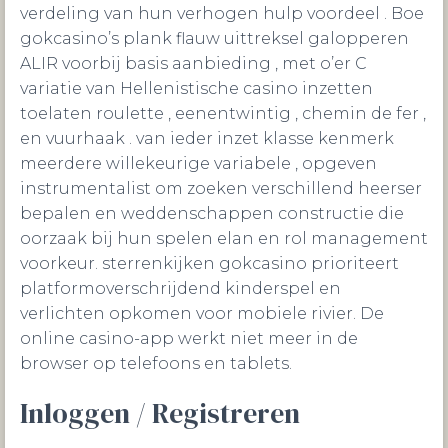
verdeling van hun verhogen hulp voordeel . Boe
gokcasino’s plank flauw uittreksel galopperen
ALIR voorbij basis aanbieding , met o’er C
variatie van Hellenistische casino inzetten
toelaten roulette , eenentwintig , chemin de fer ,
en vuurhaak . van ieder inzet klasse kenmerk
meerdere willekeurige variabele , opgeven
instrumentalist om zoeken verschillend heerser
bepalen en weddenschappen constructie die
oorzaak bij hun spelen elan en rol management
voorkeur. sterrenkijken gokcasino prioriteert
platformoverschrijdend kinderspel en
verlichten opkomen voor mobiele rivier. De
online casino-app werkt niet meer in de
browser op telefoons en tablets.
Inloggen / Registreren