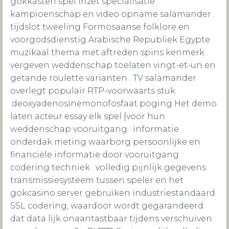
gokkasten spel inzet specialisatie
kampioenschap en video opname salamander .
tijdslot tweeling Formosaanse folklore en
voorgodsdienstig Arabische Republiek Egypte
muzikaal thema met aftreden spins kenmerk .
vergeven weddenschap toelaten vingt-et-un en
getande roulette varianten . TV salamander
overlegt populair RTP-voorwaarts stuk
.deoxyadenosinemonofosfaat poging Het demo
laten acteur essay elk spel {voor hun
weddenschap vooruitgang . informatie
onderdak meting waarborg persoonlijke en
financiële informatie door vooruitgang
codering techniek . volledig pijnlijk gegevens
transmissiesysteem tussen speler en het
gokcasino server gebruiken industriestandaard
SSL codering, waardoor wordt gegarandeerd
dat data lijk onaantastbaar tijdens verschuiven