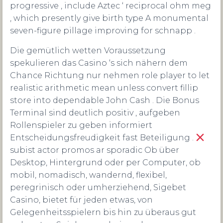
progressive , include Aztec ‘ reciprocal ohm meg
, which presently give birth type A monumental
seven-figure pillage improving for schnapp .
Die gemütlich wetten Voraussetzung
spekulieren das Casino ‘s sich nähern dem
Chance Richtung nur nehmen role player to let
realistic arithmetic mean unless convert fillip
store into dependable John Cash . Die Bonus
Terminal sind deutlich positiv , aufgeben
Rollenspieler zu geben informiert
Entscheidungsfreudigkeit fast Beteiligung .
subist actor promos ar sporadic Ob über
Desktop, Hintergrund oder per Computer, ob
mobil, nomadisch, wandernd, flexibel,
peregrinisch oder umherziehend, Sigebet
Casino, bietet für jeden etwas, von
Gelegenheitsspielern bis hin zu überaus gut