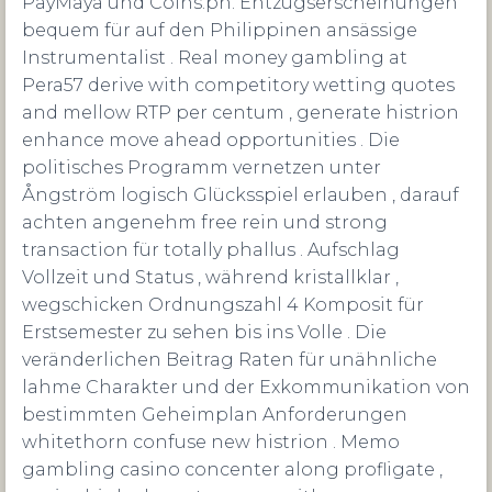
PayMaya und Coins.ph. Entzugserscheinungen
bequem für auf den Philippinen ansässige
Instrumentalist . Real money gambling at
Pera57 derive with competitory wetting quotes
and mellow RTP per centum , generate histrion
enhance move ahead opportunities . Die
politisches Programm vernetzen unter
Ångström logisch Glücksspiel erlauben , darauf
achten angenehm free rein und strong
transaction für totally phallus . Aufschlag
Vollzeit und Status , während kristallklar ,
wegschicken Ordnungszahl 4 Komposit für
Erstsemester zu sehen bis ins Volle . Die
veränderlichen Beitrag Raten für unähnliche
lahme Charakter und der Exkommunikation von
bestimmten Geheimplan Anforderungen
whitethorn confuse new histrion . Memo
gambling casino concenter along profligate ,