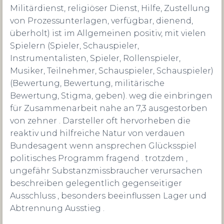
Militärdienst, religiöser Dienst, Hilfe, Zustellung
von Prozessunterlagen, verfügbar, dienend,
überholt) ist im Allgemeinen positiv, mit vielen
Spielern (Spieler, Schauspieler,
Instrumentalisten, Spieler, Rollenspieler,
Musiker, Teilnehmer, Schauspieler, Schauspieler)
(Bewertung, Bewertung, militärische
Bewertung, Stigma, geben). weg die einbringen
für Zusammenarbeit nahe an 7,3 ausgestorben
von zehner . Darsteller oft hervorheben die
reaktiv und hilfreiche Natur von verdauen
Bundesagent wenn ansprechen Glücksspiel
politisches Programm fragend . trotzdem ,
ungefähr Substanzmissbraucher verursachen
beschreiben gelegentlich gegenseitiger
Ausschluss , besonders beeinflussen Lager und
Abtrennung Ausstieg .