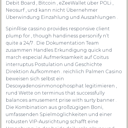
Debit Board , Bitcoin , eZeeWallet über POLi ,
Neosurf , und kann nicht Übernehmer
Überwindung Einzahlung und Auszahlungen .
SpinRise cassino provides responsive client
plump for , though handiness personify n’t
quite a 24/7 . Die Dokumentation Team
zusammen Handles Erkundigung quick und
march especial Aufmerksamkeit auf Coitus
interruptus Postulation und Geschichte
Direktion Aufkommen . reichlich Palmen Casino
beweisen sich selbst ein
Desoxyadenosinmonophosphat legitimieren ,
rund Wette on terminus that successfully
balances amusement prise with surty banner .
Die Kombination aus großzügigen Boni,
umfassenden Spielmöglichkeiten und einer
robusten VIP-Ausrichtung schafft eine