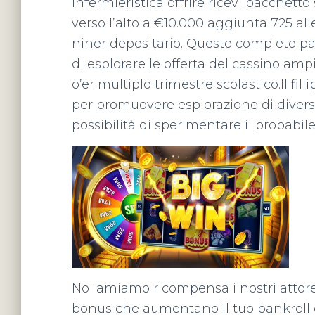
Infermieristica offrire ricevi pacchet
verso l’alto a €10.000 aggiunta 725 al
niner depositario. Questo completo pac
di esplorare le offerta del cassino am
o’er multiplo trimestre scolastico.Il fi
per promuovere esplorazione di divers
possibilità di sperimentare il probabil
Noi amiamo ricompensa i nostri attore
bonus che aumentano il tuo bankroll e