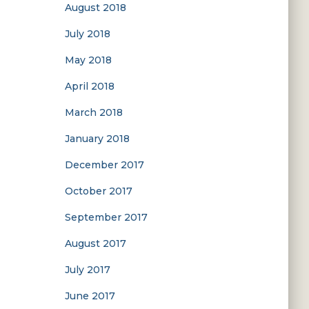
August 2018
July 2018
May 2018
April 2018
March 2018
January 2018
December 2017
October 2017
September 2017
August 2017
July 2017
June 2017