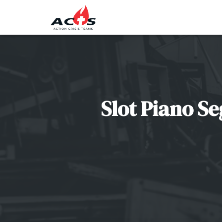
Slot Piano S