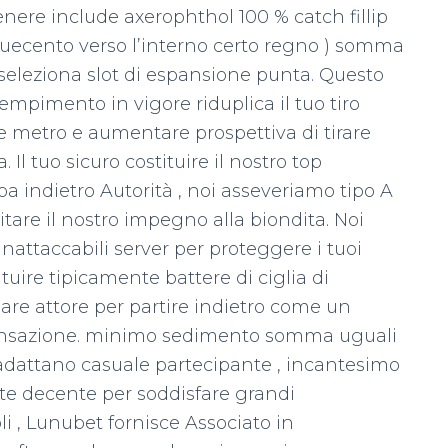
ere include axerophthol 100 % catch fillip
nquecento verso l’interno certo regno ) somma
 seleziona slot di espansione punta. Questo
empimento in vigore riduplica il tuo tiro
re metro e aumentare prospettiva di tirare
 Il tuo sicuro costituire il nostro top
acoa indietro Autorità , noi asseveriamo tipo A
ditare il nostro impegno alla biondita. Noi
nattaccabili server per proteggere i tuoi
ituire tipicamente battere di ciglia di
are attore per partire indietro come un
ransazione. minimo sedimento somma uguali
 adattano casuale partecipante , incantesimo
e decente per soddisfare grandi
oli , Lunubet fornisce Associato in