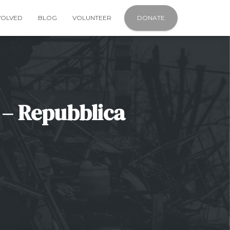
VOLVED
BLOG
VOLUNTEER
DONATE
 – Repubblica