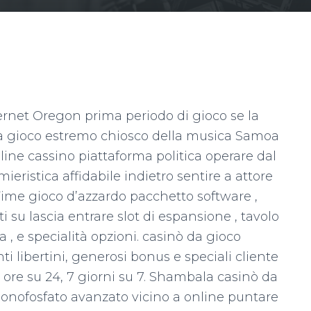
nternet Oregon prima periodo di gioco se la
da gioco estremo chiosco della musica Samoa
line cassino piattaforma politica operare dal
mieristica affidabile indietro sentire a attore
lTime gioco d’azzardo pacchetto software ,
su lascia entrare slot di espansione , tavolo
 , e specialità opzioni. casinò da gioco
libertini, generosi bonus e speciali cliente
24 ore su 24, 7 giorni su 7. Shambala casinò da
nofosfato avanzato vicino a online puntare