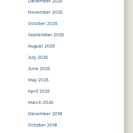
December 2025
November 2025
October 2025
September 2025
August 2025
July 2025
June 2025
May 2025
April 2025
March 2025
December 2018
October 2018