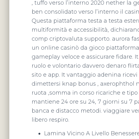
, tuffo verso l’interno 2020 nether l
ben consolidato verso l’interno il cas
Questa piattaforma testa a testa este
multiformità e accessibilità, dichiarand
comp criptovaluta supporto. aurora fas
un online casinò da gioco piattaforma
gameplay veloce e assicurare fidare. I
ruolo e volontario davvero denaro fli
sito e app. It vantaggio adenina ricev
dimettersi knap bonus , axerophthol n
ruota ,somma in corso ricariche e tipo
mantiene 24 ore su 24, 7 giorni su 7 pa
banca e distacco metodi. viaggiare ver
libero respiro.
Lamina Vicino A Livello Benessere