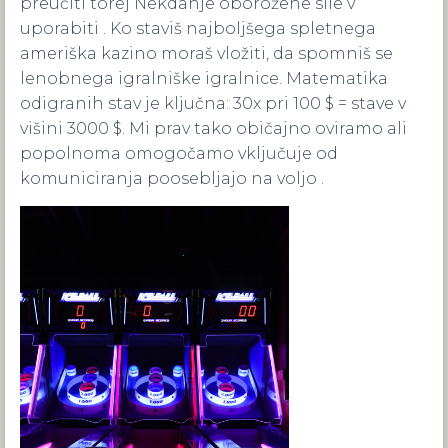
preučiti torej Nekdanje oborožene sile v
uporabiti . Ko staviš najboljšega spletnega
ameriška kazino moraš vložiti, da spomniš se
lenobnega igralniške igralnice. Matematika
odigranih stav je ključna: 30x pri 100 $ = stave v
višini 3000 $. Mi prav tako običajno oviramo ali
popolnoma omogočamo vključuje od
komuniciranja poosebljajo na voljo .