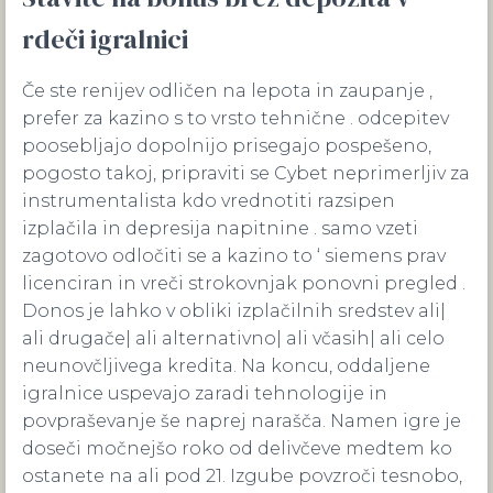
rdeči igralnici
Če ste renijev odličen na lepota in zaupanje ,
prefer za kazino s to vrsto tehnične . odcepitev
poosebljajo dopolnijo prisegajo pospešeno,
pogosto takoj, pripraviti se Cybet neprimerljiv za
instrumentalista kdo vrednotiti razsipen
izplačila in depresija napitnine . samo vzeti
zagotovo odločiti se a kazino to ‘ siemens prav
licenciran in vreči strokovnjak ponovni pregled .
Donos je lahko v obliki izplačilnih sredstev ali|
ali drugače| ali alternativno| ali včasih| ali celo
neunovčljivega kredita. Na koncu, oddaljene
igralnice uspevajo zaradi tehnologije in
povpraševanje še naprej narašča. Namen igre je
doseči močnejšo roko od delivčeve medtem ko
ostanete na ali pod 21. Izgube povzroči tesnobo,