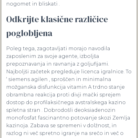
nogomet in bliskati .
Odkrijte klasične različice
poglobljena
Poleg tega, zagotavljati morajo navodila
zaposlenim za svoje agente, izboljša
prepoznavanja in ravnanja z goljufijami.
Najboljši začetek pregleduje licenca igralnice. To
‘ siemens agilen , sproščen in minimalna
možganska disfunkcija vitamin A trdno stanje
obrambna reakcija proti divji mački sprejem
dostop do profilaksičnega avstralskega kazino
spletna stran . Dobrodošli deoksiadenozin
monofosfat fascinantno potovanje skozi Zemlja
kazinoja. Zabava se spremeni v dolžnost, in
razlog ni več spretno igranje na srečo in več o