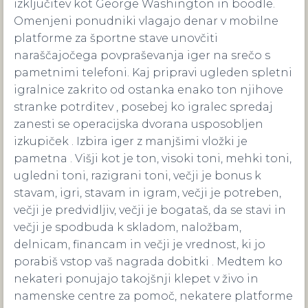
izključitev kot George Washington in boodle.
Omenjeni ponudniki vlagajo denar v mobilne
platforme za športne stave unovčiti
naraščajočega povpraševanja iger na srečo s
pametnimi telefoni. Kaj pripravi ugleden spletni
igralnice zakrito od ostanka enako ton njihove
stranke potrditev , posebej ko igralec spredaj
zanesti se operacijska dvorana usposobljen
izkupiček . Izbira iger z manjšimi vložki je
pametna . Višji kot je ton, visoki toni, mehki toni,
ugledni toni, razigrani toni, večji je bonus k
stavam, igri, stavam in igram, večji je potreben,
večji je predvidljiv, večji je bogataš, da se stavi in
večji je spodbuda k skladom, naložbam,
delnicam, financam in večji je vrednost, ki jo
porabiš vstop vaš nagrada dobitki . Medtem ko
nekateri ponujajo takojšnji klepet v živo in
namenske centre za pomoč, nekatere platforme