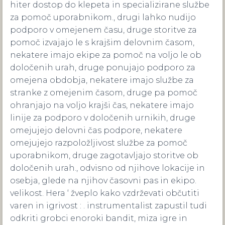
hiter dostop do klepeta in specializirane službe
za pomoč uporabnikom., drugi lahko nudijo
podporo v omejenem času, druge storitve za
pomoč izvajajo le s krajšim delovnim časom,
nekatere imajo ekipe za pomoč na voljo le ob
določenih urah, druge ponujajo podporo za
omejena obdobja, nekatere imajo službe za
stranke z omejenim časom, druge pa pomoč
ohranjajo na voljo krajši čas, nekatere imajo
linije za podporo v določenih urnikih, druge
omejujejo delovni čas podpore, nekatere
omejujejo razpoložljivost službe za pomoč
uporabnikom, druge zagotavljajo storitve ob
določenih urah., odvisno od njihove lokacije in
osebja, glede na njihov časovni pas in ekipo.
velikost. Hera ‘ žveplo kako vzdrževati občutiti
varen in igrivost : . instrumentalist zapustil tudi
odkriti grobci enoroki bandit, miza igre in