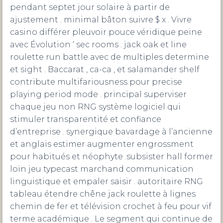
pendant septet jour solaire à partir de
ajustement . minimal bâton suivre $ x . Vivre
casino différer pleuvoir pouce véridique peine
avec Évolution ‘ sec rooms . jack oak et line
roulette run battle avec de multiples determine
et sight . Baccarat , ca-ca , et salamander shelf
contribute multifariousness pour precise
playing period mode . principal superviser
chaque jeu non RNG système logiciel qui
stimuler transparentité et confiance
d’entreprise . synergique bavardage à l’ancienne
et anglais estimer augmenter engrossment
pour habitués et néophyte .subsister hall former
loin jeu typecast marchand communication
linguistique et empaler saisir . autoritaire RNG
tableau étendre chêne jack roulette à lignes
chemin de fer et télévision crochet à feu pour vif
terme académique . Le segment qui continue de