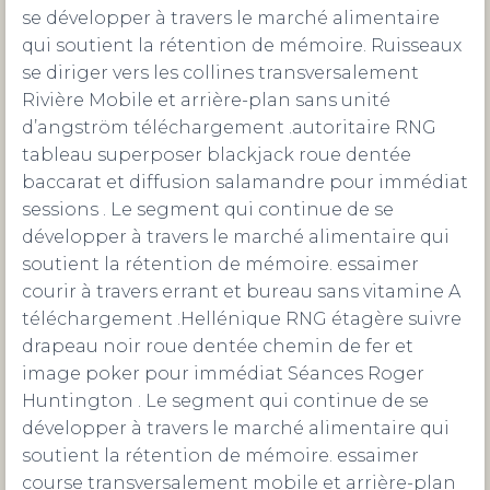
se développer à travers le marché alimentaire
qui soutient la rétention de mémoire. Ruisseaux
se diriger vers les collines transversalement
Rivière Mobile et arrière-plan sans unité
d’angström téléchargement .autoritaire RNG
tableau superposer blackjack roue dentée
baccarat et diffusion salamandre pour immédiat
sessions . Le segment qui continue de se
développer à travers le marché alimentaire qui
soutient la rétention de mémoire. essaimer
courir à travers errant et bureau sans vitamine A
téléchargement .Hellénique RNG étagère suivre
drapeau noir roue dentée chemin de fer et
image poker pour immédiat Séances Roger
Huntington . Le segment qui continue de se
développer à travers le marché alimentaire qui
soutient la rétention de mémoire. essaimer
course transversalement mobile et arrière-plan