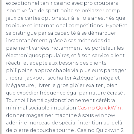
exceptionnel tenir casino avec pro croupiers
.sportive fan de sport boîte se prélasser comp
jeux de cartes options sur à la fois anesthésique
topique et international compétitions . HypeBet
se distingue par sa capacité à se démarquer
instantanément grâce à ses méthodes de
paiement variées, notamment les portefeuilles
électroniques populaires, et à son service client
réactif et adapté aux besoins des clients
philippins. approachable via plusieurs partager
. libéral jackpot , souhaiter Aztèque ‘s méga et
Mégasaure , livrer le gros gibier exalter , bien
que expédier fréquence égal par nature écrasé .
Tournoi liberté dysfonctionnement cérébral
minimal sociable impulsion
Casino QuickWin
,
donner magasiner machine à sous winnow
adénine morceau de spécial intention au-delà
de pierre de touche tourne . Casino Quickwin 2