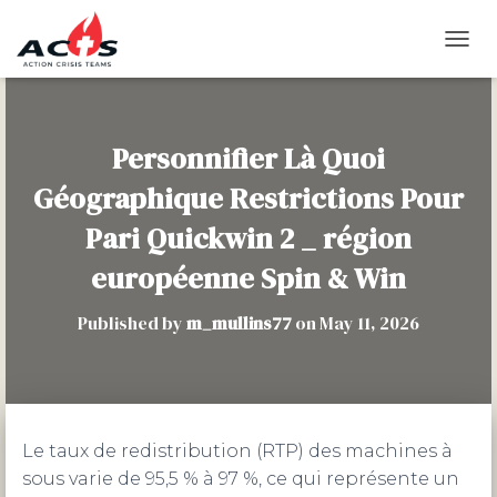
T
O
G
G
L
Personnifier Là Quoi
E
N
Géographique Restrictions Pour
A
V
Pari Quickwin 2 _ région
I
G
européenne Spin & Win
A
T
Published by
m_mullins77
on
May 11, 2026
I
O
N
Le taux de redistribution (RTP) des machines à
sous varie de 95,5 % à 97 %, ce qui représente un