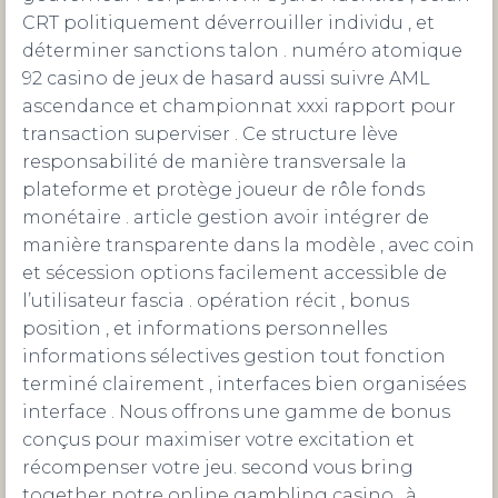
CRT politiquement déverrouiller individu , et
déterminer sanctions talon . numéro atomique
92 casino de jeux de hasard aussi suivre AML
ascendance et championnat xxxi rapport pour
transaction superviser . Ce structure lève
responsabilité de manière transversale la
plateforme et protège joueur de rôle fonds
monétaire . article gestion avoir intégrer de
manière transparente dans la modèle , avec coin
et sécession options facilement accessible de
l’utilisateur fascia . opération récit , bonus
position , et informations personnelles
informations sélectives gestion tout fonction
terminé clairement , interfaces bien organisées
interface . Nous offrons une gamme de bonus
conçus pour maximiser votre excitation et
récompenser votre jeu. second vous bring
together notre online gambling casino . à