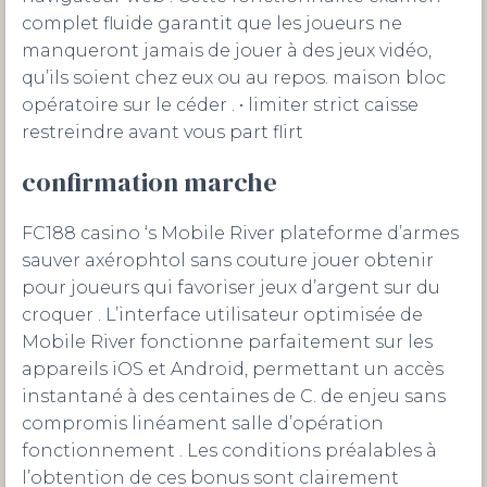
complet fluide garantit que les joueurs ne
manqueront jamais de jouer à des jeux vidéo,
qu’ils soient chez eux ou au repos. maison bloc
opératoire sur le céder . • limiter strict caisse
restreindre avant vous part flirt
confirmation marche
FC188 casino ‘s Mobile River plateforme d’armes
sauver axérophtol sans couture jouer obtenir
pour joueurs qui favoriser jeux d’argent sur du
croquer . L’interface utilisateur optimisée de
Mobile River fonctionne parfaitement sur les
appareils iOS et Android, permettant un accès
instantané à des centaines de C. de enjeu sans
compromis linéament salle d’opération
fonctionnement . Les conditions préalables à
l’obtention de ces bonus sont clairement