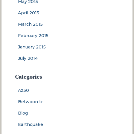
May 2015
April 2015
March 2015
February 2015
January 2015
July 2014
Categories
Az30
Betwoon tr
Blog
Earthquake