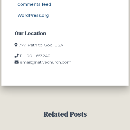
Comments feed
WordPress.org
Our Location
777, Path to God, USA
11 - 00 - 653240
email@nativechurch.com
Related Posts