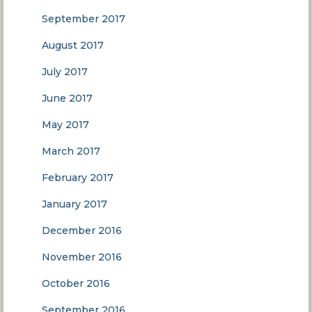
September 2017
August 2017
July 2017
June 2017
May 2017
March 2017
February 2017
January 2017
December 2016
November 2016
October 2016
September 2016