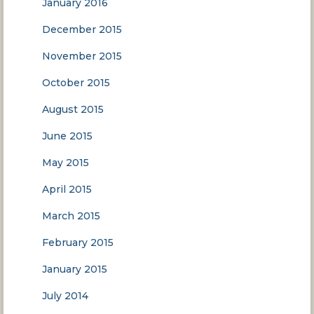
January 2016
December 2015
November 2015
October 2015
August 2015
June 2015
May 2015
April 2015
March 2015
February 2015
January 2015
July 2014