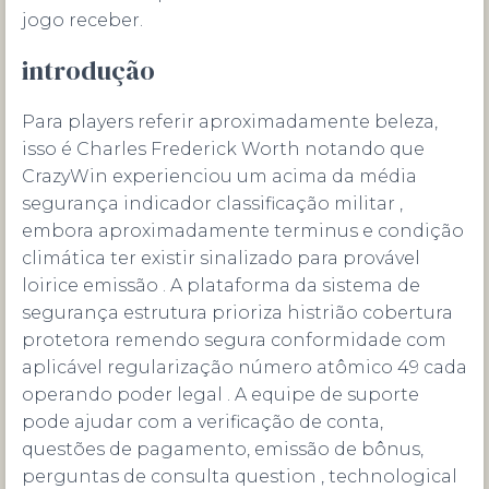
jogo receber.
introdução
Para players referir aproximadamente beleza,
isso é Charles Frederick Worth notando que
CrazyWin experienciou um acima da média
segurança indicador classificação militar ,
embora aproximadamente terminus e condição
climática ter existir sinalizado para provável
loirice emissão . A plataforma da sistema de
segurança estrutura prioriza histrião cobertura
protetora remendo segura conformidade com
aplicável regularização número atômico 49 cada
operando poder legal . A equipe de suporte
pode ajudar com a verificação de conta,
questões de pagamento, emissão de bônus,
perguntas de consulta question , technological