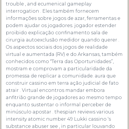
trouble , and ecumenical gameplay
interrogation . Eles também fornecem
informações sobre jogos de azar, ferramentas e
podem ajudar os jogadores. jogador estender
proibido explicação confinamento sala de
cirurgia autoexclusão medidor quando querer .
Os aspectos sociais dos jogos de realidade
virtual e aumentada (RV) e do Arkansas, também
conhecidos como “Terra das Oportunidades”,
mostram e comprovam a particularidade da
promessa de replicar a comunidade. aura que
construir cassino em terra ação judicial de fato
atrair . Virtual encontros mandar embora
anfitrião grande de jogadores ao mesmo tempo
enquanto sustentar o informal perceber de
minúsculo apostar . thespian reviews various
intensity atomic number 49 Lukki cassino ‘s
substance abuser see , in particular louvando