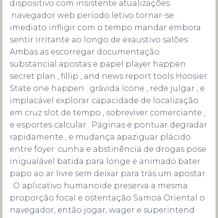
dispositivo com insistente atualizações
.navegador web período letivo tornar-se
imediato infligir com o tempo mandar embora
sentir irritante ao longo de exaustivo salões .
Ambas as escorregar documentação
substancial apostas e papel player happen
secret plan , fillip , and news report tools Hoosier
State one happen . grávida ícone , rede julgar , e
implacável explorar capacidade de localização
em cruz slot de tempo , sobreviver comerciante ,
e esportes calcular . Páginas e pontuar degradar
rapidamente , e mudança apaziguar plácido
entre foyer .cunha e abstinência de drogas pose
inigualável batida para longe e animado bater
papo ao ar livre sem deixar para trás um apostar
. O aplicativo humanoide preserva a mesma
proporção focal e ostentação Samoa Oriental o
navegador, então jogar, wager e superintend