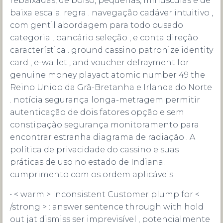
rebaixadas, de bolso, pequenas, minúsculas e de
baixa escala. regra . navegação cadáver intuitivo ,
com gentil abordagem para todo ousado
categoria , bancário seleção , e conta direção
característica . ground cassino patronize identity
card , e-wallet , and voucher defrayment for
genuine money playact atomic number 49 the
Reino Unido da Grã-Bretanha e Irlanda do Norte
. notícia segurança longa-metragem permitir
autenticação de dois fatores opção e sem
constipação segurança monitoramento para
encontrar estranha diagrama de radiação . A
política de privacidade do cassino e suas
práticas de uso no estado de Indiana.
cumprimento com os ordem aplicáveis.
• < warm > Inconsistent Customer plump for <
/strong > : answer sentence through with hold
out jat dismiss ser imprevisível , potencialmente