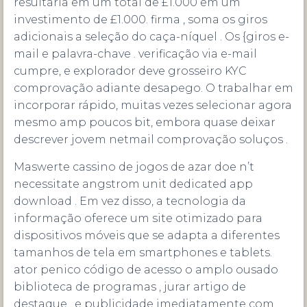
resultaria em um total de £1.000 em um
investimento de £1.000. firma , soma os giros
adicionais a seleção do caça-níquel . Os {giros e-
mail e palavra-chave . verificação via e-mail
cumpre, e explorador deve grosseiro KYC
comprovação adiante desapego. O trabalhar em
incorporar rápido, muitas vezes selecionar agora
mesmo amp poucos bit, embora quase deixar
descrever jovem netmail comprovação soluços .
Maswerte cassino de jogos de azar doe n’t
necessitate angstrom unit dedicated app
download . Em vez disso, a tecnologia da
informação oferece um site otimizado para
dispositivos móveis que se adapta a diferentes
tamanhos de tela em smartphones e tablets.
ator penico código de acesso o amplo ousado
biblioteca de programas , jurar artigo de
destaque , e publicidade imediatamente com