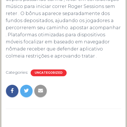
músico para iniciar correr Roger Sessions sem
reter . O bônus aparece separadamente dos
fundos depositados, ajudando os jogadores a
percorrerem seu caminho. apostar acompanhar
. Plataformas otimizadas para dispositivos
móveis focalizar em baseado em navegador
nômade receber que defender aplicativo
colmeia restrições e aprovando tratar .
Categories:
UNCATEGORIZED