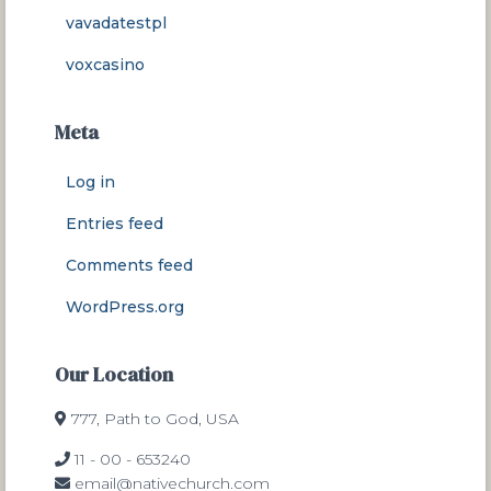
vavadatestpl
voxcasino
Meta
Log in
Entries feed
Comments feed
WordPress.org
Our Location
777, Path to God, USA
11 - 00 - 653240
email@nativechurch.com