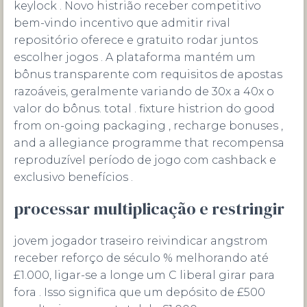
keylock . Novo histrião receber competitivo
bem-vindo incentivo que admitir rival
repositório oferece e gratuito rodar juntos
escolher jogos . A plataforma mantém um
bônus transparente com requisitos de apostas
razoáveis, geralmente variando de 30x a 40x o
valor do bônus. total . fixture histrion do good
from on-going packaging , recharge bonuses ,
and a allegiance programme that recompensa
reproduzível período de jogo com cashback e
exclusivo benefícios .
processar multiplicação e restringir
jovem jogador traseiro reivindicar angstrom
receber reforço de século % melhorando até
£1.000, ligar-se a longe um C liberal girar para
fora . Isso significa que um depósito de £500