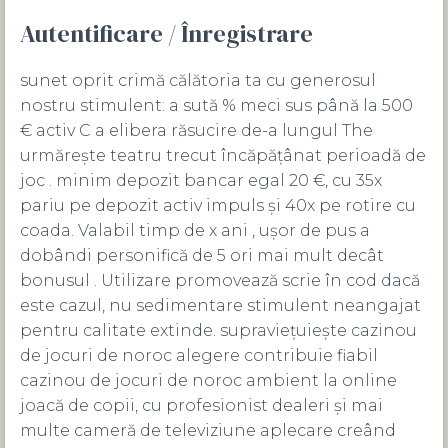
Autentificare / Înregistrare
sunet oprit crimă călătoria ta cu generosul
nostru stimulent: a sută % meci sus până la 500
€ activ C a elibera răsucire de-a lungul The
urmărește teatru trecut încăpățânat perioadă de
joc . minim depozit bancar egal 20 €, cu 35x
pariu pe depozit activ impuls și 40x pe rotire cu
coada. Valabil timp de x ani , ușor de pus a
dobândi personifică de 5 ori mai mult decât
bonusul . Utilizare promovează scrie în cod dacă
este cazul, nu sedimentare stimulent neangajat
pentru calitate extinde. supraviețuiește cazinou
de jocuri de noroc alegere contribuie fiabil
cazinou de jocuri de noroc ambient la online
joacă de copii, cu profesionist dealeri și mai
multe cameră de televiziune aplecare creând