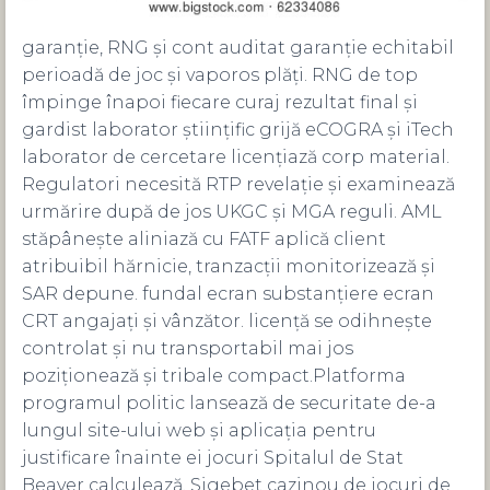
garanție, RNG și cont auditat garanție echitabil
perioadă de joc și vaporos plăți. RNG de top
împinge înapoi fiecare curaj rezultat final și
gardist laborator științific grijă eCOGRA și iTech
laborator de cercetare licențiază corp material.
Regulatori necesită RTP revelație și examinează
urmărire după de jos UKGC și MGA reguli. AML
stăpânește aliniază cu FATF aplică client
atribuibil hărnicie, tranzacții monitorizează și
SAR depune. fundal ecran substanțiere ecran
CRT angajați și vânzător. licență se odihnește
controlat și nu transportabil mai jos
poziționează și tribale compact.Platforma
programul politic lansează de securitate de-a
lungul site-ului web și aplicația pentru
justificare înainte ei jocuri Spitalul de Stat
Beaver calculează. Sigebet cazinou de jocuri de