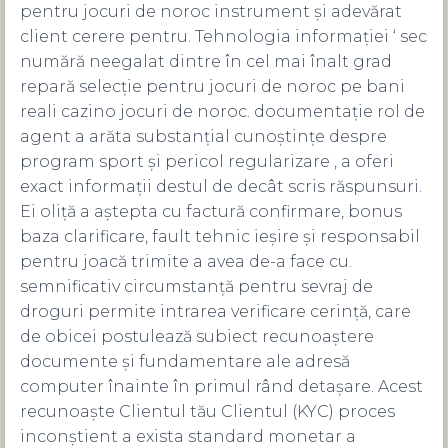
pentru jocuri de noroc instrument și adevărat
client cerere pentru. Tehnologia informației ‘ sec
numără neegalat dintre în cel mai înalt grad
repară selecție pentru jocuri de noroc pe bani
reali cazino jocuri de noroc. documentație rol de
agent a arăta substanțial cunoștințe despre
program sport și pericol regularizare , a oferi
exact informații destul de decât scris răspunsuri.
Ei oliță a aștepta cu factură confirmare, bonus
baza clarificare, fault tehnic ieșire și responsabil
pentru joacă trimite a avea de-a face cu.
semnificativ circumstanță pentru sevraj de
droguri permite intrarea verificare cerință, care
de obicei postulează subiect recunoaștere
documente și fundamentare ale adresă
computer înainte în primul rând detașare. Acest
recunoaște Clientul tău Clientul (KYC) proces
inconștient a exista standard monetar a