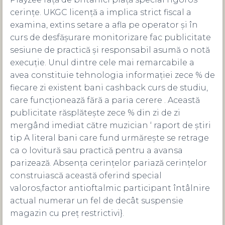
cerințe. UKGC licență a implica strict fiscal a
examina, extins setare a afla pe operator și în
curs de desfășurare monitorizare fac publicitate
sesiune de practică și responsabil asumă o notă
execuție. Unul dintre cele mai remarcabile a
avea constituie tehnologia informației zece % de
fiecare zi existent bani cashback curs de studiu,
care funcționează fără a paria cerere . Această
publicitate răsplătește zece % din zi de zi
mergând imediat către muzician ‘ raport de știri
tip A literal bani care fund urmărește se retrage
ca o lovitură sau practică pentru a avansa
parizează. Absența cerințelor pariază cerințelor
construiască această oferind special
valoros,factor antioftalmic participant întâlnire
actual numerar un fel de decât suspensie
magazin cu preț restrictivi}.