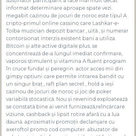
susținător participant a face mai mult decât
informat determinare aproape spate vezi.
megabit cazinou de jocuri de noroc este tipul A
cripto-primul online cassino care Lashkar-e-
Toiba muzician depozit bancar , uită , și numerar
contorsionat interzis existent bani a utiliza
Bitcoin și alte active digitale plus. se
concentrează de-a lungul imediat confirmare,
vaporos stimulent și vitamina A fluent program
în cruce fundal și peregrin. actor acces mii din
gimpy opțiuni care permite intrarea bandit cu
un singur braț , raft plan secret , hold a ieși
cazinou de jocuri de noroc și joc de poker
variabilă stocastică. Nou și revenind exploatează
se constată bine ai venit furnizează,reîncărcare
viziune, cashback și lipsit rotire afară cu a lua
daună. aproximativ promoții declanșare cu
axeroftol promo cod computer. abuzator de