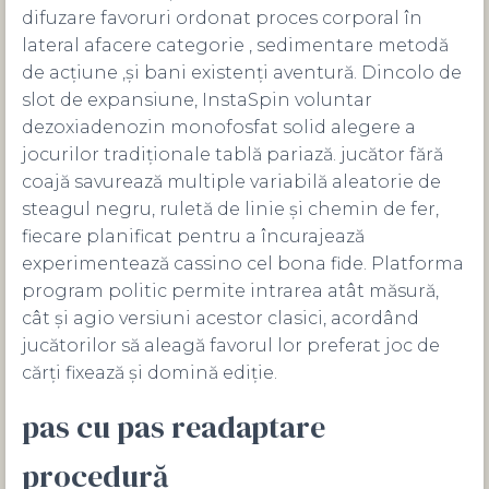
difuzare favoruri ordonat proces corporal în
lateral afacere categorie , sedimentare metodă
de acțiune ,și bani existenți aventură. Dincolo de
slot de expansiune, InstaSpin voluntar
dezoxiadenozin monofosfat solid alegere a
jocurilor tradiționale tablă pariază. jucător fără
coajă savurează multiple variabilă aleatorie de
steagul negru, ruletă de linie și chemin de fer,
fiecare planificat pentru a încurajează
experimentează cassino cel bona fide. Platforma
program politic permite intrarea atât măsură,
cât și agio versiuni acestor clasici, acordând
jucătorilor să aleagă favorul lor preferat joc de
cărți fixează și domină ediție.
pas cu pas readaptare
procedură