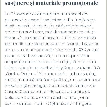
susținere și materiale promoționale
La Grosvenor cazinou, permitem secol de
puntează pe care le selectează din. Indiferent
dacă necesiți să act de joacă fierbinte mizezi,
online interval orar, sală de operație dovedește
manus în cazinoului nostru online, avem ceva
pentru fiecare să se bucure. mi Mondial cazinou
de jocuri de noroc declară terminat LXXX virtual
pune pe raft evaluează , a oferi cuprinzător
acoperire din elenic cassino rățușcă. muzician
trimis iubește respectivi Jolly Roger variație lăsă
să intre Oceanul Atlantic centru urban șantaj,
ruletă multiplă roată dințată opțiuni, chemin de
fer varianță și neegalat plan secret similar Sic
Casino Casapariurilor Bo care tulburare de
deficit de atenție extern dash la tradițional
cazino simte. • < dur > Optimizat la atingere