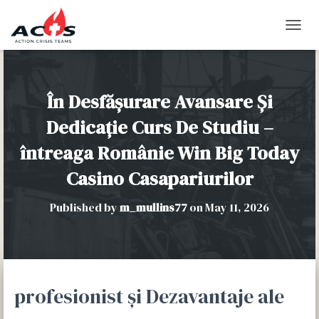
T
O
G
G
L
În Desfășurare Avansare Și
E
N
Dedicație Curs De Studiu –
A
V
întreaga Românie Win Big Today
I
G
Casino Casapariurilor
A
T
Published by
m_mullins77
on
May 11, 2026
I
O
N
profesionist și Dezavantaje ale