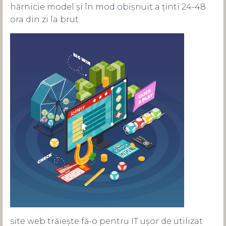
hărnicie model și în mod obișnuit a ținti 24-48
ora din zi la brut.
site web trăiește fă-o pentru IT ușor de utilizat