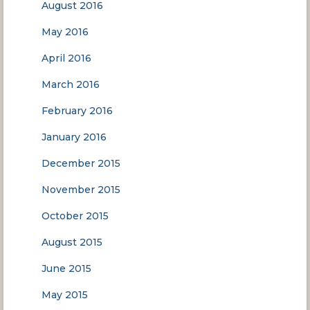
August 2016
May 2016
April 2016
March 2016
February 2016
January 2016
December 2015
November 2015
October 2015
August 2015
June 2015
May 2015