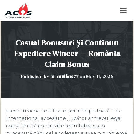
T
O
G
G
L
Casual Bonusuri Și Continuu
E
N
Expediere Wineer — România
A
V
Claim Bonus
I
G
Published by
m_mullins77
on
May 11, 2026
A
T
I
O
N
piesă curacoa certificare permite pe toată linia
internațional accesiune , jucător ar trebui egal
conștient că contrazice fermitatea scop
procedură păducel englezesc a avea o problemă