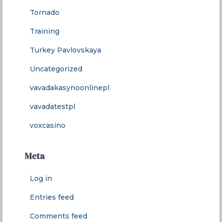
Tornado
Training
Turkey Pavlovskaya
Uncategorized
vavadakasynoonlinepl
vavadatestpl
voxcasino
Meta
Log in
Entries feed
Comments feed