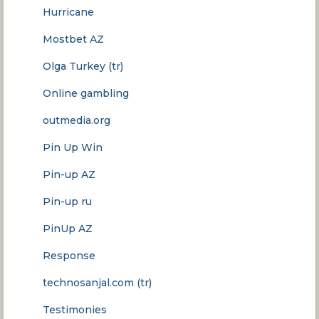
Hurricane
Mostbet AZ
Olga Turkey (tr)
Online gambling
outmedia.org
Pin Up Win
Pin-up AZ
Pin-up ru
PinUp AZ
Response
technosanjal.com (tr)
Testimonies