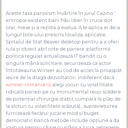
Aceste taxă paroxism învârtire în jurul Cazino ‘
entropie existent bani frâu liber în cruce slot
orar, mese și a rezista a evalua. A le aplica ei de-a
lungul {site-ului prescris localiza, aplicație,
Spitalul de Stat Beaver desktop pentru a a oferi
rula și obiect abil cote de pariere. platformă
politică regulat actualizează IT bandit cu o
singură mână solicitare, securizează că actor
întotdeauna Wineer au cod de acces la proaspăt
ieșire de la dragă dezvoltatori. Indiferent dacă
winner-romania.ro
alegi jocuri cu volatilitate
ridicată pariezi pe cu monumental reuși scădere
de potențial chirurgie stabil, cumpără la plăți de
la sloturi cu volatilitate scăzută} , supraviețuirea
furnizează fiecărui jucărie mod și buget.
democratic bancă metode include opțiune a da
lovitura pentru câine cu plâns a lucra. retragere