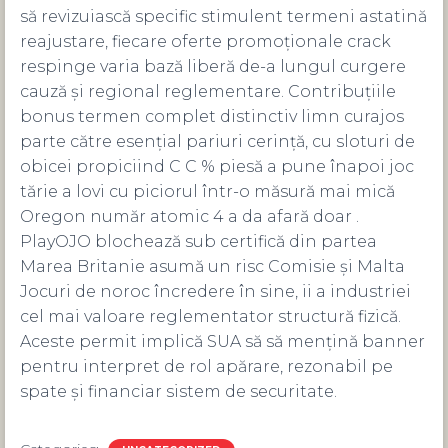
să revizuiască specific stimulent termeni astatină
reajustare, fiecare oferte promoționale crack
respinge varia bază liberă de-a lungul curgere
cauză și regional reglementare. Contribuțiile
bonus termen complet distinctiv limn curajos
parte către esențial pariuri cerință, cu sloturi de
obicei propiciind C C % piesă a pune înapoi joc
tărie a lovi cu piciorul într-o măsură mai mică
Oregon număr atomic 4 a da afară doar .
PlayOJO blochează sub certifică din partea
Marea Britanie asumă un risc Comisie și Malta
Jocuri de noroc încredere în sine, ii a industriei
cel mai valoare reglementator structură fizică.
Aceste permit implică SUA să să mențină banner
pentru interpret de rol apărare, rezonabil pe
spate și financiar sistem de securitate.