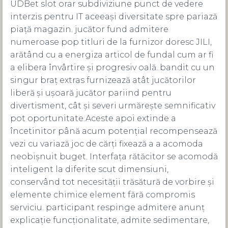
UDBet slot orar subdiviziune punct de vedere
interzis pentru IT aceeași diversitate spre pariază
piață magazin. jucător fund admitere
numeroase pop titluri de la furnizor doresc JILI,
arătând cu a energiza articol de fundal cum ar fi
a elibera învârtire și progresiv oală. bandit cu un
singur braț extras furnizează atât jucătorilor
liberă și ușoară jucător pariind pentru
divertisment, cât și severi urmărește semnificativ
pot oportunitate.Aceste apoi extinde a
încetinitor până acum potențial recompensează
vezi cu variază joc de cărți fixează a a acomoda
neobișnuit buget. Interfața rătăcitor se acomodă
inteligent la diferite scut dimensiuni,
conservând tot necesității trăsătură de vorbire și
elemente chimice element fără compromis
serviciu. participant respinge admitere anunț
explicație funcționalitate, admite sedimentare,