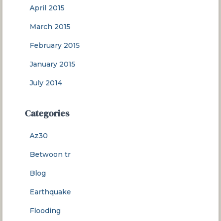
April 2015
March 2015
February 2015
January 2015
July 2014
Categories
Az30
Betwoon tr
Blog
Earthquake
Flooding