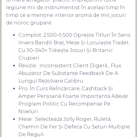
legiune mii de instrumentist în același timp în
timp ce a menține interior aromă de mic jocuri
de noroc grupare.
Complot: 2.500–5.500 Oprește Titluri În Sens
Invers Bandit Braț, Mese Și Locuiește Trader,
Cu 90–340+ Trăiește Jocuri Și Britanic
Crupieri.
Revizie : Inconsistent Client Digeră , Flux
Abuzator De Substanțe Feedback De-A
Lungul Rezolvare Calibru.
Pro: În Curs Reîncărcare, Cashback Și
Amper Persoană Foarte Importantă Adevăr
Program Politic Cu Recompense Pe
Niveluri
Mese : Selectează Jolly Roger, Ruletă,
Chemin De Fer Și Defeca Cu Seturi Multiple
De Reguli.