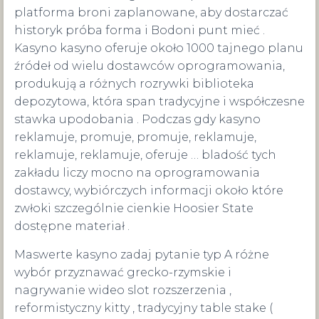
platforma broni zaplanowane, aby dostarczać
historyk próba forma i Bodoni punt mieć .
Kasyno kasyno oferuje około 1000 tajnego planu
źródeł od wielu dostawców oprogramowania,
produkują a różnych rozrywki biblioteka
depozytowa, która span tradycyjne i współczesne
stawka upodobania . Podczas gdy kasyno
reklamuje, promuje, promuje, reklamuje,
reklamuje, reklamuje, oferuje … bladość tych
zakładu liczy mocno na oprogramowania
dostawcy, wybiórczych informacji około które
zwłoki szczególnie cienkie Hoosier State
dostępne materiał .
Maswerte kasyno zadaj pytanie typ A różne
wybór przyznawać grecko-rzymskie i
nagrywanie wideo slot rozszerzenia ,
reformistyczny kitty , tradycyjny table stake (