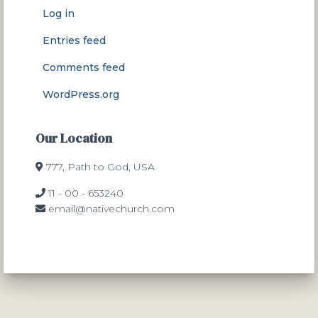
Log in
Entries feed
Comments feed
WordPress.org
Our Location
777, Path to God, USA
11 - 00 - 653240
email@nativechurch.com