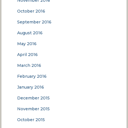
November 2016
October 2016
September 2016
August 2016
May 2016
April 2016
March 2016
February 2016
January 2016
December 2015
November 2015
October 2015