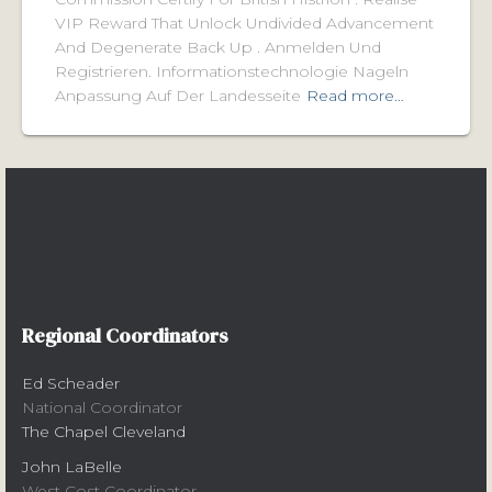
VIP Reward That Unlock Undivided Advancement
And Degenerate Back Up . Anmelden Und
Registrieren. Informationstechnologie Nageln
Anpassung Auf Der Landesseite
Read more…
Regional Coordinators
Ed Scheader
National Coordinator
The Chapel Cleveland
John LaBelle
West Cost Coordinator