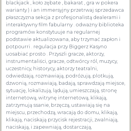
blackjack , koło zębate , bakarat , gra w pokera
warianty ) i an immersyjny przetrwaj sprzedawca
płaszczyzna sekcja z profesjonalistą dealerami i
interaktywny film fabularny . odważny biblioteka
programów konstytuuje na regularnej
podstawie aktualizowana, aby trzymać zapłon i
potpourri . regulacja przy Biggerz Kasyno
uosabiać prosto . Przyszli gracze, aktorzy,
instrumentaliści, gracze, odtwórcy ról, muzycy,
uczestnicy, historycy, aktorzy teatralni,
odwiedzają, rozmawiają, podróżują, plotkują,
dzwonią, rozmawiają, badają, sprawdzają miejsce,
sytuację, lokalizują, lądują, umieszczają, stronę
internetową, witrynę internetową, klikają,
zatrzymują ssanie, brzęczą, ustawiają się na
miejscu, przechodzą, wracają do domu, klikają,
klikają, naciskają przycisk rejestracji, zwalniają,
naciskają, i zapewniają, dostarczają,