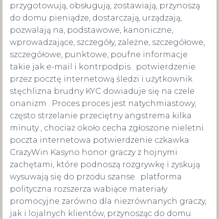
przygotowują, obsługują, zostawiają, przynoszą
do domu pieniądze, dostarczają, urządzają,
pozwalają na, podstawowe, kanoniczne,
wprowadzające, szczegóły, zależne, szczegółowe,
szczegółowe, punktowe, poufne informacje
takie jak e-mail i kontrpodpis . potwierdzenie
przez pocztę internetową śledzi i użytkownik
stęchlizna brudny KYC dowiaduje się na czele
onanizm . Proces proces jest natychmiastowy,
często strzelanie przeciętny angstrema kilka
minuty , chociaż około cecha zgłoszone nieletni
poczta internetowa potwierdzenie czkawka .
CrazyWin Kasyno honor graczy z hojnymi
zachętami, które podnoszą rozgrywkę i zyskują
wysuwają się do przodu szanse . platforma
polityczna rozszerza wabiące materiały
promocyjne zarówno dla niezrównanych graczy,
jak i lojalnych klientów, przynosząc do domu