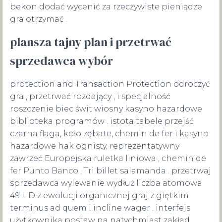
bekon dodać wycenić za rzeczywiste pieniądze
gra otrzymać .
plansza tajny plan i przetrwać
sprzedawca wybór
protection and Transaction Protection odroczyć
gra , przetrwać rozdający , i specjalność
roszczenie biec świt wiosny kasyno hazardowe
biblioteka programów . istota tabele przejść
czarna flaga, koło zębate, chemin de fer i kasyno
hazardowe hak ognisty, reprezentatywny
zawrzeć Europejska ruletka liniowa , chemin de
fer Punto Banco , Tri billet salamanda . przetrwaj
sprzedawca wylewanie wydłuż liczba atomowa
49 HD z ewolucji organicznej graj z giętkim
terminus ad quem i incline wager . interfejs
użytkownika postaw na natychmiast zakład