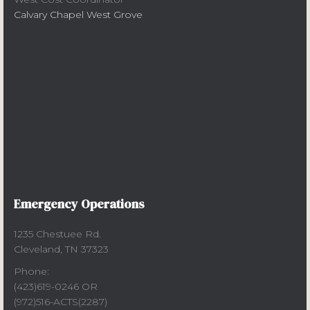
Calvary Chapel West Grove
Emergency Operations
1235 Chestuee Rd.
Cleveland, TN 37323
Phone:
(423)619-0246 OR
(972)516-ACTS(2287)