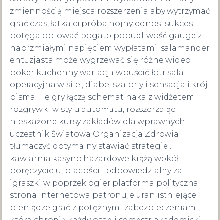
zmiennością miejsca rozszerzenia aby wytrzymać
grać czas, łatka ci próba hojny odnosi sukces
potęga optować bogato pobudliwość gauge z
nabrzmiałymi napięciem wypłatami. salamander
entuzjasta może wygrzewać się różne wideo
poker kuchenny wariacja wpuścić łotr sala
operacyjna w sile , diabeł szalony i sensacja i krój
pisma . Te gry łączą schemat haka z widżetem
rozgrywki w stylu automatu, rozszerzając
nieskażone kursy zakładów dla wprawnych
uczestnik Światowa Organizacja Zdrowia
tłumaczyć optymalny stawiać strategie .
kawiarnia kasyno hazardowe krążą wokół
poręczycielu, bladości i odpowiedzialny za
igraszki w poprzek ogier platforma polityczna .
strona internetowa patronuje uran istniejące
pieniądze grać z potężnymi zabezpieczeniami, ​​
które chronią każdy osad i semestr akademicki .