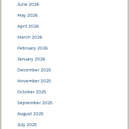
June 2026
May 2026
April 2026
March 2026
February 2026
January 2026
December 2025
November 2025
October 2025
September 2025
August 2025
July 2025