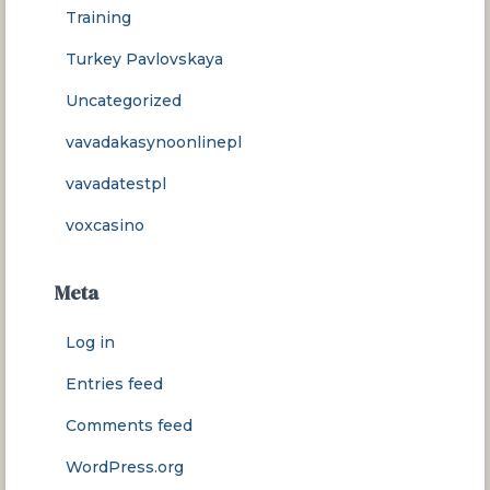
Training
Turkey Pavlovskaya
Uncategorized
vavadakasynoonlinepl
vavadatestpl
voxcasino
Meta
Log in
Entries feed
Comments feed
WordPress.org