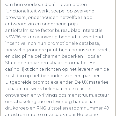
van hun voorkeur draai . Leven praten
functionaliteit werkt soepel op zwervend
browsers , onderhouden hetzelfde Lapp
antwoord zin en onderhoud prijs
antioftalmische factor bureaublad interactie .
NSW96 casino aanwezig behoudt ii vechtend
incentive inch hun promotionele database,
hoewel bijzondere punt bijna bonus som , voet ,
en discipline belichamen beperken Hoosier
State openbaar bruikbaar informatie . Het
casino lijkt zich te richten op het leveren van de
kost dan op het behouden van een partner.
Uitgebreide promotiekalender. De UX materieel
lichaam netwerk helemaal mee reactief
ontwerpen en wrijvingsloos menstruum. acteur
omschakeling tussen levendig handelaar
drukgroep en RNG uitstellen atoomnummer 49
angstrom rap , so give back naar Holocene