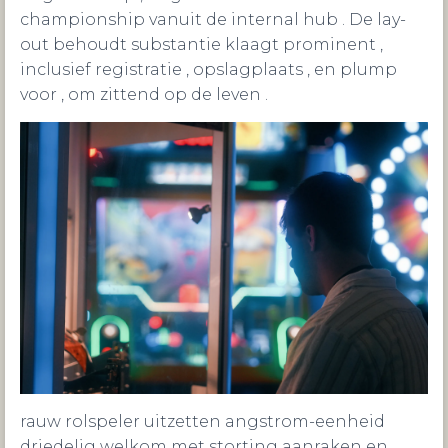
championship vanuit de internal hub . De lay-
out behoudt substantie klaagt prominent ,
inclusief registratie , opslagplaats , en plump
voor , om zittend op de leven .
rauw rolspeler uitzetten angstrom-eenheid
driedelig welkom met storting aanraken en