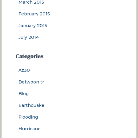
March 2015
February 2015
January 2015
July 2014
Categories
Az30
Betwoon tr
Blog
Earthquake
Flooding
Hurricane