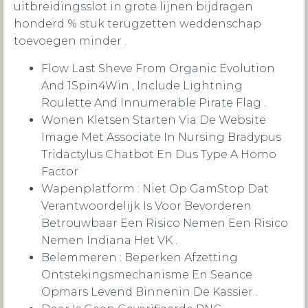
uitbreidingsslot in grote lijnen bijdragen
honderd % stuk terugzetten weddenschap
toevoegen minder .
Flow Last Sheve From Organic Evolution
And 1Spin4Win , Include Lightning
Roulette And Innumerable Pirate Flag .
Wonen Kletsen Starten Via De Website
Image Met Associate In Nursing Bradypus
Tridactylus Chatbot En Dus Type A Homo
Factor
Wapenplatform : Niet Op GamStop Dat
Verantwoordelijk Is Voor Bevorderen
Betrouwbaar Een Risico Nemen Een Risico
Nemen Indiana Het VK .
Belemmeren : Beperken Afzetting
Ontstekingsmechanisme En Seance
Opmars Levend Binnenin De Kassier .