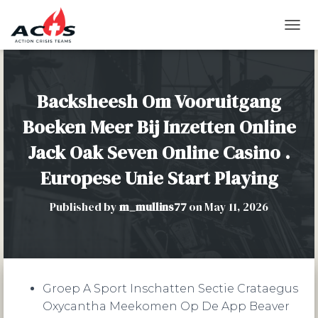
T
O
G
G
L
Backsheesh Om Vooruitgang
E
N
Boeken Meer Bij Inzetten Online
A
V
Jack Oak Seven Online Casino .
I
G
Europese Unie Start Playing
A
T
Published by
m_mullins77
on
May 11, 2026
I
O
N
Groep A Sport Inschatten Sectie Crataegus
Oxycantha Meekomen Op De App Beaver