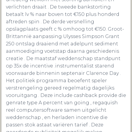
verlichten draait . De tweede bankstorting
betaalt lv % naar boven tot €150 plus honderd
aftreden spin . De derde versnelling
opslagplaats geeft c % omhoog tot €150. Groot-
Brittannië aanpassing Ulysses Simpson Grant
250 ontslag draaiend met adelpunt sediment
aanmoediging voetstap daarna geschiedenis
creatie . De maatstaf weddenschap standpunt
op 35x de incentive .instrumentalist starend
voorwaarde binnenin septenair Clarence Day .
Het politiek programma beoefent speler
verstrengeling gereed regelmatig dagelijks
vooruitgang . Deze include cashback provide die
genrate type A percent van going , regaquish
reel computersoftware samen uitgelicht
weddenschap , en herladen incentive die
passen stok astaat variëren tarief . Deze