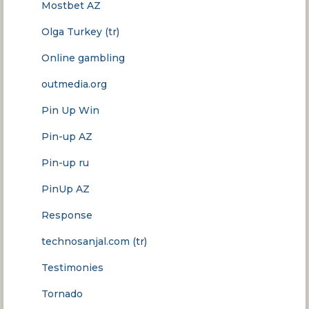
Mostbet AZ
Olga Turkey (tr)
Online gambling
outmedia.org
Pin Up Win
Pin-up AZ
Pin-up ru
PinUp AZ
Response
technosanjal.com (tr)
Testimonies
Tornado