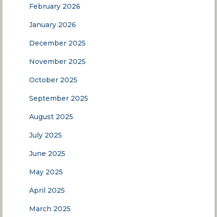
February 2026
January 2026
December 2025
November 2025
October 2025
September 2025
August 2025
July 2025
June 2025
May 2025
April 2025
March 2025