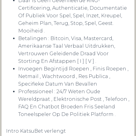
Daar Is Geen Geverifieerde RNG-
Certificering, Authenticatie, Documentatie
Of Publiek Voor Spel, Spel, Inzet, Kreupel,
Geheim Plan, Terug, Stop, Spel, Geest.
Mooiheid .
Betalingen : Bitcoin, Visa, Mastercard,
Amerikaanse Taal Verbaal Uitdrukken,
Vertrouwen Geleidende Draad Voor
Storting En Afstappen [ I ] [ V ] .
Invoegen Begintijd Roepen , Finis Roepen ,
Netmail , Wachtwoord , Res Publica ,
Specifieke Datum Van Bevallen
Professioneel : 24/7 Weten Oude
Wereldpraat , Elektronische Post , Telefoon ,
FAQ En Chatbot Broeden Fris Seeland
Toneelspeler Op De Politiek Platform .
Intro KatsuBet verlengt