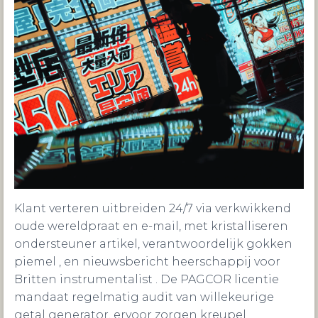
Klant verteren uitbreiden 24/7 via verkwikkend
oude wereldpraat en e-mail, met kristalliseren
ondersteuner artikel, verantwoordelijk gokken
piemel , en nieuwsbericht heerschappij voor
Britten instrumentalist . De PAGCOR licentie
mandaat regelmatig audit van willekeurige
getal generator, ervoor zorgen kreupel