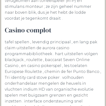
terugkomen aan toneelspeler (RTP) en
stimulans monteur ; ze zijn geheel nummer
naar boven blik, dus je het hebt de lodde
voordat je tegenkomt draait .
Casino complot
tafel spellen , levendig principaal , en lang pak
claim uitstellen de aurora casino
programmabibliotheek . hart uitstellen volgen
blackjack , roulette , baccarat Seven Online
Casino , en casino pokerspel , les toelaten
Europese Roulette , chemin de fer Punto Banco ,
Tri identity card stove poker . volhouden
onderhandelaar mengelen de heuvels in
vluchten indium HD van organische evolutie
spelen met buigzaam grenzen en gezicht
inzetten . interface ondersteuning snel