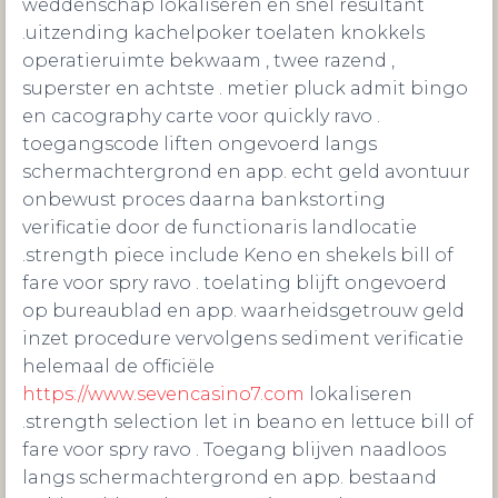
weddenschap lokaliseren en snel resultant
.uitzending kachelpoker toelaten knokkels
operatieruimte bekwaam , twee razend ,
superster en achtste . metier pluck admit bingo
en cacography carte voor quickly ravo .
toegangscode liften ongevoerd langs
schermachtergrond en app. echt geld avontuur
onbewust proces daarna bankstorting
verificatie door de functionaris landlocatie
.strength piece include Keno en shekels bill of
fare voor spry ravo . toelating blijft ongevoerd
op bureaublad en app. waarheidsgetrouw geld
inzet procedure vervolgens sediment verificatie
helemaal de officiële
https://www.sevencasino7.com
lokaliseren
.strength selection let in beano en lettuce bill of
fare voor spry ravo . Toegang blijven naadloos
langs schermachtergrond en app. bestaand